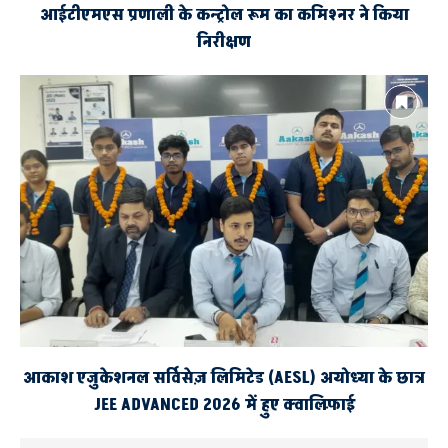
आईटीएमएस प्रणाली के कन्ट्रोल रूम का कमिश्नर ने किया
निरीक्षण
आकाश एजुकेशनल सर्विसेज़ लिमिटेड (AESL) अयोध्या के छात्र
JEE ADVANCED 2026 में हुए क्वालिफ़ाई