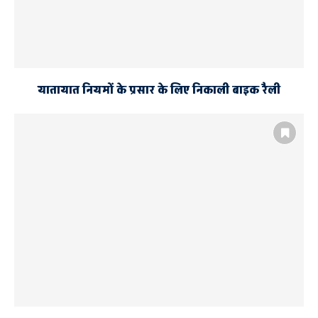
यातायात नियमों के प्रसार के लिए निकाली बाइक रैली