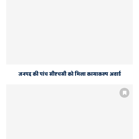
जनपद की पांच सीएचसी को मिला कायाकल्प अवार्ड