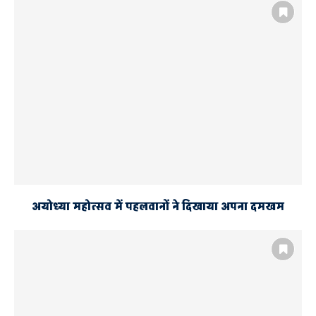
अयोध्या महोत्सव में पहलवानों ने दिखाया अपना दमखम