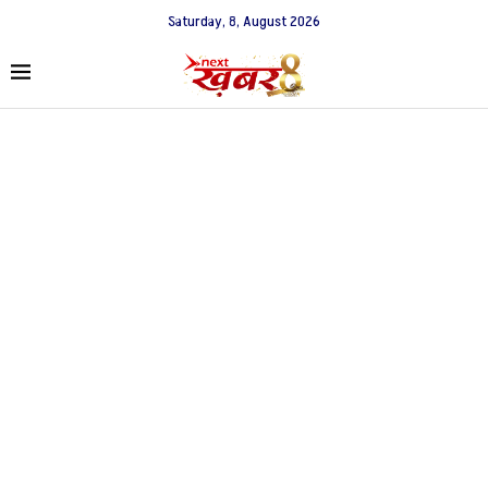
Saturday, 8, August 2026