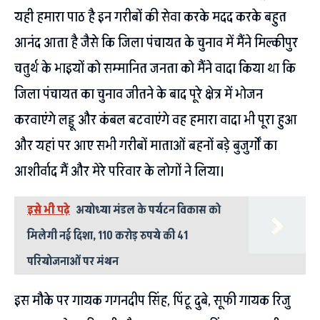
यही हमारा पाठ है इन गरीबों की सेवा करके मदद करके बहुत
आनंद आता है जैसे कि जिला पंचायत के चुनाव में मैंने मिल्कीपुर
चतुर्थ के भाइयों को सम्मानित जनता को मैंने वादा किया था कि
जिला पंचायत का चुनाव जीतने के बाद पूरे क्षेत्र में भोजन
करवाएंगे लड्डू और कंबल बटवाएंगे वह हमारा वादा भी पूरा हुआ
और यहां पर आए सभी गरीबों माताओं बहनों बड़े बुजुर्गों का
आशीर्वाद मैं और मेरे परिवार के लोगों ने लिया।
इसे भी पढ़े
अयोध्या मंडल के पर्यटन विकास को
मिलेगी नई दिशा, 110 करोड़ रुपये की 41
परियोजनाओं पर मंथन
इस मौके पर गायक गगनदीप सिंह, पिंटू दुबे, सूफी गायक रिजु