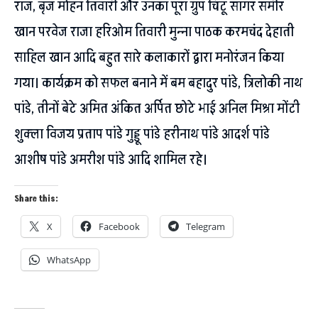
राज, बृज मोहन तिवारी और उनका पूरा ग्रुप चिंटू सागर समीर
खान परवेज राजा हरिओम तिवारी मुन्ना पाठक करमचंद देहाती
साहिल खान आदि बहुत सारे कलाकारों द्वारा मनोरंजन किया
गया। कार्यक्रम को सफल बनाने में बम बहादुर पांडे, त्रिलोकी नाथ
पांडे, तीनों बेटे अमित अंकित अर्पित छोटे भाई अनिल मिश्रा मोंटी
शुक्ला विजय प्रताप पांडे गुड्डू पांडे हरीनाथ पांडे आदर्श पांडे
आशीष पांडे अमरीश पांडे आदि शामिल रहे।
Share this:
X
Facebook
Telegram
WhatsApp