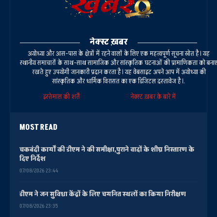
नेक्स्ट ख़बर
अयोध्या और आस-पास के क्षेत्रों में रहने वालों के लिए एक महत्वपूर्ण सूचना स्रोत है। यह
स्थानीय समाचारों के साथ-साथ सामाजिक और सांस्कृतिक घटनाओं की प्रामाणिकता को बना
रखते हुए उपयोगी जानकारी प्रदान करता है। यह वेबसाइट अपने आप में अयोध्या की
सांस्कृतिक और धार्मिक विरासत का एक डिजिटल दस्तावेज है।.
इस्तेमाल की शर्तें
नेक्स्ट ख़बर के बारे में
MOST READ
चकबंदी कार्यों की डीएम ने की समीक्षा,पुराने वादों के शीघ्र निस्तारण के
दिए निर्देश
07/08/2026 23:44
डीएम ने जन सुविधा केंद्रों के लिए चयनित स्थलों का किया निरीक्षण
07/08/2026 23:35