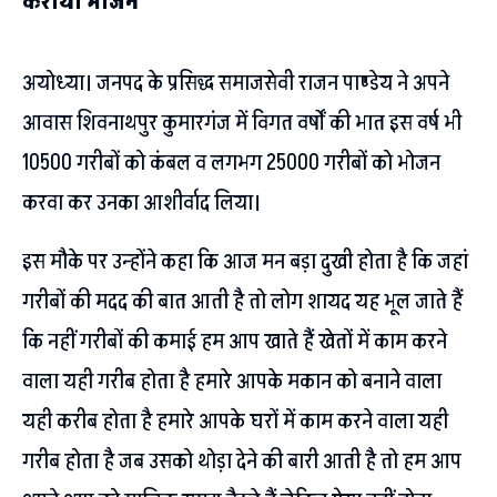
कराया भोजन
अयोध्या। जनपद के प्रसिद्ध समाजसेवी राजन पाण्डेय ने अपने
आवास शिवनाथपुर कुमारगंज में विगत वर्षों की भात इस वर्ष भी
10500 गरीबों को कंबल व लगभग 25000 गरीबों को भोजन
करवा कर उनका आशीर्वाद लिया।
इस मौके पर उन्होंने कहा कि आज मन बड़ा दुखी होता है कि जहां
गरीबों की मदद की बात आती है तो लोग शायद यह भूल जाते हैं
कि नहीं गरीबों की कमाई हम आप खाते हैं खेतों में काम करने
वाला यही गरीब होता है हमारे आपके मकान को बनाने वाला
यही करीब होता है हमारे आपके घरों में काम करने वाला यही
गरीब होता है जब उसको थोड़ा देने की बारी आती है तो हम आप