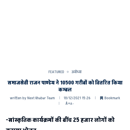
FEATURED
अयोध्या
समाजसेवी राजन पाण्डेय ने 10500 गरीबों को वितरित किया
कम्बल
written by
Next Khabar Team
18/12/2021 15:26
Bookmark
A+
A-
-सांस्कृतिक कार्यक्रमों की बींच 25 हजार लोगों को