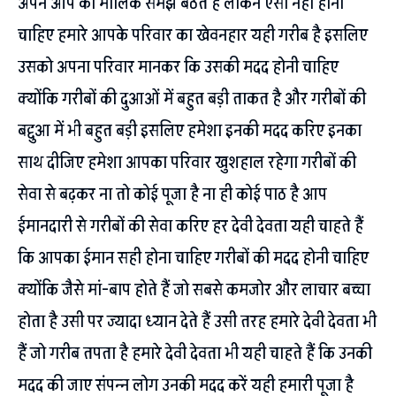
अपने आप को मालिक समझ बैठते हैं लेकिन ऐसा नहीं होना
चाहिए हमारे आपके परिवार का खेवनहार यही गरीब है इसलिए
उसको अपना परिवार मानकर कि उसकी मदद होनी चाहिए
क्योंकि गरीबों की दुआओं में बहुत बड़ी ताकत है और गरीबों की
बद्दुआ में भी बहुत बड़ी इसलिए हमेशा इनकी मदद करिए इनका
साथ दीजिए हमेशा आपका परिवार खुशहाल रहेगा गरीबों की
सेवा से बढ़कर ना तो कोई पूजा है ना ही कोई पाठ है आप
ईमानदारी से गरीबों की सेवा करिए हर देवी देवता यही चाहते हैं
कि आपका ईमान सही होना चाहिए गरीबों की मदद होनी चाहिए
क्योंकि जैसे मां-बाप होते हैं जो सबसे कमजोर और लाचार बच्चा
होता है उसी पर ज्यादा ध्यान देते हैं उसी तरह हमारे देवी देवता भी
हैं जो गरीब तपता है हमारे देवी देवता भी यही चाहते हैं कि उनकी
मदद की जाए संपन्न लोग उनकी मदद करें यही हमारी पूजा है