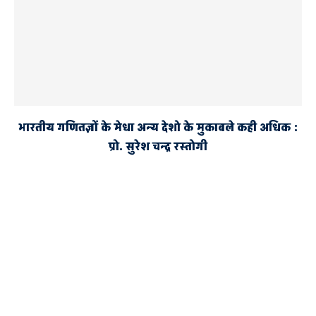
भारतीय गणितज्ञों के मेधा अन्य देशो के मुकाबले कही अधिक :
प्रो. सुरेश चन्द्र रस्तोगी