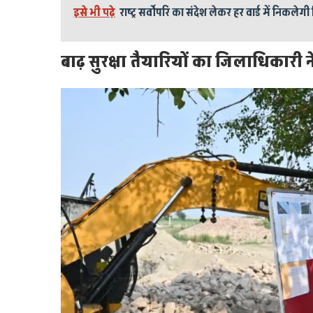
इसे भी पढ़े
राष्ट्र सर्वोपरि का संदेश लेकर हर वार्ड में निकलेगी 
बाढ़ सुरक्षा तैयारियों का जिलाधिकार