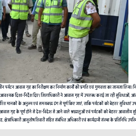
ीन पर्यटन आवास गृह का निरीक्षण कर निर्माण कार्यों की प्रगति एवं गुणवत्ता का जायजा लिया। न
 को आवश्यक दिशा-निर्देश दिए। जिलाधिकारी ने आवास गृह में उपलब्ध कराई जा रही सुविधाओं, आं
र्धारित मानकों के अनुरूप एवं समयबद्ध ढंग से पूर्ण किए जाएं, ताकि पर्यटकों को बेहतर सुविधाएं उप
टन आवास गृह के पूर्ण होने से देश-विदेश से आने वाले श्रद्धालुओं एवं पर्यटकों को बेहतर आवा
क्षेत्राधिकारी आशुतोष तिवारी सहित संबंधित अधिकारी एवं कार्यदायी संस्था के प्रतिनिधि उपस्थ