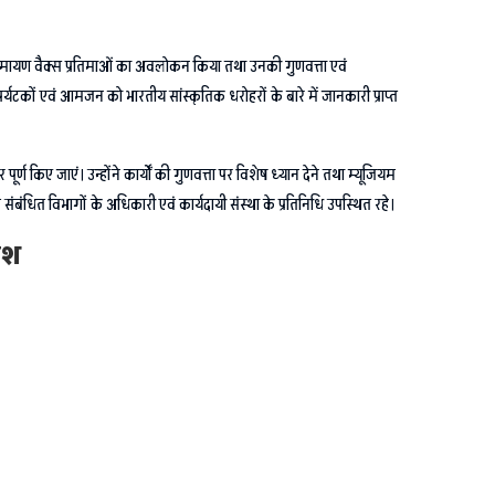
धीन रामायण वैक्स प्रतिमाओं का अवलोकन किया तथा उनकी गुणवत्ता एवं
्यटकों एवं आमजन को भारतीय सांस्कृतिक धरोहरों के बारे में जानकारी प्राप्त
ूर्ण किए जाएं। उन्होंने कार्यों की गुणवत्ता पर विशेष ध्यान देने तथा म्यूजियम
बंधित विभागों के अधिकारी एवं कार्यदायी संस्था के प्रतिनिधि उपस्थित रहे।
देश