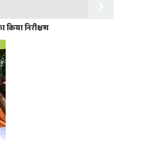
ा किया निरीक्षण