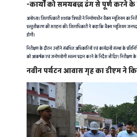
-कार्यों को समयबद्ध ढंग से पूर्ण करने के 
अयोध्या। जिलाधिकारी शशांक त्रिपाठी ने निर्माणाधीन वैक्स म्यूजियम का निर
प्रस्तुतीकरण की सराहना की। जिलाधिकारी ने कहा कि वैक्स म्यूजियम जनपद की 
होगी।
निरीक्षण के दौरान उन्होंने संबंधित अधिकारियों एवं कार्यदायी संस्था के प्रतिन
को आकर्षक एवं जनोपयोगी स्वरूप प्रदान करने के निर्देश भी दिए। निरीक्षण 
नवीन पर्यटन आवास गृह का डीएम ने किया न