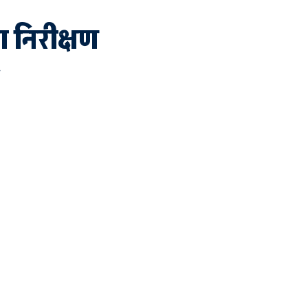
 निरीक्षण
-