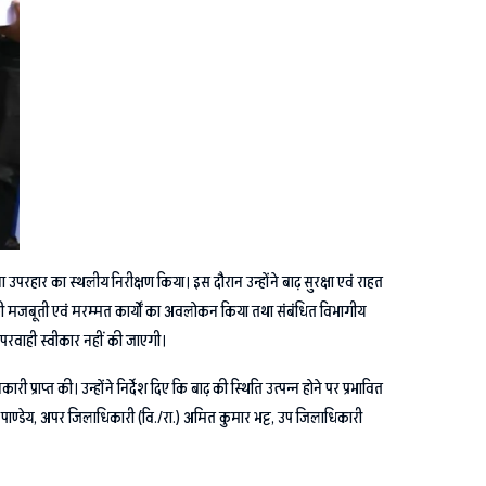
 उपरहार का स्थलीय निरीक्षण किया। इस दौरान उन्होंने बाढ़ सुरक्षा एवं राहत
 उसकी मजबूती एवं मरम्मत कार्यों का अवलोकन किया तथा संबंधित विभागीय
 लापरवाही स्वीकार नहीं की जाएगी।
्त की। उन्होंने निर्देश दिए कि बाढ़ की स्थिति उत्पन्न होने पर प्रभावित
पाण्डेय, अपर जिलाधिकारी (वि./रा.) अमित कुमार भट्ट, उप जिलाधिकारी