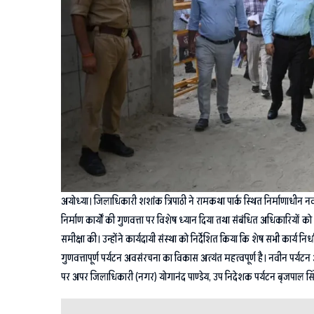
अयोध्या। जिलाधिकारी शशांक त्रिपाठी ने रामकथा पार्क स्थित निर्माणाधीन नव
निर्माण कार्यों की गुणवत्ता पर विशेष ध्यान दिया तथा संबंधित अधिकारियों
समीक्षा की। उन्होंने कार्यदायी संस्था को निर्देशित किया कि शेष सभी कार्य नि
गुणवत्तापूर्ण पर्यटन अवसंरचना का विकास अत्यंत महत्वपूर्ण है। नवीन पर्य
पर अपर जिलाधिकारी (नगर) योगानंद पाण्डेय, उप निदेशक पर्यटन बृजपाल सिंह, 