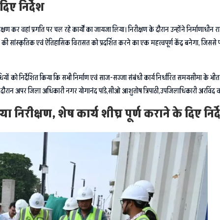
दिए निर्देश
ीक्षण कर वहां प्रगति पर चल रहे कार्यों का जायजा लिया। निरीक्षण के दौरान उन्होंने निर्माणा
सांस्कृतिक एवं ऐतिहासिक विरासत को प्रदर्शित करने का एक महत्वपूर्ण केंद्र बनेगा, जिससे पर
िधियों को निर्देशित किया कि सभी निर्माण एवं साज-सज्जा संबंधी कार्य निर्धारित समयसीमा के भीतर प
के दौरान अपर जिला अधिकारी नगर योगानंद पांडे,सीओ आशुतोष त्रिपाठी,उपजिलाधिकारी अरविंद व सं
िरीक्षण, शेष कार्य शीघ्र पूर्ण कराने के दिए निर्