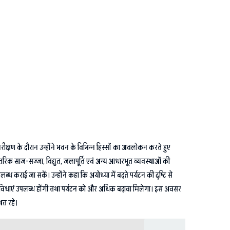
िरीक्षण के दौरान उन्होंने भवन के विभिन्न हिस्सों का अवलोकन करते हुए
तरिक साज-सज्जा, विद्युत, जलापूर्ति एवं अन्य आधारभूत व्यवस्थाओं की
लब्ध कराई जा सकें। उन्होंने कहा कि अयोध्या में बढ़ते पर्यटन की दृष्टि से
सीय सुविधाएं उपलब्ध होंगी तथा पर्यटन को और अधिक बढ़ावा मिलेगा। इस अवसर
ित रहे।