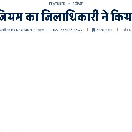
FEATURED
अयोध्या
यूजियम का जिलाधिकारी ने किया
written by
Next Khabar Team
02/06/2026 23:47
Bookmark
A+
A