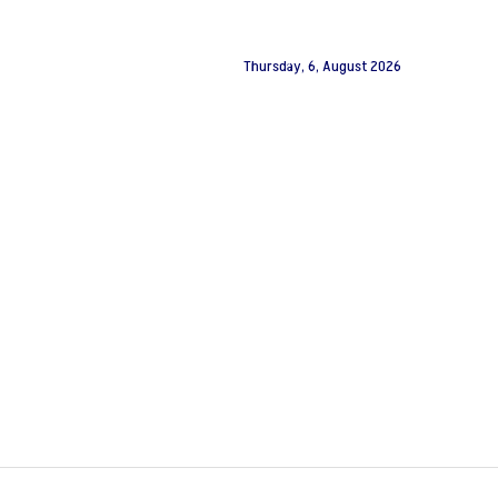
Thursday, 6, August 2026