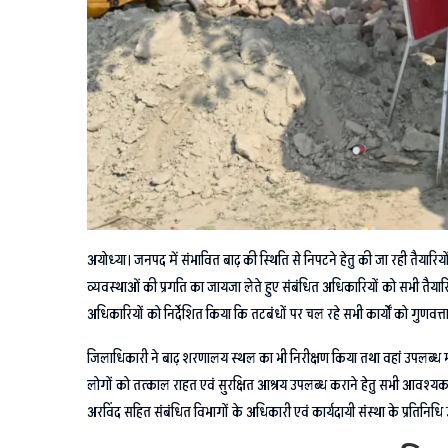
अयोध्या। जनपद में संभावित बाढ़ की स्थिति से निपटने हेतु की जा रही तैयारिय
व्यवस्थाओं की प्रगति का जायजा लेते हुए संबंधित अधिकारियों को सभी तैयार
अधिकारियों को निर्देशित किया कि तटबंधों पर चल रहे सभी कार्यों को गुणवत्ता क
जिलाधिकारी ने बाढ़ शरणालय स्थल का भी निरीक्षण किया तथा वहां उपलब्ध मूलभ
लोगों को तत्काल राहत एवं सुरक्षित आश्रय उपलब्ध कराने हेतु सभी आवश्यक 
अरविंद सहित संबंधित विभागों के अधिकारी एवं कार्यदायी संस्था के प्रतिनिधि 