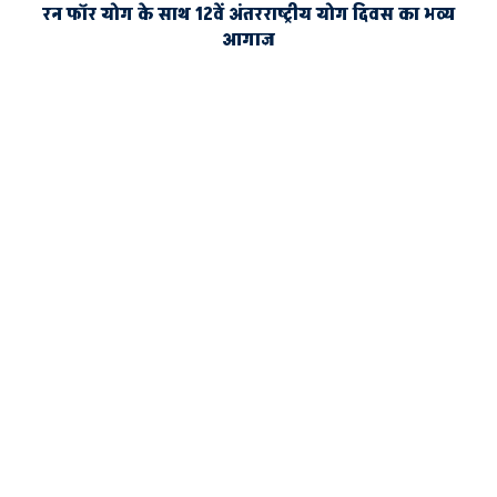
रन फॉर योग के साथ 12वें अंतरराष्ट्रीय योग दिवस का भव्य
आगाज