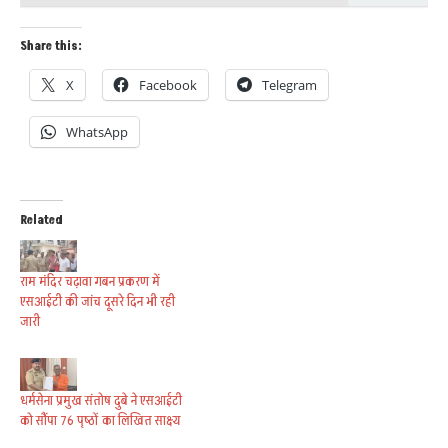
Share this:
X
Facebook
Telegram
WhatsApp
Related
राम मंदिर चढ़ावा गबन प्रकरण में
एसआईटी की जांच दूसरे दिन भी रही
जारी
धर्मसेना प्रमुख संतोष दुबे ने एसआईटी
को सौंपा 76 पृष्ठों का लिखित साक्ष्य