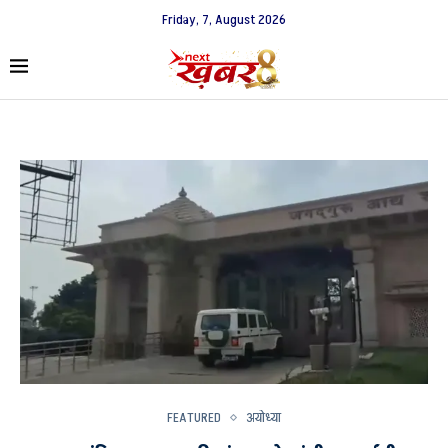
Friday, 7, August 2026
FEATURED
अयोध्या