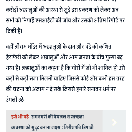
करोड़ों श्रद्धालुओं की आस्था से जुड़े इस प्रकरण को लेकर अब
सभी की निगाहें एसआईटी की जांच और उसकी अंतिम रिपोर्ट पर
टिकी हैं।
वहीं श्रीराम मंदिर में श्रद्धालुओं के दान और चंदे की कथित
हेराफेरी को लेकर श्रद्धालुओं और आम जनता के बीच गुस्सा बढ़
गया है। श्रद्धालुओं का कहना है कि चोरी में जो भी शामिल हो उसे
कड़ी से कड़ी सजा मिलनी चाहिए जिससे कोई और कभी इस तरह
की घटना को अंजाम न दे सके जिससे हमारे सनातन धर्म पर
उंगली उठे।
इसे भी पढ़े
रामनगरी की पेयजल व स्वच्छता
व्यवस्था को सुदृढ़ बनाना लक्ष्य : गिरीशपति त्रिपाठी