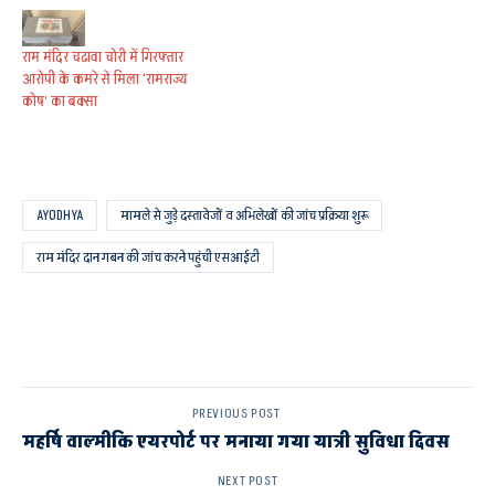
राम मंदिर चढावा चोरी में गिरफ्तार
आरोपी के कमरे से मिला ‘रामराज्य
कोष’ का बक्सा
AYODHYA
मामले से जुड़े दस्तावेजों व अभिलेखों की जांच प्रक्रिया शुरू
राम मंदिर दान गबन की जांच करने पहुंची एसआईटी
PREVIOUS POST
महर्षि वाल्मीकि एयरपोर्ट पर मनाया गया यात्री सुविधा दिवस
NEXT POST