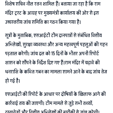
विशेष सचिव नील रतन शामिल हैं। बताया जा रहा है कि राम
मंदिर ट्रस्ट के आग्रह पर मुख्यमंत्री कार्यालय की ओर से इस
उच्चस्तरीय जांच समिति का गठन किया गया है।
सूत्रों के मुताबिक, एसआईटी टीम दानपात्रों से संबंधित वित्तीय
अभिलेखों, सुरक्षा व्यवस्था और अन्य महत्वपूर्ण पहलुओं की गहन
पड़ताल करेगी। जांच दल को 15 दिनों के भीतर अपनी रिपोर्ट
शासन को सौंपने के निर्देश दिए गए हैं।राम मंदिर में चढ़ावे की
धनराशि के कथित गबन का मामला सामने आने के बाद जांच तेज
हो गई है।
एसआईटी की रिपोर्ट के आधार पर दोषियों के खिलाफ आगे की
कार्रवाई तय की जाएगी। टीम मामले से जुड़े सभी तथ्यों,
दस्तावेजों और वित्तीय अभिलेखों की बारीकी से जांच करेगी।