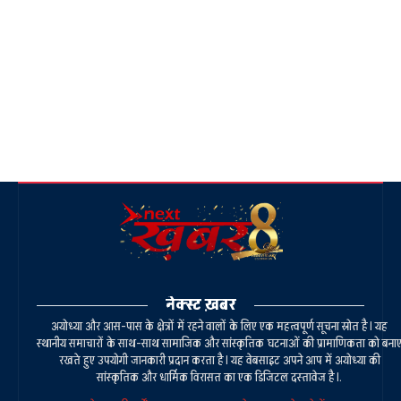
नेक्स्ट ख़बर
अयोध्या और आस-पास के क्षेत्रों में रहने वालों के लिए एक महत्वपूर्ण सूचना स्रोत है। यह
स्थानीय समाचारों के साथ-साथ सामाजिक और सांस्कृतिक घटनाओं की प्रामाणिकता को बना
रखते हुए उपयोगी जानकारी प्रदान करता है। यह वेबसाइट अपने आप में अयोध्या की
सांस्कृतिक और धार्मिक विरासत का एक डिजिटल दस्तावेज है।.