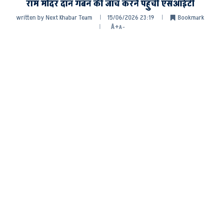
राम मंदिर दान गबन की जांच करने पहुंची एसआईटी
written by
Next Khabar Team
15/06/2026 23:19
Bookmark
A+
A-