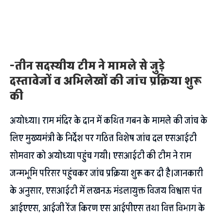
-तीन सदस्यीय टीम ने मामले से जुड़े
दस्तावेजों व अभिलेखों की जांच प्रक्रिया शुरू
की
अयोध्या। राम मंदिर के दान में कथित गबन के मामले की जांच के
लिए मुख्यमंत्री के निर्देश पर गठित विशेष जांच दल एसआईटी
सोमवार को अयोध्या पहुंच गयी। एसआईटी की टीम ने राम
जन्मभूमि परिसर पहुंचकर जांच प्रक्रिया शुरू कर दी है।जानकारी
के अनुसार, एसआईटी में लखनऊ मंडलायुक्त विजय विश्वास पंत
आईएएस, आईजी रेंज किरण एस आईपीएस तथा वित्त विभाग के