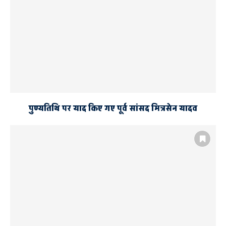
पुण्यतिथि पर याद किए गए पूर्व सांसद मित्रसेन यादव