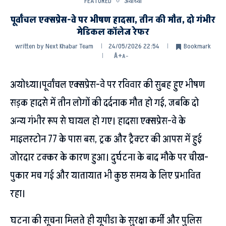
FEATURED
अयोध्या
पूर्वांचल एक्सप्रेस-वे पर भीषण हादसा, तीन की मौत, दो गंभीर
मेडिकल कॉलेज रेफर
written by
Next Khabar Team
24/05/2026 22:54
Bookmark
A+
A-
अयोध्या।पूर्वांचल एक्सप्रेस-वे पर रविवार की सुबह हुए भीषण
सड़क हादसे में तीन लोगों की दर्दनाक मौत हो गई, जबकि दो
अन्य गंभीर रूप से घायल हो गए। हादसा एक्सप्रेस-वे के
माइलस्टोन 77 के पास बस, ट्रक और ट्रैक्टर की आपस में हुई
जोरदार टक्कर के कारण हुआ। दुर्घटना के बाद मौके पर चीख-
पुकार मच गई और यातायात भी कुछ समय के लिए प्रभावित
रहा।
घटना की सूचना मिलते ही यूपीडा के सुरक्षा कर्मी और पुलिस