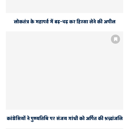
लोकतंत्र के महापर्व में बढ़–चढ़ कर हिस्सा लेने की अपील
कांग्रेसियों ने पुण्यतिथि पर संजय गांधी को अर्पित की श्रद्धांजलि