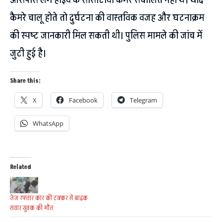
आसपास लगे हाईवे के सीसीटीवी कैमरे संचालित नहीं थे। यदि
कैमरे चालू होते तो दुर्घटना की वास्तविक वजह और घटनाक्रम
की स्पष्ट जानकारी मिल सकती थी। पुलिस मामले की जांच में
जुटी हुई है।
Share this:
X
Facebook
Telegram
WhatsApp
Related
तेज रफ्तार कार की टक्कर से बाइक
सवार युवक की मौत