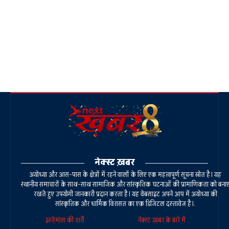
नेक्स्ट ख़बर
अयोध्या और आस-पास के क्षेत्रों में रहने वालों के लिए एक महत्वपूर्ण सूचना स्रोत है। यह
स्थानीय समाचारों के साथ-साथ सामाजिक और सांस्कृतिक घटनाओं की प्रामाणिकता को बना
रखते हुए उपयोगी जानकारी प्रदान करता है। यह वेबसाइट अपने आप में अयोध्या की
सांस्कृतिक और धार्मिक विरासत का एक डिजिटल दस्तावेज है।.
इस्तेमाल की शर्तें
नेक्स्ट ख़बर के बारे में