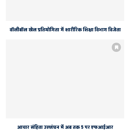
वॉलीबॉल खेल प्रतियोगिता में शारीरिक शिक्षा विभाग विजेता
आचार संहिता उल्लंघन में अब तक 5 पर एफआईआर