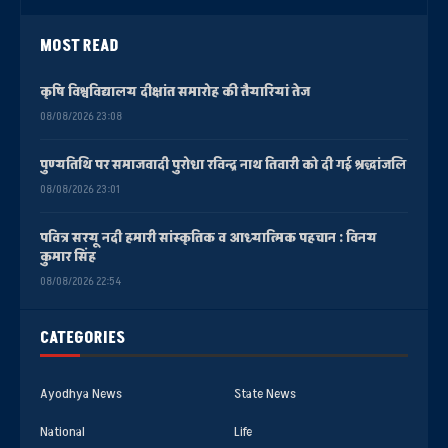
MOST READ
कृषि विश्वविद्यालय दीक्षांत समारोह की तैयारियां तेज
08/08/2026 23:08
पुण्यतिथि पर समाजवादी पुरोधा रविन्द्र नाथ तिवारी को दी गई श्रद्धांजलि
08/08/2026 23:01
पवित्र सरयू नदी हमारी सांस्कृतिक व आध्यात्मिक पहचान : विनय
कुमार सिंह
08/08/2026 22:54
CATEGORIES
Ayodhya News
State News
National
Life