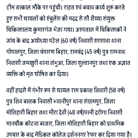
टीम तत्काल मौके पर पहुंची। राहत एवं बचाव कार्य शुरू करते
हुए सभी घायलों को एंबुलेंस की मदद से सौ शैय्या संयुक्त
चिकित्सालय कुमारगंज भेजा गया। अस्पताल में चिकित्सकों ने
जांच के बाद अयोध्या पटेल (60 वर्ष) निवासी सरसावा थाना
गोपालपुर, जिला चंपारण बिहार, रामचंद्र (45 वर्ष) पुत्र रामनाथ
निवासी जमखुरी थाना लंभुआ, जिला सुल्तानपुर तथा एक अज्ञात
व्यक्ति को मृत घोषित कर दिया।
वहीं हादसे में गंभीर रूप से घायल राम प्रकाश तिवारी (58 वर्ष)
पुत्र शिव बालक निवासी भवानीपुर थाना संग्रामपुर, जिला
मोतिहारी बिहार तथा मीरा देवी (48 वर्ष)पत्नी दरोगा निवासी
मानचौक कोटवा बाजार, जिला मोतिहारी बिहार को प्राथमिक
उपचार के बाद मेडिकल कॉलेज दर्शननगर रेफर कर दिया गया है।