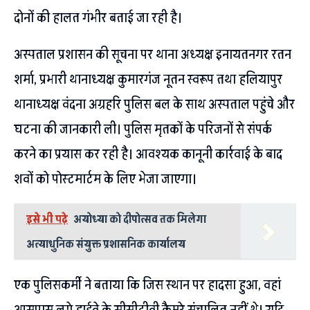
दोनों की हालत गंभीर बताई जा रही है।
अस्पताल प्रशासन की सूचना पर थाना अध्यक्ष इनायतनगर रतन
शर्मा, प्रभारी थानाध्यक्ष कुमारगंज नूतन स्वरूप तथा हलियापुर
थानाध्यक्ष वंदना अग्रहरि पुलिस बल के साथ अस्पताल पहुंचे और
घटना की जानकारी ली। पुलिस मृतकों के परिजनों से संपर्क
करने का प्रयास कर रही है। आवश्यक कानूनी कार्रवाई के बाद
शवों को पोस्टमार्टम के लिए भेजा जाएगा।
इसे भी पढ़े
अयोध्या को दीपोत्सव तक मिलेगा
अत्याधुनिक संयुक्त प्रशासनिक कार्यालय
एक पुलिसकर्मी ने बताया कि जिस स्थान पर हादसा हुआ, वहां