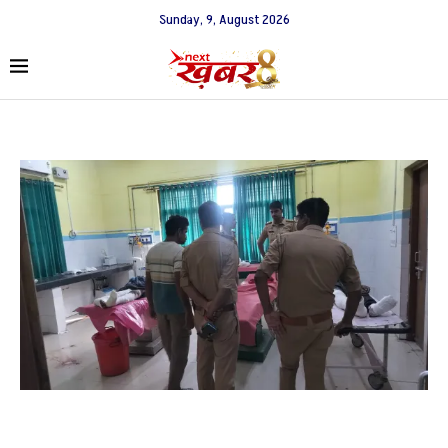
Sunday, 9, August 2026