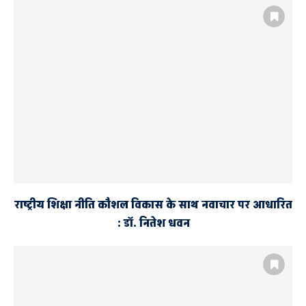
राष्ट्रीय शिक्षा नीति कौशल विकास के साथ नवाचार पर आधारित
: डॉ. नितेश धवन