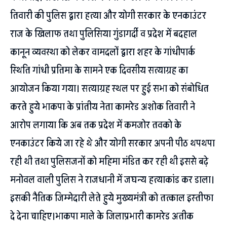
तिवारी की पुलिस द्वारा हत्या और योगी सरकार के एनकाउंटर
राज के खिलाफ तथा पुलिसिया गुंडागर्दी व प्रदेश में बदहाल
कानून व्यवस्था को लेकर वामदलों द्वारा शहर के गांधीपार्क
स्थिति गांधी प्रतिमा के सामने एक दिवसीय सत्याग्रह का
आयोजन किया गया। सत्याग्रह स्थल पर हुई सभा को संबोधित
करते हुये भाकपा के प्रांतीय नेता कामरेड अशोक तिवारी ने
आरोप लगाया कि अब तक प्रदेश में कमजोर तवको के
एनकाउंटर किये जा रहे थे और योगी सरकार अपनी पीठ थपथपा
रही थी तथा पुलिसजनों को महिमा मंडित कर रही थी इससे बढ़े
मनोवल वाली पुलिस ने राजधानी में जघन्य हत्याकांड कर डाला।
इसकी नैतिक जिम्मेदारी लेते हुये मुख्यमंत्री को तत्काल इस्तीफा
दे देना चाहिए।भाकपा माले के जिलाप्रभारी कामरेड अतीक