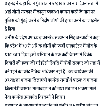
अहमद ने कहा कि न गुंडाराज न भ्रष्ट्राचार का नारा देकर सत्ता में
आई योगी सरकार में कानून व्यवस्था कायम करने के नाम पर
पुलिस को गुंडई करने व निर्दोष लोगों की हत्या करने का लाइसेंस
दे दिया।
जनौस के प्रदेश उपाध्यक्ष कामरेड सत्यभान सिंह जनवादी ने कहा
कि प्रदेश में 70 से अधिक लोगों को फर्जी एनकाउंटर में मौत के
घाट उतार दिया इसी अभियान के एक कड़ी के रूप में विवेक
तिवारी की हत्या की गई।ऐसी स्थिति में योगी सरकार को सत्ता में
बने रहने का कोई नैतिक अधिकार नही है। उक्त कार्यक्रम की
अध्यक्षता भाकपा जिलामंत्री कामरेड रामतीर्थ पाठक व माकपा
जिलामंत्री कामरेड माताबदल ने की तथा संचालन भाकपा माले
नेता कामरेड उमाकांत विश्कर्मा ने किया।
सत्याग्रह के माध्यम से राष्ट्रपति को संबोधित 6 सूत्रीय मांग पत्र