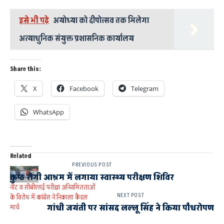
इसे भी पढ़े
अयोध्या को दीपोत्सव तक मिलेगा
अत्याधुनिक संयुक्त प्रशासनिक कार्यालय
Share this:
X
Facebook
Telegram
WhatsApp
Related
PREVIOUS POST
कुष्ठ रोगी आश्रम में लगाया स्वास्थ्य परीक्षण शिविर
नीट व सीबीएसई परीक्षा अनियमितताओं
NEXT POST
के विरोध में कांग्रेस ने निकाला कैंडल
गांधी जयंती पर सांसद लल्लू सिंह ने किया पौधरोपण
मार्च