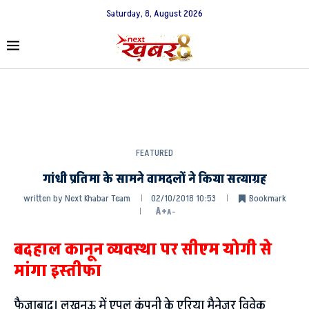
Saturday, 8, August 2026
FEATURED
गांधी प्रतिमा के सामने वामदलों ने किया सत्याग्रह
written by
Next Khabar Team
02/10/2018 10:53
Bookmark
A+
A-
बदहाल कानून व्यवस्था पर सीएम योगी से
मांगा इस्तीफा
फैजाबाद। लखनऊ में एपल कंपनी के एरिया मैनेजर विवेक