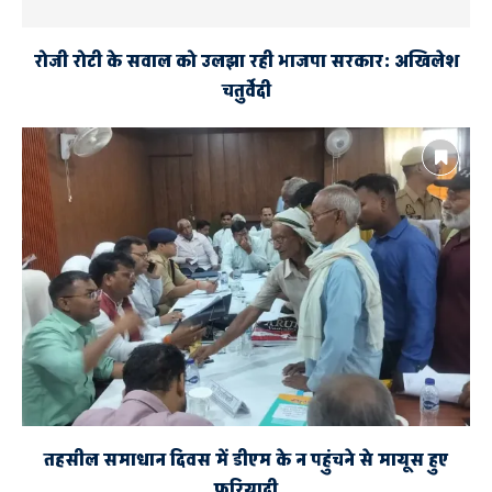
रोजी रोटी के सवाल को उलझा रही भाजपा सरकार: अखिलेश
चतुर्वेदी
तहसील समाधान दिवस में डीएम के न पहुंचने से मायूस हुए
फरियादी