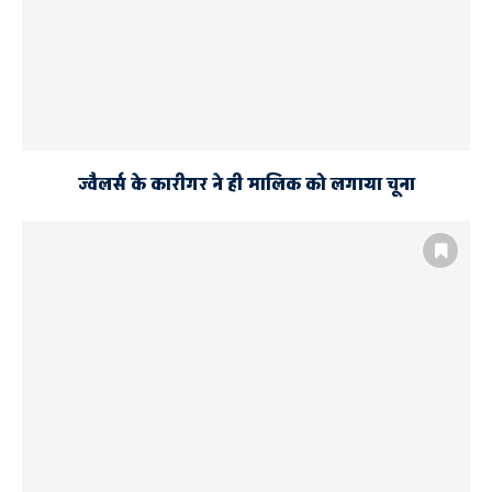
ज्वैलर्स के कारीगर ने ही मालिक को लगाया चूना