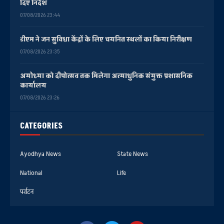
दिए निर्देश
07/08/2026 23:44
डीएम ने जन सुविधा केंद्रों के लिए चयनित स्थलों का किया निरीक्षण
07/08/2026 23:35
अयोध्या को दीपोत्सव तक मिलेगा अत्याधुनिक संयुक्त प्रशासनिक
कार्यालय
07/08/2026 23:26
CATEGORIES
Ayodhya News
State News
National
Life
पर्यटन