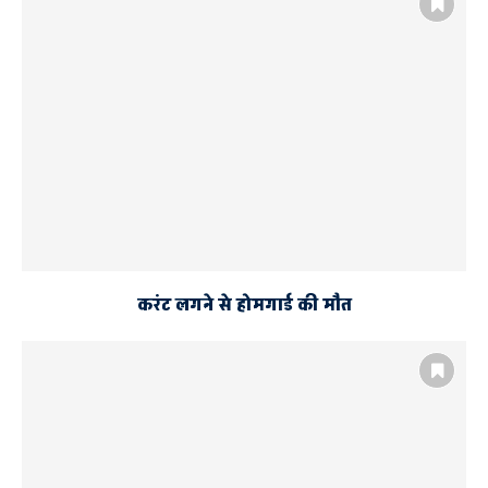
करंट लगने से होमगार्ड की मौत