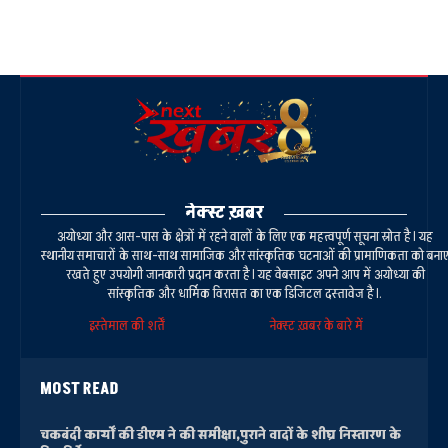
नेक्स्ट ख़बर
अयोध्या और आस-पास के क्षेत्रों में रहने वालों के लिए एक महत्वपूर्ण सूचना स्रोत है। यह
स्थानीय समाचारों के साथ-साथ सामाजिक और सांस्कृतिक घटनाओं की प्रामाणिकता को बना
रखते हुए उपयोगी जानकारी प्रदान करता है। यह वेबसाइट अपने आप में अयोध्या की
सांस्कृतिक और धार्मिक विरासत का एक डिजिटल दस्तावेज है।.
इस्तेमाल की शर्तें
नेक्स्ट ख़बर के बारे में
MOST READ
चकबंदी कार्यों की डीएम ने की समीक्षा,पुराने वादों के शीघ्र निस्तारण के