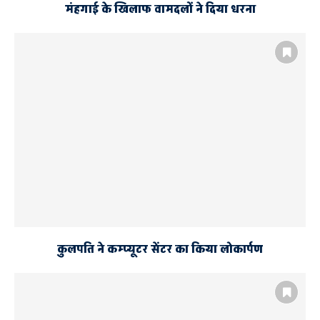
मंहगाई के खिलाफ वामदलों ने दिया धरना
कुलपति ने कम्प्यूटर सेंटर का किया लोकार्पण