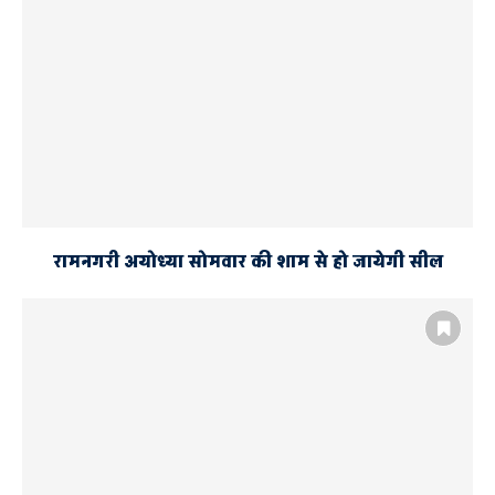
रामनगरी अयोध्या सोमवार की शाम से हो जायेगी सील