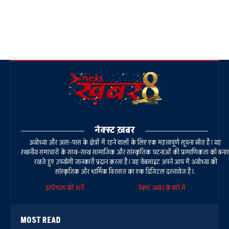
नेक्स्ट ख़बर
अयोध्या और आस-पास के क्षेत्रों में रहने वालों के लिए एक महत्वपूर्ण सूचना स्रोत है। यह
स्थानीय समाचारों के साथ-साथ सामाजिक और सांस्कृतिक घटनाओं की प्रामाणिकता को बना
रखते हुए उपयोगी जानकारी प्रदान करता है। यह वेबसाइट अपने आप में अयोध्या की
सांस्कृतिक और धार्मिक विरासत का एक डिजिटल दस्तावेज है।.
इस्तेमाल की शर्तें
नेक्स्ट ख़बर के बारे में
MOST READ