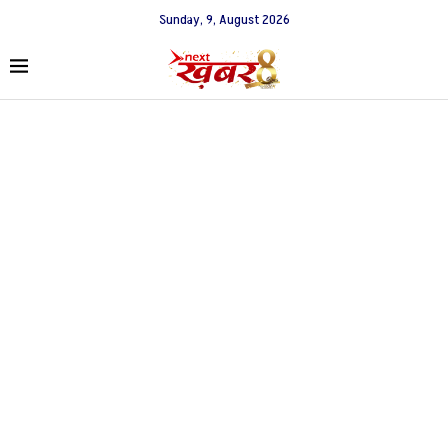
Sunday, 9, August 2026