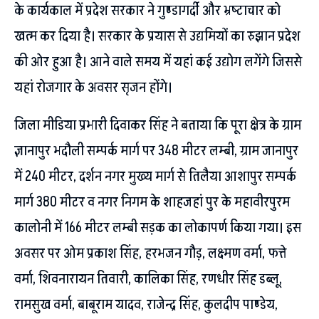
के कार्यकाल में प्रदेश सरकार ने गुण्डागर्दी और भ्रष्टाचार को
खत्म कर दिया है। सरकार के प्रयास से उद्यमियों का रुझान प्रदेश
की ओर हुआ है। आने वाले समय में यहां कई उद्योग लगेंगे जिससे
यहां रोजगार के अवसर सृजन होंगे।
जिला मीडिया प्रभारी दिवाकर सिंह ने बताया कि पूरा क्षेत्र के ग्राम
ज्ञानापुर भदौली सम्पर्क मार्ग पर 348 मीटर लम्बी, ग्राम जानापुर
में 240 मीटर, दर्शन नगर मुख्य मार्ग से तिलैया आशापुर सम्पर्क
मार्ग 380 मीटर व नगर निगम के शाहजहां पुर के महावीरपुरम
कालोनी में 166 मीटर लम्बी सड़क का लोकापर्ण किया गया। इस
अवसर पर ओम प्रकाश सिंह, हरभजन गौड़, लक्ष्मण वर्मा, फत्ते
वर्मा, शिवनारायन तिवारी, कालिका सिंह, रणधीर सिंह डब्लू,
रामसुख वर्मा, बाबूराम यादव, राजेन्द्र सिंह, कुलदीप पाण्डेय,