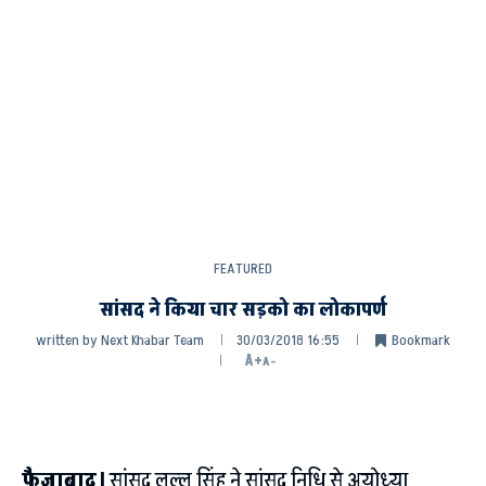
FEATURED
सांसद ने किया चार सड़को का लोकापर्ण
written by
Next Khabar Team
30/03/2018 16:55
Bookmark
A+
A-
फैजाबाद।
सांसद लल्लू सिंह ने सांसद निधि से अयोध्या