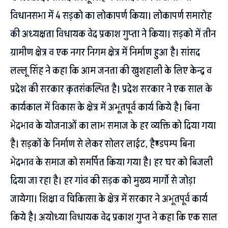
विधानसभा में 4 सड़को का लोकापर्ण किया। लोकापर्ण समारोह
की अध्यक्षता विधायक वेद प्रकाश गुप्ता ने किया। सड़को में तीन
ग्रामीण क्षेत्र व एक नगर निगम क्षेत्र में निर्माण हुआ है। सांसद
लल्लू सिंह ने कहा कि आम जनता की खुशहाली के लिए केन्द्र व
प्रदेश की सरकार कृतसंकल्पित है। प्रदेश सरकार ने एक साल के
कार्यकाल में विकास के क्षेत्र में अभूतपूर्व कार्य किये है। बिना
भेदभाव के योजनाओं का लाभ समाज के हर व्यक्ति को दिया गया
है। सड़कों के निर्माण से लेकर सोलर लाईट, हैण्डपम्प बिना
भेदभाव के समाज को समर्पित किया गया है। हर घर को बिजली
दिया जा रहा है। हर गांव की सड़क को मुख्य मार्गो से जोड़ा
जायेगा। शिक्षा व चिकित्सा के क्षेत्र में सरकार ने अभूतपूर्व कार्य
किये है। अयोध्या विधायक वेद प्रकाश गुप्त ने कहा कि एक साल