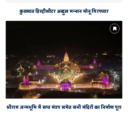
कुख्यात हिस्ट्रीशीटर अब्दुल मन्नान मोनू गिरफ्तार
श्रीराम जन्मभूमि में सप्त मंडप समेत सभी मंदिरों का निर्माण पूरा