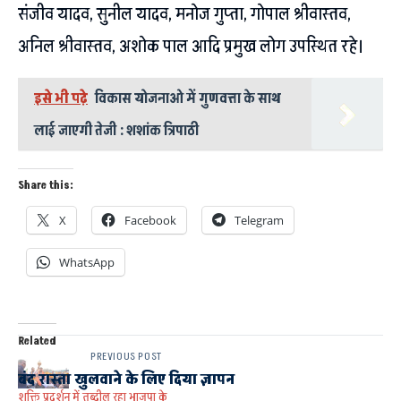
संजीव यादव, सुनील यादव, मनोज गुप्ता, गोपाल श्रीवास्तव,
अनिल श्रीवास्तव, अशोक पाल आदि प्रमुख लोग उपस्थित रहे।
इसे भी पढ़े
विकास योजनाओ में गुणवत्ता के साथ
लाई जाएगी तेजी : शशांक त्रिपाठी
Share this:
X
Facebook
Telegram
WhatsApp
Related
PREVIOUS POST
बंद रास्ता खुलवाने के लिए दिया ज्ञापन
शक्ति प्रदर्शन में तब्दील रहा भाजपा के