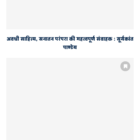
अवधी साहित्य, सनातन परंपरा की महत्वपूर्ण संवाहक : सूर्यकांत
पाण्डेय