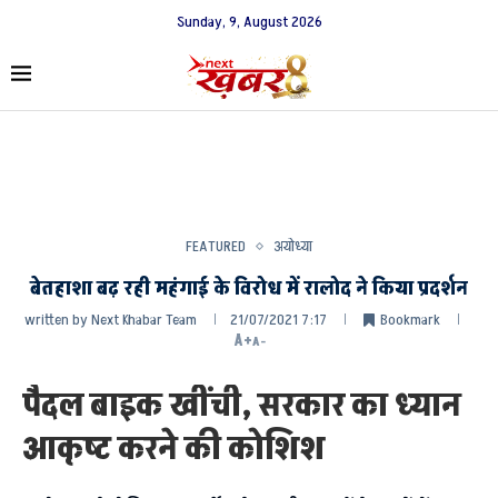
Sunday, 9, August 2026
FEATURED
अयोध्या
बेतहाशा बढ़ रही महंगाई के विरोध में रालोद ने किया प्रदर्शन
written by
Next Khabar Team
21/07/2021 7:17
Bookmark
A+
A-
पैदल बाइक खींची, सरकार का ध्यान
आकृष्ट करने की कोशिश