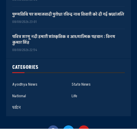
पुण्यतिथि पर समाजवादी पुरोधा रविन्द्र नाथ तिवारी को दी गई श्रद्धांजलि
08/08/2026 23:01
पवित्र सरयू नदी हमारी सांस्कृतिक व आध्यात्मिक पहचान : विनय
कुमार सिंह
08/08/2026 22:54
CATEGORIES
Ayodhya News
State News
National
Life
पर्यटन