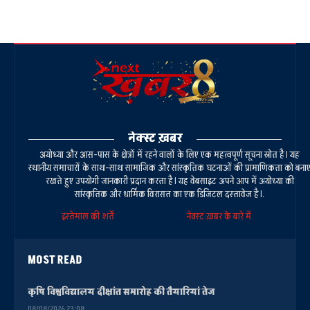
नेक्स्ट ख़बर
अयोध्या और आस-पास के क्षेत्रों में रहने वालों के लिए एक महत्वपूर्ण सूचना स्रोत है। यह
स्थानीय समाचारों के साथ-साथ सामाजिक और सांस्कृतिक घटनाओं की प्रामाणिकता को बना
रखते हुए उपयोगी जानकारी प्रदान करता है। यह वेबसाइट अपने आप में अयोध्या की
सांस्कृतिक और धार्मिक विरासत का एक डिजिटल दस्तावेज है।.
इस्तेमाल की शर्तें
नेक्स्ट ख़बर के बारे में
MOST READ
कृषि विश्वविद्यालय दीक्षांत समारोह की तैयारियां तेज
08/08/2026 23:08