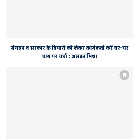
संगठन व सरकार के विचारो को लेकर कार्यकर्ता करें घर-घर
चाय पर चर्चा : अलका मिश्रा