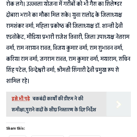
रोक लगे। उज्ज्वला योजना में गरीबों को भी गैस का सिलेण्डर
दोबारा भराने का मौका मिल सके। युवा रालोद के जिलाध्यक्ष
रामशंकर वर्मा, महिला प्रकोष्ठ की जिलाध्यक्ष डॉ. शान्ती देवी
एडवोकेट, मीडिया प्रभारी राजेश तिवारी, जिला उपाध्यक्ष नेतराम
वर्मा, राम नरायन रावत, विजय कुमार वर्मा, राम सुभावन वर्मा,
करिया राम वर्मा, जगराम रावत, राम कुमार वर्मा, मयाराम, सचिन
सिंह पटेल, विन्देश्वरी वर्मा, श्रीमती सिंगारी देवी प्रमुख रूप से
शामिल रहे।
इसे भी पढ़े
चकबंदी कार्यों की डीएम ने की
समीक्षा,पुराने वादों के शीघ्र निस्तारण के दिए निर्देश
Share this: