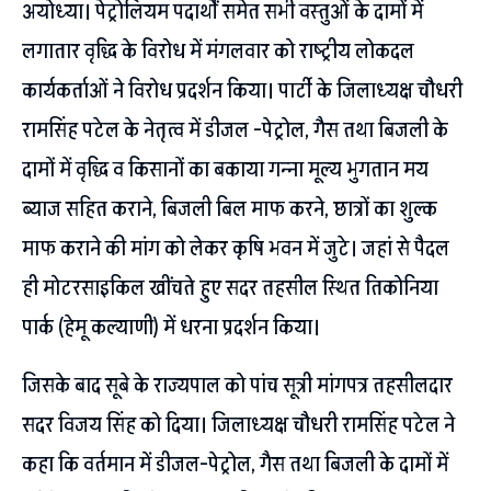
अयोध्या। पेट्रोलियम पदार्थों समेत सभी वस्तुओं के दामों में
लगातार वृद्धि के विरोध में मंगलवार को राष्ट्रीय लोकदल
कार्यकर्ताओं ने विरोध प्रदर्शन किया। पार्टी के जिलाध्यक्ष चौधरी
रामसिंह पटेल के नेतृत्व में डीजल -पेट्रोल, गैस तथा बिजली के
दामों में वृद्धि व किसानों का बकाया गन्ना मूल्य भुगतान मय
ब्याज सहित कराने, बिजली बिल माफ करने, छात्रों का शुल्क
माफ कराने की मांग को लेकर कृषि भवन में जुटे। जहां से पैदल
ही मोटरसाइकिल खींचते हुए सदर तहसील स्थित तिकोनिया
पार्क (हेमू कल्याणी) में धरना प्रदर्शन किया।
जिसके बाद सूबे के राज्यपाल को पांच सूत्री मांगपत्र तहसीलदार
सदर विजय सिंह को दिया। जिलाध्यक्ष चौधरी रामसिंह पटेल ने
कहा कि वर्तमान में डीजल-पेट्रोल, गैस तथा बिजली के दामों में