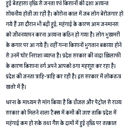
हुई बेतहासा वृद्धि से जनता एवं किसानों की दशा अत्यन्त
सोचनीय होती जा रही है। कोरोना काल में जब लोग बेरोजगार हो
गये हैं उस दौरान भी बढ़ी हुई, महंगाई के कारण आम जनमानस
को जीवनयापन करना अत्यन्त कठिन हो गया है। लोग भुखमरी
के कगार पर आ गये हैं। वहीं गन्ना किसानों भुगतान बकाया होने
से उनमें घोर निराशा व्याप्त है। प्रदेश सरकार की वादा खिलाफी
के कारण किसाना वर्ग अपने आपको ठगा महसूस कर रहा है।
प्रदेश की जनता त्राहि-त्राहि कर रही है। इस सरकार में लोकतन्त्र
खतरे में है।
धरना के माध्यम से मांग किया है कि डीजल और पेट्रोल से राज्य
सरकार को मिलने वाला टैक्स में कमी की जाए ताकि प्रदेश में
महंगाई कम हो सके तथा गैस के दामों में हुई वृद्धि पर तत्काल