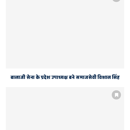
बालाजी सेना के प्रदेश उपाध्यक्ष बने समाजसेवी विशाल सिंह