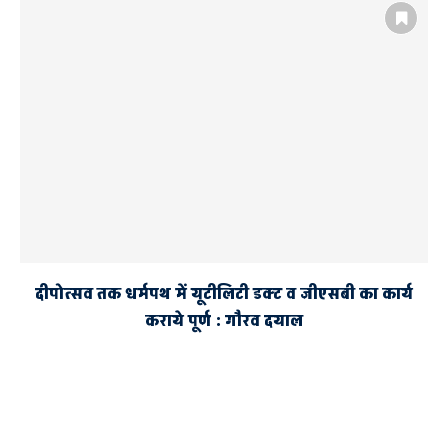
दीपोत्सव तक धर्मपथ में यूटीलिटी डक्ट व जीएसबी का कार्य
कराये पूर्ण : गौरव दयाल