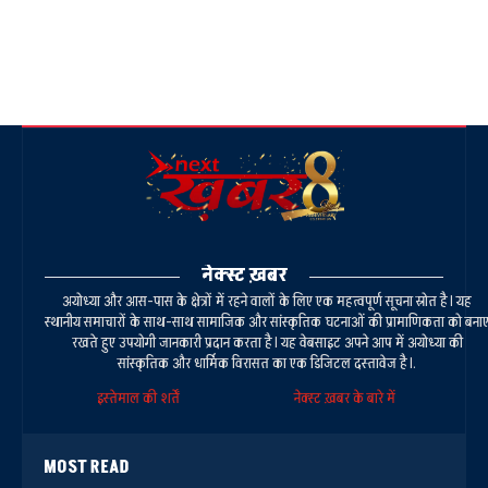
नेक्स्ट ख़बर
अयोध्या और आस-पास के क्षेत्रों में रहने वालों के लिए एक महत्वपूर्ण सूचना स्रोत है। यह
स्थानीय समाचारों के साथ-साथ सामाजिक और सांस्कृतिक घटनाओं की प्रामाणिकता को बना
रखते हुए उपयोगी जानकारी प्रदान करता है। यह वेबसाइट अपने आप में अयोध्या की
सांस्कृतिक और धार्मिक विरासत का एक डिजिटल दस्तावेज है।.
इस्तेमाल की शर्तें
नेक्स्ट ख़बर के बारे में
MOST READ