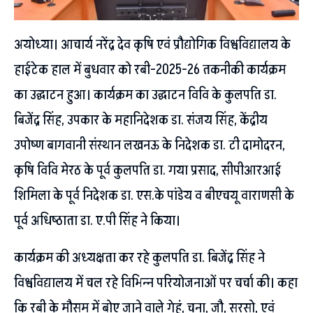
अयोध्या। आचार्य नरेंद्र देव कृषि एवं प्रौद्योगिक विश्वविद्यालय के
हाईटेक हाल में बुधवार को रबी-2025-26 तकनीकी कार्यक्रम
का उद्घाटन हुआ। कार्यक्रम का उद्घाटन विवि के कुलपति डा.
बिजेंद्र सिंह, उपकार के महानिदेशक डा. संजय सिंह, केंद्रीय
उपोष्ण बागवानी संस्थान लखनऊ के निदेशक डा. टी दामोदरन,
कृषि विवि मेरठ के पूर्व कुलपति डा. गया प्रसाद, सीपीआरआई
शिमिला के पूर्व निदेशक डा. एस.के पांडेय व बीएचयू वाराणसी के
पूर्व अधिष्ठाता डा. ए.पी सिंह ने किया।
कार्यक्रम की अध्यक्षता कर रहे कुलपति डा. बिजेंद्र सिंह ने
विश्वविद्यालय में चल रहे विभिन्न परियोजनाओं पर चर्चा की। कहा
कि रबी के मौसम में बोए जाने वाले गेहूं, चना, जौ, सरसो, एवं