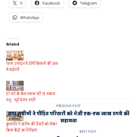
X
Facebook
Telegram
WhatsApp
Related
रेशम उत्पादन से होगी किसानों की आय
में बढ़ोतरी
हरे चारे के बिना स्वस्थ नहीं रह सकता
पशु : सूर्य प्रताप शाही
PREVIOUS POST
सपा सुप्रीमों ने पीड़ित परिवारों को भेजी एक-एक लाख रुपये की
सहायता
कुलपति ने खरीफ की तैयारी को लेकर
किया केंद्रों का निरीक्षण
NEXT POST