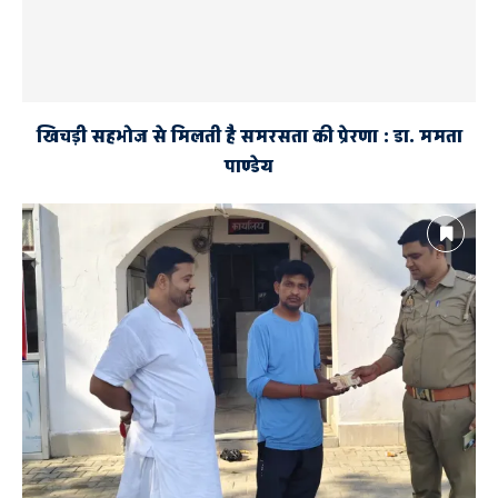
खिचड़ी सहभोज से मिलती है समरसता की प्रेरणा : डा. ममता
पाण्डेय