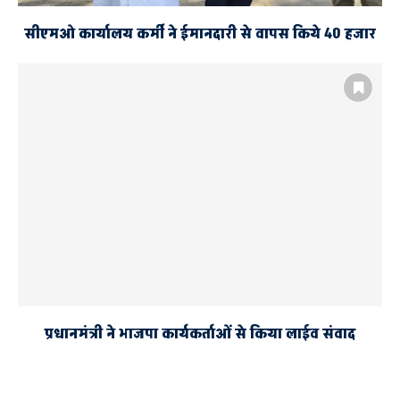
सीएमओ कार्यालय कर्मी ने ईमानदारी से वापस किये 40 हजार
प्रधानमंत्री ने भाजपा कार्यकर्ताओं से किया लाईव संवाद