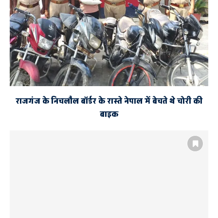
राजगंज के निचलौल बॉर्डर के रास्ते नेपाल में बेचते थे चोरी की
बाइक