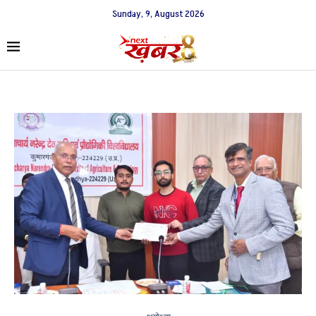
Sunday, 9, August 2026