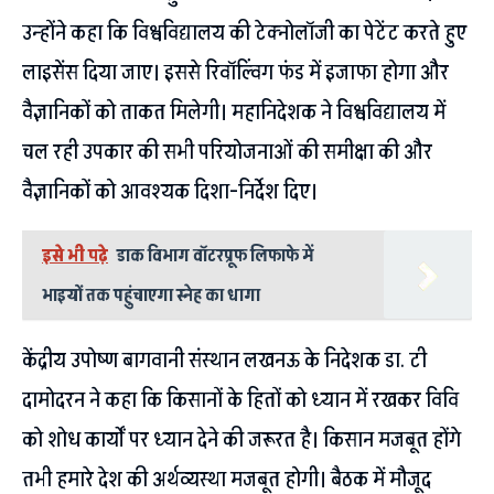
उन्होंने कहा कि विश्वविद्यालय की टेक्नोलॉजी का पेटेंट करते हुए
लाइसेंस दिया जाए। इससे रिवॉल्विंग फंड में इजाफा होगा और
वैज्ञानिकों को ताकत मिलेगी। महानिदेशक ने विश्वविद्यालय में
चल रही उपकार की सभी परियोजनाओं की समीक्षा की और
वैज्ञानिकों को आवश्यक दिशा-निर्देश दिए।
इसे भी पढ़े
डाक विभाग वॉटरप्रूफ लिफाफे में
भाइयों तक पहुंचाएगा स्नेह का धागा
केंद्रीय उपोष्ण बागवानी संस्थान लखनऊ के निदेशक डा. टी
दामोदरन ने कहा कि किसानों के हितों को ध्यान में रखकर विवि
को शोध कार्यों पर ध्यान देने की जरूरत है। किसान मजबूत होंगे
तभी हमारे देश की अर्थव्यस्था मजबूत होगी। बैठक में मौजूद