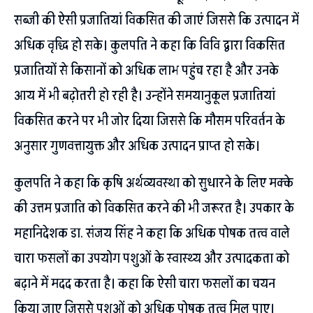
सब्जी की ऐसी प्रजातियां विकसित की जाएं जिससे कि उत्पादन में
अधिक वृद्धि हो सके। कुलपति ने कहा कि विवि द्वारा विकसित
प्रजातियों से किसानों को अधिक लाभ पहुंच रहा है और उनके
आय में भी बढ़ोतरी हो रही है। उन्होंने समयानुकूल प्रजातियां
विकसित करने पर भी जोर दिया जिससे कि मौसम परिवर्तन के
अनुसार गुणवत्तायुक्त और अधिक उत्पादन प्राप्त हो सके।
कुलपति ने कहा कि कृषि अर्थव्यवस्था को सुधारने के लिए मक्के
की उत्तम प्रजाति को विकसित करने की भी जरूरत है। उपकार के
महानिदेशक डा. संजय सिंह ने कहा कि अधिक पोषक तत्व वाले
चारा फसलों का उपयोग पशुओं के स्वास्थ्य और उत्पादकता को
बढ़ाने में मदद करता है। कहा कि ऐसी चारा फसलों का चयन
किया जाए जिससे पशुओं को अधिक पोषक तत्व मिल पाए।