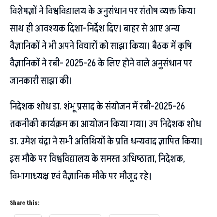
विशेषज्ञों ने विश्वविद्यालय के अनुसंधान पर संतोष व्यक्त किया
साथ ही आवश्यक दिशा-निर्देश दिए। बाहर से आए अन्य
वैज्ञानिकों ने भी अपने विचारों को साझा किया। बैठक में कृषि
वैज्ञानिकों ने रबी- 2025-26 के लिए होने वाले अनुसंधान पर
जानकारी साझा की।
निदेशक शोध डा. शंभू प्रसाद के संयोजन में रबी-2025-26
तकनीकी कार्यक्रम का आयोजन किया गया। उप निदेशक शोध
डा. उमेश चंद्रा ने सभी अतिथियों के प्रति धन्यवाद ज्ञापित किया।
इस मौके पर विश्वविद्यालय के समस्त अधिष्ठाता, निदेशक,
विभागाध्यक्ष एवं वैज्ञानिक मौके पर मौजूद रहे।
Share this: