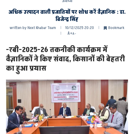
अयोध्या
अधिक उत्पादन वाली प्रजातियों पर शोध करें वैज्ञानिक : डा.
बिजेन्द्र सिंह
written by
Next Khabar Team
10/12/2025 20:20
Bookmark
A+
A-
-रबी-2025-26 तकनीकी कार्यक्रम में
वैज्ञानिकों ने किए संवाद, किसानों की बेहतरी
का हुआ प्रयास