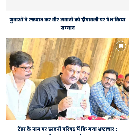
युवाओं ने रक्तदान कर वीर जवानों को दीपावली पर पेश किया
सम्मान
टेंडर के नाम पर छावनी परिषद में कि गया भ्रष्टाचार :