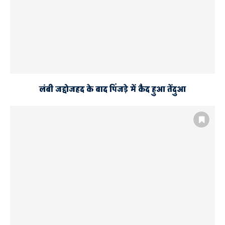
लंबी जद्दोजहद के बाद पिंजड़े में कैद हुआ तेंदुआ