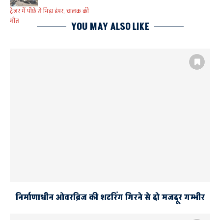
ट्रेलर में पीछे से भिड़ा डंपर, चालक की
मौत
YOU MAY ALSO LIKE
निर्माणाधीन ओवरब्रिज की शटरिंग गिरने से दो मजदूर गम्भीर