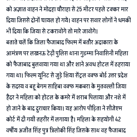
को अज्ञात वाहन ने मोदहा चौराहा से 25 मीटर पहले टक्कर मार
दिया जिससे दोनों घायल हो गये। वाहन पर सवार लोगों ने धमकी
भी दिया कि जिया से टकरावोगे तो मारे जावोगे।
बताते चलें कि जिला फैजाबाद फिल्म में बतौर अदाकारा के
आमंत्रण पर लखनऊ टेढ़ी पुलिस थाना गुडम्मा निवासिनी महिला
को फैजाबाद बुलवाया गया था और शाने अवध होटल में ठहराया
गया था। फिल्म यूनिट से जुड़े शिया सेंट्रल वक्फ बोर्ड उत्तर प्रदेश
के सदस्य व बहू बेगम साहिबा वक्फ मकबरा के मुतवल्ली जिया
हैदर ने महिला को होटल के कमरे में शराब पिलाया और नशे में
हो जाने के बाद दुराचार किया। यह आरोप पीड़िता ने सीजेएम
कोर्ट में दी गयी तहरीर में लगाया है। महिला के सहयोगी 42
वर्षीय अजीत सिंह पुत्र त्रिलोकी सिंह जिसके साथ वह फैजाबाद