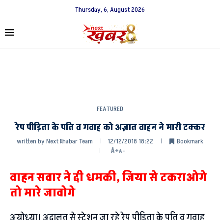
Thursday, 6, August 2026
FEATURED
रेप पीड़िता के पति व गवाह को अज्ञात वाहन ने मारी टक्कर
written by
Next Khabar Team
12/12/2018 18:22
Bookmark
A+
A-
वाहन सवार ने दी धमकी, जिया से टकराओगे
तो मारे जावोगे
अयोध्या। अदालत से स्टेशन जा रहे रेप पीड़िता के पति व गवाह