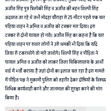
अजीत सिंह पुत्र त्रिलोकी सिंह व अजीत की बहन शिल्पी सिंह
अदालत जा रहे थे तभी मोदहा चौराहा से 25 मीटर पहले एक चार
पहिया वाहन ने अमित व अजीत को टक्कर मार दिया। इस
टक्कर से दोनों घायल हो गये। अजीत सिंह का कहना है कि चार
पहिया वाहन पर सवार लोगों ने उसे धमकी भी दिया कि यदि
जिया से टकरावोगे तो मारे जावोगे। शिल्पी सिंह व पीड़िता ने
घायल अमित व अजीत को लाकर जिला चिकित्सालय के आर्थो
वार्ड में भर्ती कराया है जहां दोनों का इलाज चल रहा है इस मामले
में पीड़ित पक्ष ने मुकामी पुलिस को तहरीर देकर दोषियों के विरूद्ध
विधिक कार्यवाही करने और जानमाल की सुरक्षा करने की मांग
किया है।