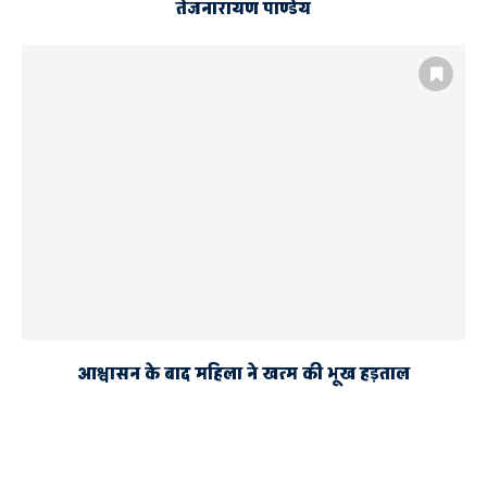
तेजनारायण पाण्डेय
आश्वासन के बाद महिला ने खत्म की भूख हड़ताल