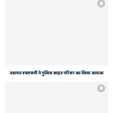
नवागत एसएसपी ने पुलिस लाइन परिसर का लिया जायजा