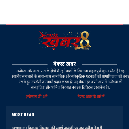
नेक्स्ट ख़बर
अयोध्या और आस-पास के क्षेत्रों में रहने वालों के लिए एक महत्वपूर्ण सूचना स्रोत है। यह
स्थानीय समाचारों के साथ-साथ सामाजिक और सांस्कृतिक घटनाओं की प्रामाणिकता को बना
रखते हुए उपयोगी जानकारी प्रदान करता है। यह वेबसाइट अपने आप में अयोध्या की
सांस्कृतिक और धार्मिक विरासत का एक डिजिटल दस्तावेज है।.
इस्तेमाल की शर्तें
नेक्स्ट ख़बर के बारे में
MOST READ
दुग्धशाला विकास विभाग की स्वर्ण जयंती पर जनपदीय डेयरी