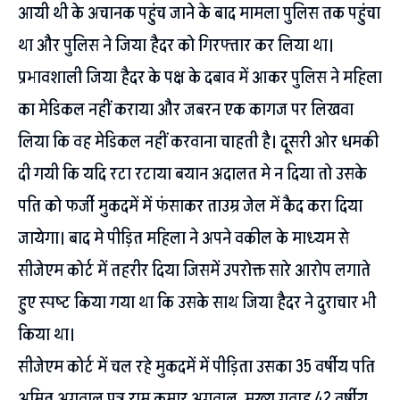
आयी थी के अचानक पहुंच जाने के बाद मामला पुलिस तक पहुंचा
था और पुलिस ने जिया हैदर को गिरफ्तार कर लिया था।
प्रभावशाली जिया हैदर के पक्ष के दबाव में आकर पुलिस ने महिला
का मेडिकल नहीं कराया और जबरन एक कागज पर लिखवा
लिया कि वह मेडिकल नहीं करवाना चाहती है। दूसरी ओर धमकी
दी गयी कि यदि रटा रटाया बयान अदालत मे न दिया तो उसके
पति को फर्जी मुकदमें में फंसाकर ताउम्र जेल में कैद करा दिया
जायेगा। बाद मे पीड़ित महिला ने अपने वकील के माध्यम से
सीजेएम कोर्ट में तहरीर दिया जिसमें उपरोक्त सारे आरोप लगाते
हुए स्पष्ट किया गया था कि उसके साथ जिया हैदर ने दुराचार भी
किया था।
सीजेएम कोर्ट में चल रहे मुकदमें में पीड़िता उसका 35 वर्षीय पति
अमित अग्रवाल पुत्र राम कुमार अग्रवाल, मुख्य गवाह 42 वर्षीय