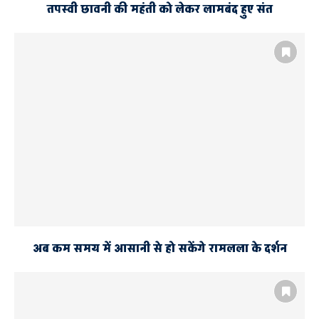
तपस्वी छावनी की महंती को लेकर लामबंद हुए संत
अब कम समय में आसानी से हो सकेंगे रामलला के दर्शन