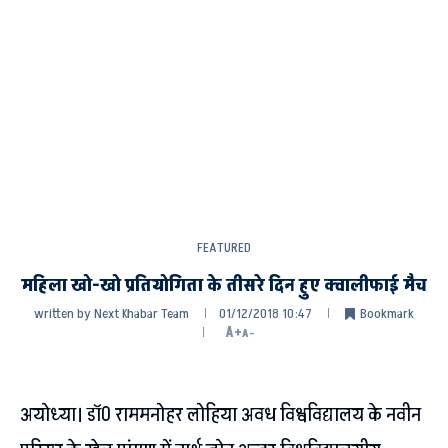
FEATURED
महिला खो-खो प्रतियोगिता के तीसरे दिन हुए क्वालीफाई मैच
written by
Next Khabar Team
01/12/2018 10:47
Bookmark
A+
A-
अयोध्या। डॉ0 राममनोहर लोहिया अवध विश्वविद्यालय के नवीन