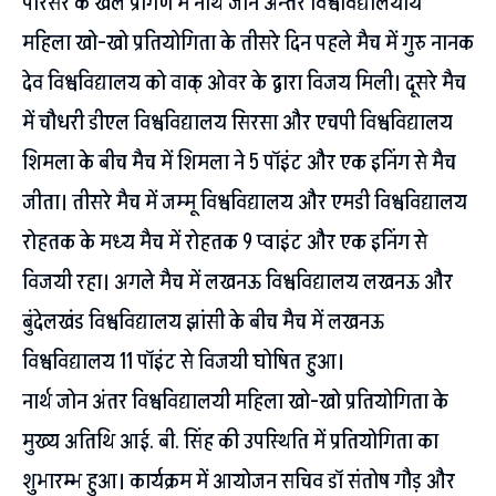
परिसर के खेल प्रांगण में नार्थ जोन अन्तर विश्वविद्यालयीय
महिला खो-खो प्रतियोगिता के तीसरे दिन पहले मैच में गुरु नानक
देव विश्वविद्यालय को वाक् ओवर के द्वारा विजय मिली। दूसरे मैच
में चौधरी डीएल विश्वविद्यालय सिरसा और एचपी विश्वविद्यालय
शिमला के बीच मैच में शिमला ने 5 पॉइंट और एक इनिंग से मैच
जीता। तीसरे मैच में जम्मू विश्वविद्यालय और एमडी विश्वविद्यालय
रोहतक के मध्य मैच में रोहतक 9 प्वाइंट और एक इनिंग से
विजयी रहा। अगले मैच में लखनऊ विश्वविद्यालय लखनऊ और
बुंदेलखंड विश्वविद्यालय झांसी के बीच मैच में लखनऊ
विश्वविद्यालय 11 पॉइंट से विजयी घोषित हुआ।
नार्थ जोन अंतर विश्वविद्यालयी महिला खो-खो प्रतियोगिता के
मुख्य अतिथि आई. बी. सिंह की उपस्थिति में प्रतियोगिता का
शुभारम्भ हुआ। कार्यक्रम में आयोजन सचिव डॉ संतोष गौड़ और