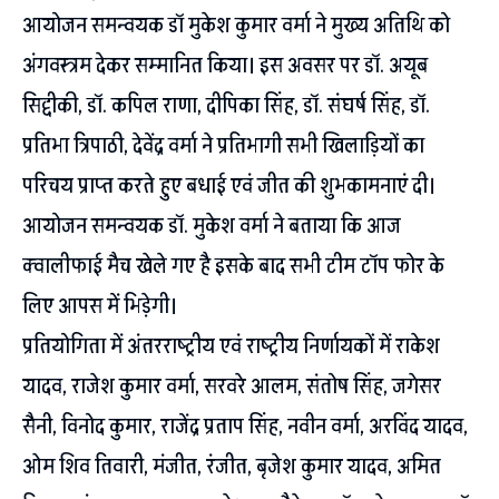
आयोजन समन्वयक डॉ मुकेश कुमार वर्मा ने मुख्य अतिथि को
अंगवस्त्रम देकर सम्मानित किया। इस अवसर पर डॉ. अयूब
सिद्दीकी, डॉ. कपिल राणा, दीपिका सिंह, डॉ. संघर्ष सिंह, डॉ.
प्रतिभा त्रिपाठी, देवेंद्र वर्मा ने प्रतिभागी सभी खिलाड़ियों का
परिचय प्राप्त करते हुए बधाई एवं जीत की शुभकामनाएं दी।
आयोजन समन्वयक डॉ. मुकेश वर्मा ने बताया कि आज
क्वालीफाई मैच खेले गए है इसके बाद सभी टीम टॉप फोर के
लिए आपस में भिड़ेगी।
प्रतियोगिता में अंतरराष्ट्रीय एवं राष्ट्रीय निर्णायकों में राकेश
यादव, राजेश कुमार वर्मा, सरवरे आलम, संतोष सिंह, जगेसर
सैनी, विनोद कुमार, राजेंद्र प्रताप सिंह, नवीन वर्मा, अरविंद यादव,
ओम शिव तिवारी, मंजीत, रंजीत, बृजेश कुमार यादव, अमित