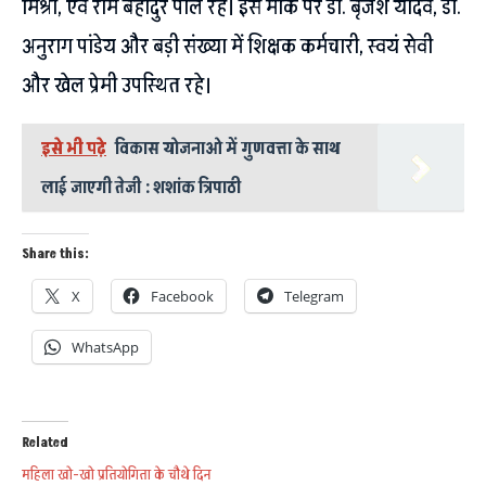
मिश्रा, एवं राम बहादुर पाल रहे। इस मौके पर डॉ. बृजेश यादव, डॉ.
अनुराग पांडेय और बड़ी संख्या में शिक्षक कर्मचारी, स्वयं सेवी
और खेल प्रेमी उपस्थित रहे।
इसे भी पढ़े
विकास योजनाओ में गुणवत्ता के साथ
लाई जाएगी तेजी : शशांक त्रिपाठी
Share this:
X
Facebook
Telegram
WhatsApp
Related
महिला खो-खो प्रतियोगिता के चौथे दिन