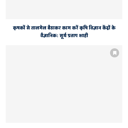
कृषकों से तालमेल बैठाकर काम करें कृषि विज्ञान केंद्रों के
वैज्ञानिक: सूर्य प्रताप शाही