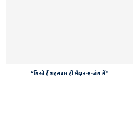
‘‘गिरते हैं शहसवार ही मैदान-ए-जंग में’’