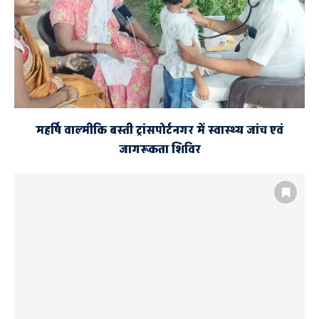
महर्षि वाल्मीकि बस्ती ट्रांसपोर्टनगर में स्वास्थ्य जांच एवं
जागरूकता शिविर