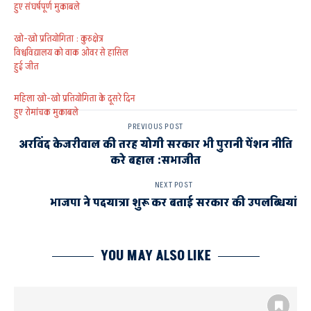
हुए संघर्षपूर्ण मुकाबले
खो-खो प्रतियोगिता : कुरुक्षेत्र
विश्वविद्यालय को वाक ओवर से हासिल
हुई जीत
महिला खो-खो प्रतियोगिता के दूसरे दिन
हुए रोमांचक मुकाबले
PREVIOUS POST
अरविंद केजरीवाल की तरह योगी सरकार भी पुरानी पेंशन नीति
करे बहाल :सभाजीत
NEXT POST
भाजपा ने पदयात्रा शुरू कर बताई सरकार की उपलब्धियां
YOU MAY ALSO LIKE