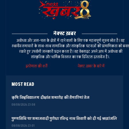
नेक्स्ट ख़बर
अयोध्या और आस-पास के क्षेत्रों में रहने वालों के लिए एक महत्वपूर्ण सूचना स्रोत है। यह
स्थानीय समाचारों के साथ-साथ सामाजिक और सांस्कृतिक घटनाओं की प्रामाणिकता को बना
रखते हुए उपयोगी जानकारी प्रदान करता है। यह वेबसाइट अपने आप में अयोध्या की
सांस्कृतिक और धार्मिक विरासत का एक डिजिटल दस्तावेज है।.
इस्तेमाल की शर्तें
नेक्स्ट ख़बर के बारे में
MOST READ
कृषि विश्वविद्यालय दीक्षांत समारोह की तैयारियां तेज
08/08/2026 23:08
पुण्यतिथि पर समाजवादी पुरोधा रविन्द्र नाथ तिवारी को दी गई श्रद्धांजलि
08/08/2026 23:01