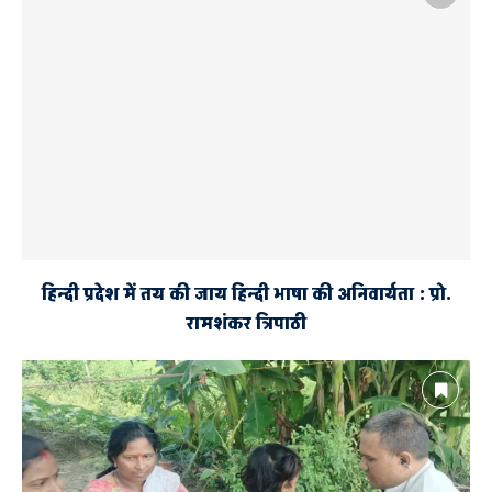
हिन्दी प्रदेश में तय की जाय हिन्दी भाषा की अनिवार्यता : प्रो.
रामशंकर त्रिपाठी