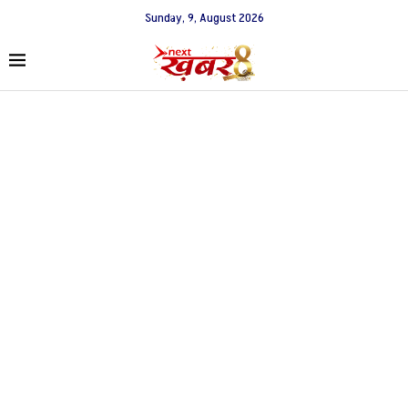
Sunday, 9, August 2026