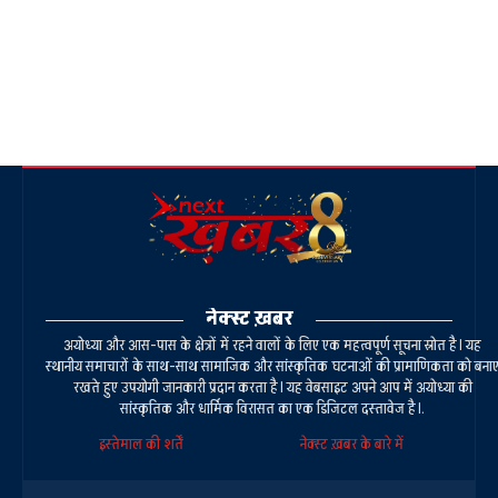
नेक्स्ट ख़बर
अयोध्या और आस-पास के क्षेत्रों में रहने वालों के लिए एक महत्वपूर्ण सूचना स्रोत है। यह
स्थानीय समाचारों के साथ-साथ सामाजिक और सांस्कृतिक घटनाओं की प्रामाणिकता को बना
रखते हुए उपयोगी जानकारी प्रदान करता है। यह वेबसाइट अपने आप में अयोध्या की
सांस्कृतिक और धार्मिक विरासत का एक डिजिटल दस्तावेज है।.
इस्तेमाल की शर्तें
नेक्स्ट ख़बर के बारे में