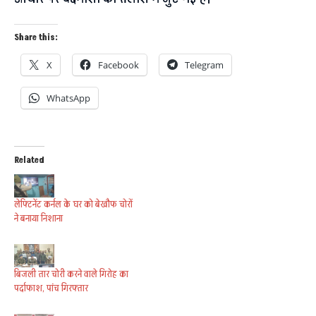
Share this:
X
Facebook
Telegram
WhatsApp
Related
लेफ्टिनेंट कर्नल के घर को बेखौफ चोरों
ने बनाया निशाना
बिजली तार चोरी करने वाले गिरोह का
पर्दाफाश, पांच गिरफ्तार