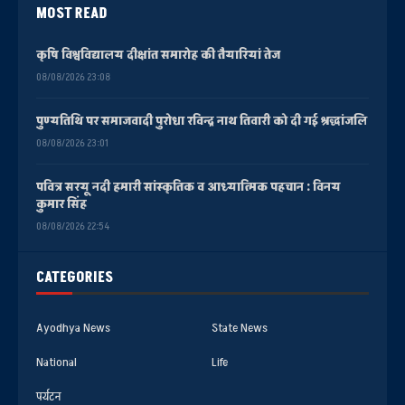
MOST READ
कृषि विश्वविद्यालय दीक्षांत समारोह की तैयारियां तेज
08/08/2026 23:08
पुण्यतिथि पर समाजवादी पुरोधा रविन्द्र नाथ तिवारी को दी गई श्रद्धांजलि
08/08/2026 23:01
पवित्र सरयू नदी हमारी सांस्कृतिक व आध्यात्मिक पहचान : विनय
कुमार सिंह
08/08/2026 22:54
CATEGORIES
Ayodhya News
State News
National
Life
पर्यटन