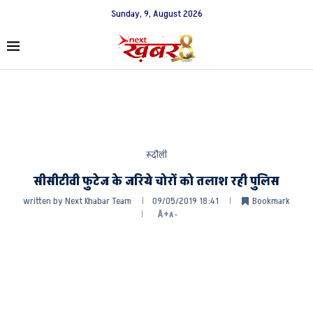
Sunday, 9, August 2026
रूदौली
सीसीटीवी फुटेज के जरिये चोरों को तलाश रही पुलिस
written by
Next Khabar Team
09/05/2019 18:41
Bookmark
A+
A-