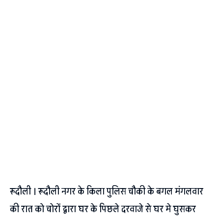
रूदौली । रूदौली नगर के किला पुलिस चौकी के बगल मंगलवार
की रात को चोरों द्वारा घर के पिछले दरवाजे से घर मे घुसकर