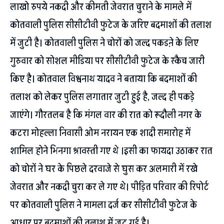
लाखो रुपये नकदी और कीमती जेवरात चुराने के मामले में
कोतवाली पुलिस सीसीटीवी फुटेज के जरिए बदमाशों की तलाश
में जुटी है। कोतवाली पुलिस ने चोरों को जल्द पकडऩे के लिए
गुरुवार को सोशल मीडिया पर सीसीटीवी फुटेज के स्कैच जारी
किए है। कोतवाल विश्वनाथ यादव ने बताया कि बदमाशों की
तलाश को लेकर पुलिस लगातार जुटी हुई है, जल्द ही पकड़े
जाएंगे। गौरतलब है कि मंगल वार की रात को रूदौली नगर के
कटरा मोहल्ला निवासी ओम नरायन एक शादी समारोह में
शामिल होने भिनगा श्रावस्ती गए थे ।इसी का फायदा उठाकर रात
को चोरों ने घर के पिछले दरवाजे से घुस कर अलमारी में रखे
जेवरात और नकदी चुरा कर ले गए थे। पीड़ित परिवार की रिपोर्ट
पर कोतवाली पुलिस ने मामला दर्ज कर सीसीटीवी फुटेज के
आधार पर बदमाशों की तलाश में जुट गई है।