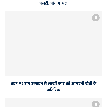
पलटी, पांच घायल
बटन मशरूम उत्पादन से लाखों रुपए की आमदनी खेती के
अतिरिक्त