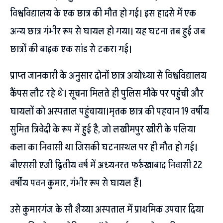
विश्वविद्यालय के एक छात्र की मौत हो गई। इस हादसे में एक
अन्य छात्र गंभीर रूप से घायल हो गया। यह घटना तब हुई जब
छात्रों की बाइक एक सांड से टकरा गई।
प्राप्त जानकारी के अनुसार दोनों छात्र अयोध्या से विश्वविद्यालय
कैंपस लौट रहे थे। सूचना मिलते ही पुलिस मौके पर पहुंची और
घायलों को अस्पताल पहुंचाया।मृतक छात्र की पहचान 19 वर्षीय
सुमित त्रिवेदी के रूप में हुई है, जो लखीमपुर खीरी के पलिया
कला का निवासी था जिसकी घटनास्थल पर ही मौत हो गई।
बीएससी एजी द्वितीय वर्ष में अध्यनरत फर्रुखाबाद निवासी 22
वर्षीय पवन कुमार, गंभीर रूप से घायल हैं।
उसे कुमारगंज के सौ शैय्या अस्पताल में प्राथमिक उपचार दिया