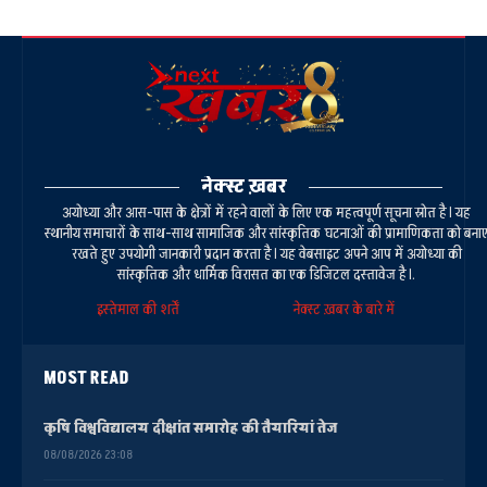
नेक्स्ट ख़बर
अयोध्या और आस-पास के क्षेत्रों में रहने वालों के लिए एक महत्वपूर्ण सूचना स्रोत है। यह
स्थानीय समाचारों के साथ-साथ सामाजिक और सांस्कृतिक घटनाओं की प्रामाणिकता को बना
रखते हुए उपयोगी जानकारी प्रदान करता है। यह वेबसाइट अपने आप में अयोध्या की
सांस्कृतिक और धार्मिक विरासत का एक डिजिटल दस्तावेज है।.
इस्तेमाल की शर्तें
नेक्स्ट ख़बर के बारे में
MOST READ
कृषि विश्वविद्यालय दीक्षांत समारोह की तैयारियां तेज
08/08/2026 23:08