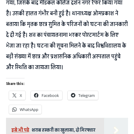
गया, जिसके बाद मेडिकल कॉलेज दर्शन नगर रेफर किया गया
है। उसकी हालत गंभीर बनी हुई है। थानाध्यक्ष ओमप्रकाश ने
बताया कि मृतक छात्र सुमित के परिजनों को घटना की जानकारी
दे दी गई है। शव का पंचायतनामा भरकर पोस्टमार्टम के लिए
भेजा जा रहा है। घटना की सूचना मिलने के बाद विश्वविद्यालय के
बड़ी संख्या में छात्र और प्रशासनिक अधिकारी अस्पताल पहुंचे
और स्थिति का जायजा लिया।
Share this:
X
Facebook
Telegram
WhatsApp
इसे भी पढ़े
शराब तस्करी का खुलासा, दो गिरफ्तार