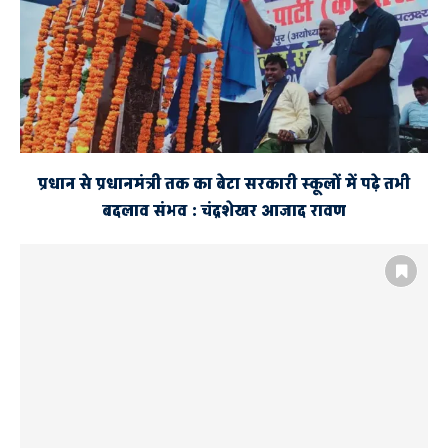
प्रधान से प्रधानमंत्री तक का बेटा सरकारी स्कूलों में पढ़े तभी
बदलाव संभव : चंद्रशेखर आजाद रावण