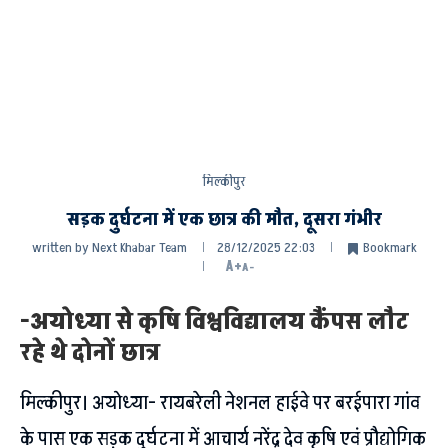
मिल्कीपुर
सड़क दुर्घटना में एक छात्र की मौत, दूसरा गंभीर
written by
Next Khabar Team
28/12/2025 22:03
Bookmark
A+
A-
-अयोध्या से कृषि विश्वविद्यालय कैंपस लौट
रहे थे दोनों छात्र
मिल्कीपुर। अयोध्या- रायबरेली नेशनल हाईवे पर बरईपारा गांव
के पास एक सड़क दुर्घटना में आचार्य नरेंद्र देव कृषि एवं प्रौद्योगिक