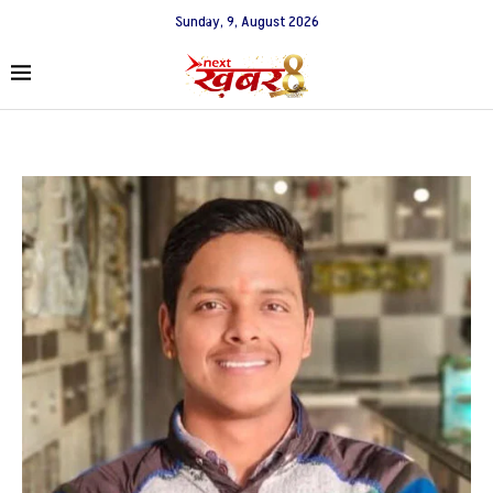
Sunday, 9, August 2026