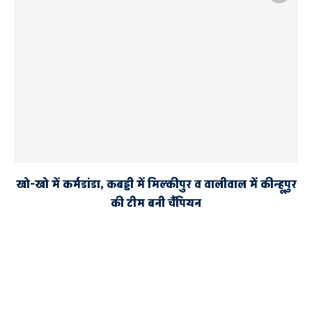
खो-खो में कर्मडांडा, कबड्डी में मिल्कीपुर व वालीवाल में कीन्हूपुर
की टीम बनी चैंपियन