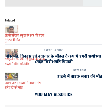
Related
डीएवी पब्लिक स्कूल के छात्र की सड़क
दुर्घटना में मौत
PREVIOUS POST
संस्कृति, विकास एवं नवाचार के मॉडल के रूप में उभरी अयोध्या
सरयू स्नान कर लौट रहे युवक की सड़क
:महंत गिरीशपति त्रिपाठी
हादसे में मौत, मां गंभीर
NEXT POST
हादसे में बाइक सवार की मौत
अलग-अलग हादसों में भाजपा नेता
समेत दो की मौत
YOU MAY ALSO LIKE