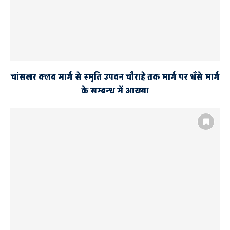
चांसलर क्लब मार्ग से स्मृति उपवन चौराहे तक मार्ग पर धँसे मार्ग
के सम्बन्ध में आख्या