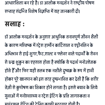
आधारशिला बन रहे है। डा आलोक मनदर्शन ने राष्ट्रीय पोषण
सप्ताह संदर्भित विशेष विज्ञप्ति में यह जानकारी दी।
सलाह :
डॉ आलोक मनदर्शन के अनुसार आधुनिक तनावपूर्ण जीवन शैली
के कारण मस्तिष्क में स्ट्रेस हार्मोन कार्टिसाल व एड्रीनलिन के
अधिश्राव से हाई शुगर,फैट,साल्ट व फ्लेवर वाले पदार्थों के सेवन
से छ्द्म शुकुन का एहसास होता है क्योकि ये पदार्थ मनोउत्तेजक
होते हैँ और फिर यही तलब एक नशीले दुष्चक्र के रूप में हावी
होकर पूरे खानपान को इस तरह दुष्प्रभावित कर देती है कि शरीर
तेज़ी से कुपोषण का शिकार होने लगता है। इससे बचाव के लिये
युवाओं में मनोस्वास्थ्य व स्ट्रेस ईटिंग के प्रति जागरुकता व
माइंडफुल ईटिंग की ट्रेनिंग काफी मददगार होती है।