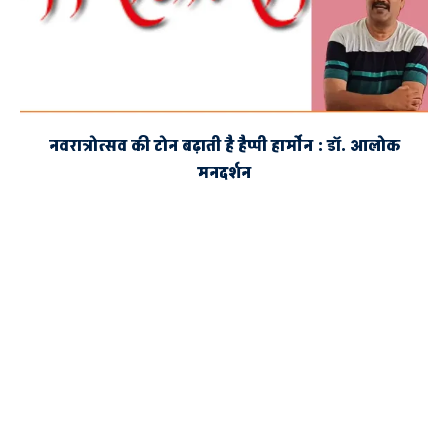
नवरात्रोत्सव की टोन बढ़ाती है हैप्पी हार्मोन : डॉ. आलोक
मनदर्शन