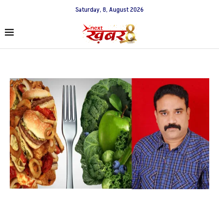
Saturday, 8, August 2026