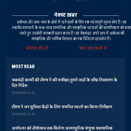
नेक्स्ट ख़बर
अयोध्या और आस-पास के क्षेत्रों में रहने वालों के लिए एक महत्वपूर्ण सूचना स्रोत है। यह
स्थानीय समाचारों के साथ-साथ सामाजिक और सांस्कृतिक घटनाओं की प्रामाणिकता को बना
रखते हुए उपयोगी जानकारी प्रदान करता है। यह वेबसाइट अपने आप में अयोध्या की
सांस्कृतिक और धार्मिक विरासत का एक डिजिटल दस्तावेज है।.
इस्तेमाल की शर्तें
नेक्स्ट ख़बर के बारे में
MOST READ
चकबंदी कार्यों की डीएम ने की समीक्षा,पुराने वादों के शीघ्र निस्तारण के
दिए निर्देश
07/08/2026 23:44
डीएम ने जन सुविधा केंद्रों के लिए चयनित स्थलों का किया निरीक्षण
07/08/2026 23:35
अयोध्या को दीपोत्सव तक मिलेगा अत्याधुनिक संयुक्त प्रशासनिक