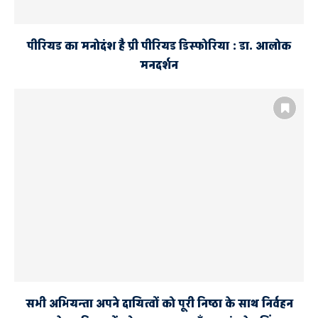
पीरियड का मनोदंश है प्री पीरियड डिस्फोरिया : डा. आलोक
मनदर्शन
सभी अभियन्ता अपने दायित्वों को पूरी निष्ठा के साथ निर्वहन