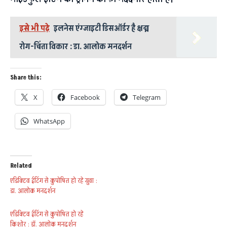
इसे भी पढ़े
इलनेस एंग्जाइटी डिसऑर्डर है क्षद्म
रोग-चिंता विकार : डा. आलोक मनदर्शन
Share this:
X
Facebook
Telegram
WhatsApp
Related
एडिक्टिव ईटिंग से कुपोषित हो रहे युवा :
डा. आलोक मनदर्शन
एडिक्टिव ईटिंग से कुपोषित हो रहे
किशोर : डॉ. आलोक मनदर्शन