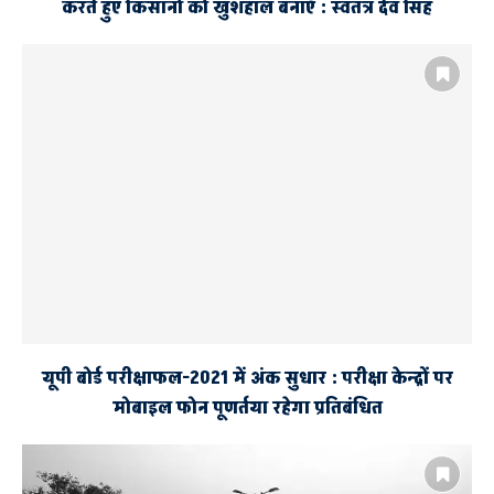
करते हुए किसानों को खुशहाल बनाएँ : स्वतंत्र देव सिंह
यूपी बोर्ड परीक्षाफल-2021 में अंक सुधार : परीक्षा केन्द्रों पर
मोबाइल फोन पूणर्तया रहेगा प्रतिबंधित