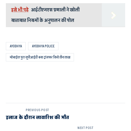
इसे भी पढ़े
आईटीएमएस प्रणाली ने खोली
यातायात नियमों के अनुपालन की पोल
AYODHYA
AYODHYA POLICE
मोबाईल चुरा यूपीआईडी बना ट्रांसफर किये तीन लाख
PREVIOUS POST
इलाज के दौरान लावारिश की मौत
NEXT POST