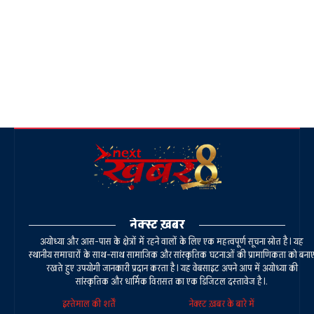
नेक्स्ट ख़बर
अयोध्या और आस-पास के क्षेत्रों में रहने वालों के लिए एक महत्वपूर्ण सूचना स्रोत है। यह
स्थानीय समाचारों के साथ-साथ सामाजिक और सांस्कृतिक घटनाओं की प्रामाणिकता को बना
रखते हुए उपयोगी जानकारी प्रदान करता है। यह वेबसाइट अपने आप में अयोध्या की
सांस्कृतिक और धार्मिक विरासत का एक डिजिटल दस्तावेज है।.
इस्तेमाल की शर्तें
नेक्स्ट ख़बर के बारे में