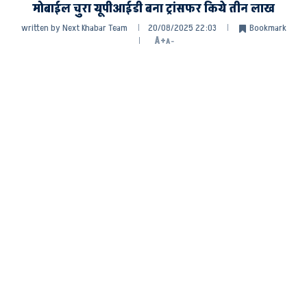
मोबाईल चुरा यूपीआईडी बना ट्रांसफर किये तीन लाख
written by
Next Khabar Team
20/08/2025 22:03
Bookmark
A+
A-