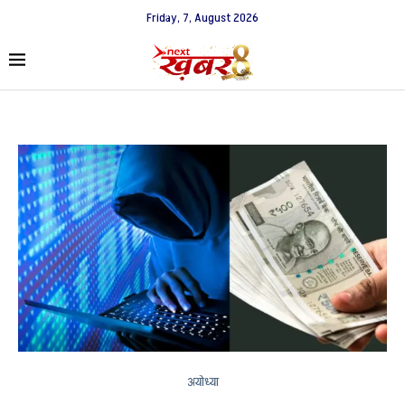
Friday, 7, August 2026
अयोध्या