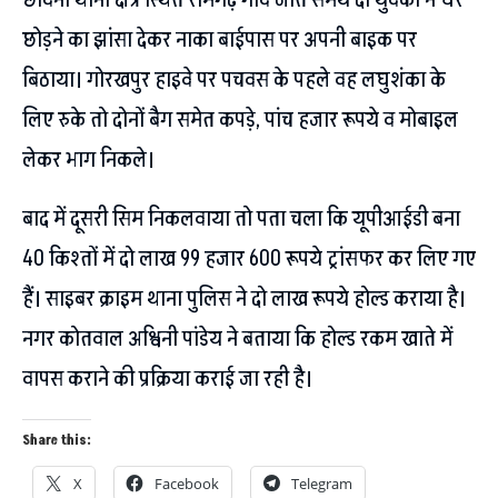
छावनी थाना क्षेत्र स्थित रामगढ़ गांव जाते समय दो युवकों ने घर
छोड़ने का झांसा देकर नाका बाईपास पर अपनी बाइक पर
बिठाया। गोरखपुर हाइवे पर पचवस के पहले वह लघुशंका के
लिए रुके तो दोनों बैग समेत कपड़े, पांच हजार रूपये व मोबाइल
लेकर भाग निकले।
बाद में दूसरी सिम निकलवाया तो पता चला कि यूपीआईडी बना
40 किश्तों में दो लाख 99 हजार 600 रूपये ट्रांसफर कर लिए गए
हैं। साइबर क्राइम थाना पुलिस ने दो लाख रूपये होल्ड कराया है।
नगर कोतवाल अश्विनी पांडेय ने बताया कि होल्ड रकम खाते में
वापस कराने की प्रक्रिया कराई जा रही है।
Share this:
X
Facebook
Telegram