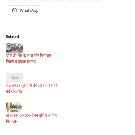
WhatsApp
Related
चोरी की भैंस के साथ तीन गिरफ्तार,
पिकप व बाइक बरामद
जेठ बनकर युवती से की 50 हजार रूपये
की धोखाधड़ी
दो साइबर अपराधियो को पुलिस ने किया
गिरफ्तार