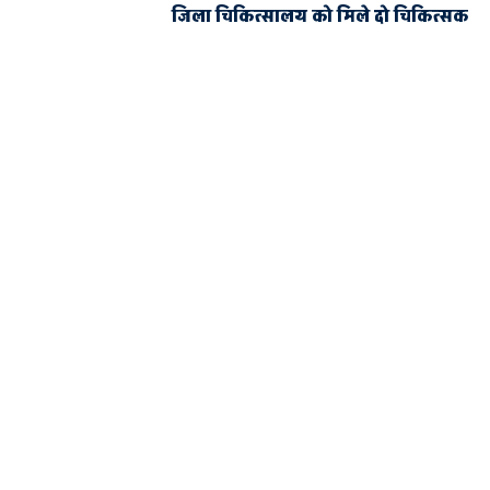
जिला चिकित्सालय को मिले दो चिकित्सक