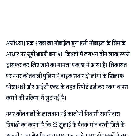
अयोध्या। एक शख्स का मोबाईल चुरा इसी मोबाइल के सिम के
आधार पर यूपीआइडी बना 40 किश्तों में लगभग तीन लाख रूपये
ट्रांसफर कर लिए जाने का मामला प्रकाश मे आया है। शिकायत
पर नगर कोतवाली पुलिस ने बाइक सवार दो लोगों के खिलाफ
धोखाधड़ी और आईटी एक्ट के तहत रिपोर्ट दर्ज कर रकम वापस
कराने की प्रक्रिया में जुट गई है।
नगर कोतवाली के लालबाग नई कालोनी निवासी रामनिवास
त्रिपाठी का कहना है कि 23 जुलाई के पैतृक गांव बस्ती जिले के