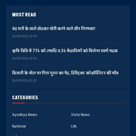
MOST READ
बंद घरों के ताले तोड़कर चोरी करने वाले तीन गिरफ्तार
06/08/2026 23:55
कृषि विवि में 774 को उपाधि व 24 मेधावियों को मिलेगा स्वर्ण पदक
06/08/2026 23:45
बिजली के पोल पर गिरा गूलर का पेड़, डिस्ट्रिक्ट कोऑर्डिनेटर की मौत
06/08/2026 23:29
CATEGORIES
Ayodhya News
State News
National
Life