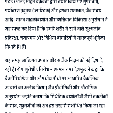
पेटेंट (आनंद मोहन चक्रवर्ती द्वारा तैयार किये गए सुपर बग),
पर्यावरण प्रदूषण (प्लास्टिक) और इसका समाधान, जैव संचय
आदि। मानव माइक्रोबायोम और व्यक्तिगत चिकित्सा अनुसंधान ने
यह स्पष्ट कर दिया है कि हमारे शरीर में रहने वाले सूक्ष्मजीव
प्रतिरक्षा, चयापचय और विभिन्न बीमारियों में महत्वपूर्ण भूमिका
निभाते हैं। हैं।
यह समझ व्यक्तिगत उपचार और सटीक निदान को नई दिशा दे
रही है। रोगाणुरोधी प्रतिरोध – एएमआर पर देशमुख ने कहा कि
बैक्टीरियोफेज और औषधीय पौधों पर आधारित वैकल्पिक
उपचारों का उल्लेख किया। जैव प्रौद्योगिकी और औद्योगिक
अनुप्रयोग उन्होंने बताया कि सिंथेटिक बायोलॉजी जैसी तकनीकों
के साथ, सूक्ष्मजीवों को अब इस तरह से संशोधित किया जा रहा