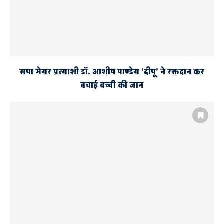
सपा मेयर प्रत्याशी डॉ. आशीष पाण्डेय ‘दीपू’ ने रक्तदान कर
बचाई बच्ची की जान