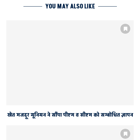
YOU MAY ALSO LIKE
खेत मजदूर यूनियन ने सौंपा पीएम व सीएम को सम्बोधित ज्ञापन