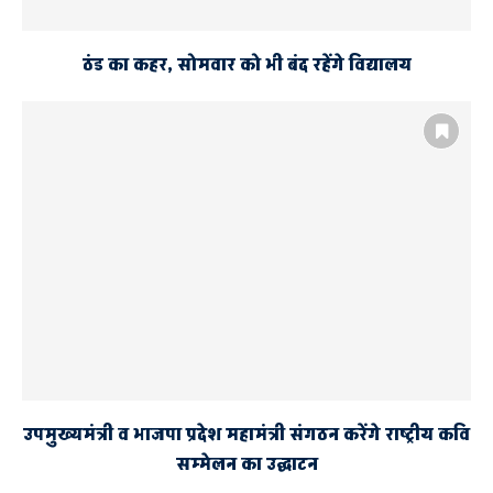
ठंड का कहर, सोमवार को भी बंद रहेंगे विद्यालय
उपमुख्यमंत्री व भाजपा प्रदेश महामंत्री संगठन करेंगे राष्ट्रीय कवि
सम्मेलन का उद्घाटन