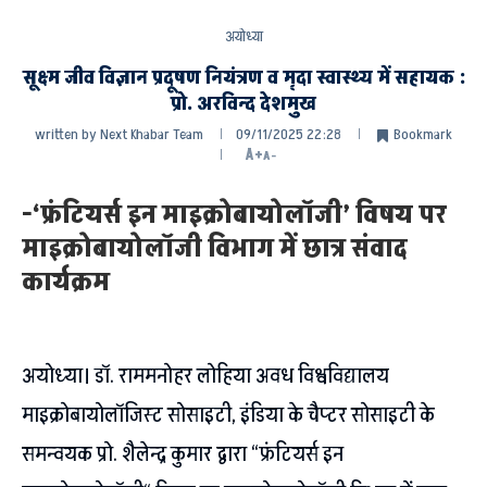
अयोध्या
सूक्ष्म जीव विज्ञान प्रदूषण नियंत्रण व मृदा स्वास्थ्य में सहायक :
प्रो. अरविन्द देशमुख
written by
Next Khabar Team
09/11/2025 22:28
Bookmark
A+
A-
-‘फ्रंटियर्स इन माइक्रोबायोलॉजी’ विषय पर
माइक्रोबायोलॉजी विभाग में छात्र संवाद
कार्यक्रम
अयोध्या। डॉ. राममनोहर लोहिया अवध विश्वविद्यालय
माइक्रोबायोलॉजिस्ट सोसाइटी, इंडिया के चैप्टर सोसाइटी के
समन्वयक प्रो. शैलेन्द्र कुमार द्वारा “फ्रंटियर्स इन