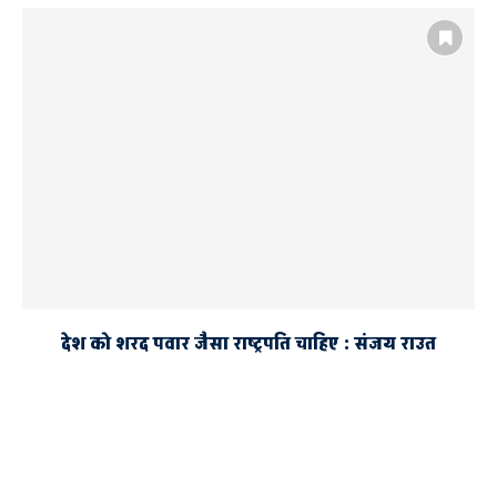
देश को शरद पवार जैसा राष्ट्रपति चाहिए : संजय राउत