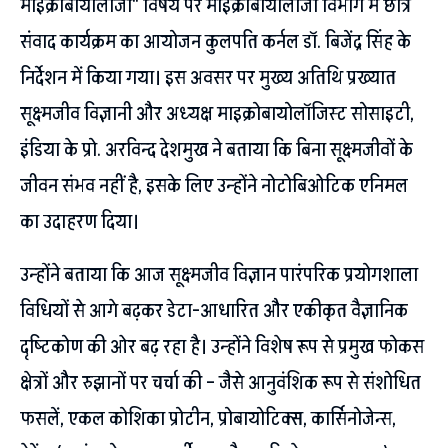
माइक्रोबायोलॉजी“ विषय पर माइक्रोबायोलॉजी विभाग में छात्र
संवाद कार्यक्रम का आयोजन कुलपति कर्नल डॉ. बिजेंद्र सिंह के
निर्देशन में किया गया। इस अवसर पर मुख्य अतिथि प्रख्यात
सूक्ष्मजीव विज्ञानी और अध्यक्ष माइक्रोबायोलॉजिस्ट सोसाइटी,
इंडिया के प्रो. अरविन्द देशमुख ने बताया कि बिना सूक्ष्मजीवों के
जीवन संभव नहीं है, इसके लिए उन्होंने नोटोबिओटिक एनिमल
का उदाहरण दिया।
उन्होंने बताया कि आज सूक्ष्मजीव विज्ञान पारंपरिक प्रयोगशाला
विधियों से आगे बढ़कर डेटा-आधारित और एकीकृत वैज्ञानिक
दृष्टिकोण की ओर बढ़ रहा है। उन्होंने विशेष रूप से प्रमुख फोकस
क्षेत्रों और रुझानों पर चर्चा की – जैसे आनुवंशिक रूप से संशोधित
फसलें, एकल कोशिका प्रोटीन, प्रोबायोटिक्स, कार्सिनोजेन्स,