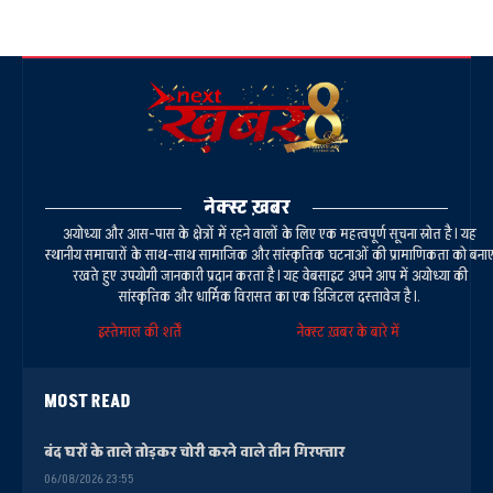
नेक्स्ट ख़बर
अयोध्या और आस-पास के क्षेत्रों में रहने वालों के लिए एक महत्वपूर्ण सूचना स्रोत है। यह
स्थानीय समाचारों के साथ-साथ सामाजिक और सांस्कृतिक घटनाओं की प्रामाणिकता को बना
रखते हुए उपयोगी जानकारी प्रदान करता है। यह वेबसाइट अपने आप में अयोध्या की
सांस्कृतिक और धार्मिक विरासत का एक डिजिटल दस्तावेज है।.
इस्तेमाल की शर्तें
नेक्स्ट ख़बर के बारे में
MOST READ
बंद घरों के ताले तोड़कर चोरी करने वाले तीन गिरफ्तार
06/08/2026 23:55