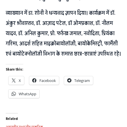
व्याख्यान में डा. सोनी ने धन्यवाद ज्ञापन दिया। कार्यक्रम में डॉ.
अंकुर श्रीवास्तव, डॉ. आज़ाद पटेल, डॉ ओमप्रकाश, डॉ. नीलम
यादव, डॉ. अनिल कुमार, प्रो. फर्रुख जमाल, नवोदिता, प्रियंका
गरिमा, आदर्श सहित माइक्रोबायोलॉजी, बायोकेमिस्ट्री, फार्मेसी
एवं बायोटेक्नोलॉजी विभाग के समस्त छात्र-छात्राएं उपस्थित रहे।
Share this:
X
Facebook
Telegram
WhatsApp
Related