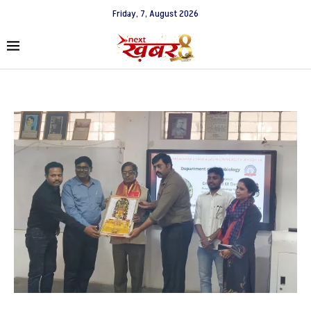
Friday, 7, August 2026