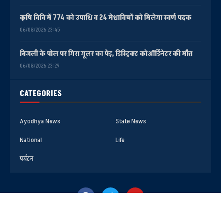
कृषि विवि में 774 को उपाधि व 24 मेधावियों को मिलेगा स्वर्ण पदक
06/08/2026 23:45
बिजली के पोल पर गिरा गूलर का पेड़, डिस्ट्रिक्ट कोऑर्डिनेटर की मौत
06/08/2026 23:29
CATEGORIES
Ayodhya News
State News
National
Life
पर्यटन