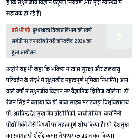
है कि सूक्ष्म जीव विज्ञान प्रदूषण नियंत्रण और मृदा स्वास्थ्य में
सहायक हो रहे हैं।
इसे भी पढ़े
दुग्धशाला विकास विभाग की स्वर्ण
जयंती पर जनपदीय डेयरी कॉन्क्लेव-2026 का
हुआ आयोजन
उन्होंने यह भी कहा कि भविष्य में खाद्य सुरक्षा और जलवायु
परिवर्तन के संदर्भ में सूक्ष्मजीव महत्वपूर्ण भूमिका निभाएँगे। आने
वाले वर्षों में सूक्ष्मजीव विज्ञान नए वैज्ञानिक क्षितिज खोलेगा। डॉ
रंजन सिंह ने बताया कि डॉ. बाबा साहब मराठवाड़ा विश्वविद्यालय
प्रो. अरविन्द देशमुख जैव प्रौद्योगिकी, बायोलीचिंग, बायोनैनो
प्रौद्योगिकी जैसे विषयों पर महत्वपूर्ण शोध किया है। प्रो. देशमुख
का स्वागत प्रो शैलेंद्र कुमार ने पुष्पगुच्छ प्रदान कर किया।