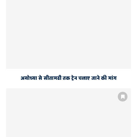
अयोध्या से सीतामढी तक ट्रेन चलाए जाने की मांग