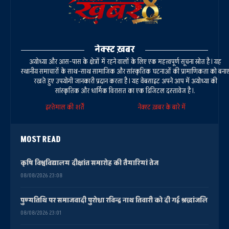
नेक्स्ट ख़बर
अयोध्या और आस-पास के क्षेत्रों में रहने वालों के लिए एक महत्वपूर्ण सूचना स्रोत है। यह
स्थानीय समाचारों के साथ-साथ सामाजिक और सांस्कृतिक घटनाओं की प्रामाणिकता को बना
रखते हुए उपयोगी जानकारी प्रदान करता है। यह वेबसाइट अपने आप में अयोध्या की
सांस्कृतिक और धार्मिक विरासत का एक डिजिटल दस्तावेज है।.
इस्तेमाल की शर्तें
नेक्स्ट ख़बर के बारे में
MOST READ
कृषि विश्वविद्यालय दीक्षांत समारोह की तैयारियां तेज
08/08/2026 23:08
पुण्यतिथि पर समाजवादी पुरोधा रविन्द्र नाथ तिवारी को दी गई श्रद्धांजलि
08/08/2026 23:01