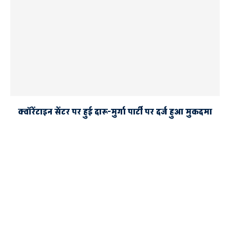
क्वॉरेंटाइन सेंटर पर हुई दारू-मुर्गा पार्टी पर दर्ज हुआ मुकदमा