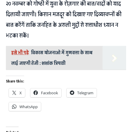
२० नवम्बर को गोष्ठी में युवा के रोज़गार की बात/वादों को याद
दिलायी जाएगी। किसान मजदूर को दिखाए गए दिव्यस्वप्नों की
बात करेंगें ताकि जनहित के असली मुद्दों से सत्ताधीश ध्यान न
भटका सकें।
इसे भी पढ़े
विकास योजनाओ में गुणवत्ता के साथ
लाई जाएगी तेजी : शशांक त्रिपाठी
Share this:
X
Facebook
Telegram
WhatsApp