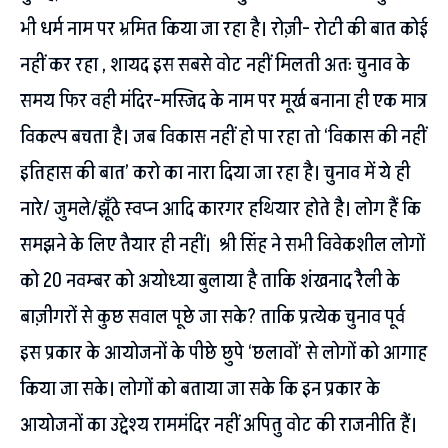
भी धर्म नाम पर भ्रमित किया जा रहा है। रोज़ी- रोटी की बात कोई
नहीं कर रहा , शायद इस सबसे वोट नहीं मिलती अतः चुनाव के
समय फिर वही मंदिर-मस्जिद के नाम पर मूर्ख बनाना ही एक मात्र
विकल्प बचता है। जब विकास नहीं हो पा रहा तो ‘विकास की नहीं
इतिहास की बात’ करो का नारा दिया जा रहा है। चुनाव में ये ही
नारे/ जुमले/झूँठे स्वप्न आदि कारगर हथियार होते है। लोग हैं कि
समझने के लिए तैयार ही नहीं। श्री सिंह ने सभी विवेकशील लोगों
को 20 नवम्बर को अयोध्या बुलाया है ताकि शंखनाद रैली के
बाज़ीगरों से कुछ सवाल पूछे जा सके? ताकि प्रत्येक चुनाव पूर्व
इस प्रकार के आयोजनों के पीछे छुपे ‘छलावों’ से लोगों को आगाह
किया जा सके। लोगों को बताया जा सके कि इन प्रकार के
आयोजनों का उद्देश्य राममंदिर नहीं अपितु वोट की राजनीति हैं।