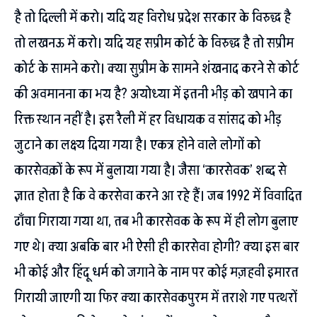
है तो दिल्ली में करो। यदि यह विरोध प्रदेश सरकार के विरुद्ध है
तो लखनऊ में करो। यदि यह सप्रीम कोर्ट के विरुद्ध है तो सप्रीम
कोर्ट के सामने करो। क्या सुप्रीम के सामने शंखनाद करने से कोर्ट
की अवमानना का भय है? अयोध्या में इतनी भीड़ को खपाने का
रिक्त स्थान नहीं है। इस रैली में हर विधायक व सांसद को भीड़
जुटाने का लक्ष्य दिया गया है। एकत्र होने वाले लोगों को
कारसेवक़ों के रूप में बुलाया गया है। जैसा ‘कारसेवक’ शब्द से
ज्ञात होता है कि वे करसेवा करने आ रहे हैं। जब 1992 में विवादित
ढाँचा गिराया गया था, तब भी कारसेवक के रूप में ही लोग बुलाए
गए थे। क्या अबकि बार भी ऐसी ही कारसेवा होगी? क्या इस बार
भी कोई और हिंदू धर्म को जगाने के नाम पर कोई मज़हवी इमारत
गिरायी जाएगी या फिर क्या कारसेवकपुरम में तराशे गए पत्थरों