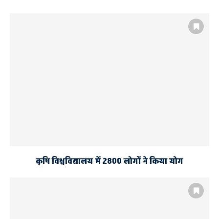
कृषि विश्वविद्यालय में 2800 लोगों ने किया योग