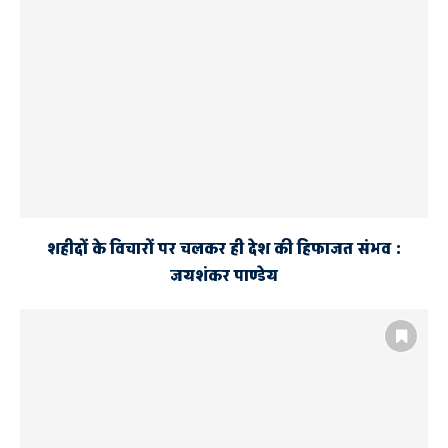
शहीदों के विचारों पर चलकर ही देश की हिफाजत संभव :
जयशंकर पाण्डेय