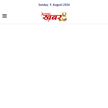
Sunday, 9, August 2026