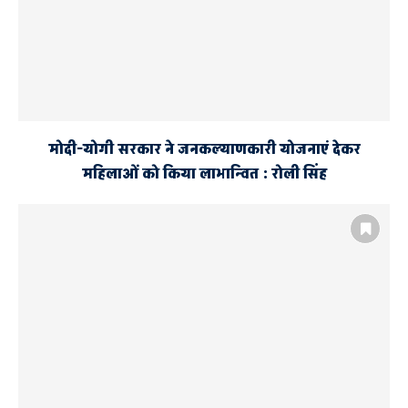
मोदी-योगी सरकार ने जनकल्याणकारी योजनाएं देकर
महिलाओं को किया लाभान्वित : रोली सिंह