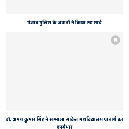
पंजाब पुलिस के जवानों ने किया रूट मार्च
डॉ. अभय कुमार सिंह ने सम्भाला साकेत महाविद्यालय प्राचार्य का
कार्यभार