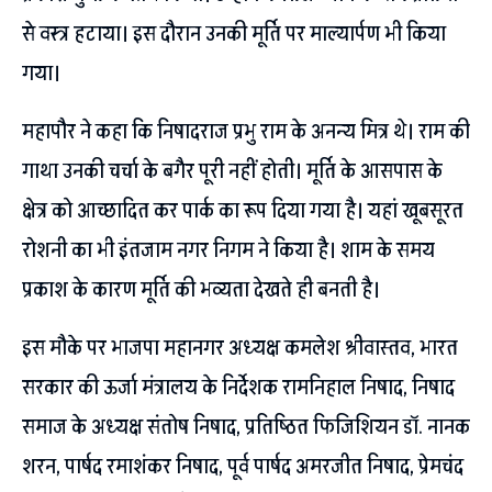
से वस्त्र हटाया। इस दौरान उनकी मूर्ति पर माल्यार्पण भी किया
गया।
महापौर ने कहा कि निषादराज प्रभु राम के अनन्य मित्र थे। राम की
गाथा उनकी चर्चा के बगैर पूरी नहीं होती। मूर्ति के आसपास के
क्षेत्र को आच्छादित कर पार्क का रूप दिया गया है। यहां खूबसूरत
रोशनी का भी इंतजाम नगर निगम ने किया है। शाम के समय
प्रकाश के कारण मूर्ति की भव्यता देखते ही बनती है।
इस मौके पर भाजपा महानगर अध्यक्ष कमलेश श्रीवास्तव, भारत
सरकार की ऊर्जा मंत्रालय के निर्देशक रामनिहाल निषाद, निषाद
समाज के अध्यक्ष संतोष निषाद, प्रतिष्ठित फिजिशियन डॉ. नानक
शरन, पार्षद रमाशंकर निषाद, पूर्व पार्षद अमरजीत निषाद, प्रेमचंद