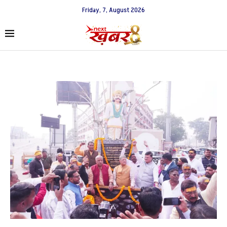
Friday, 7, August 2026