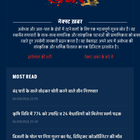
नेक्स्ट ख़बर
अयोध्या और आस-पास के क्षेत्रों में रहने वालों के लिए एक महत्वपूर्ण सूचना स्रोत है। यह
स्थानीय समाचारों के साथ-साथ सामाजिक और सांस्कृतिक घटनाओं की प्रामाणिकता को बना
रखते हुए उपयोगी जानकारी प्रदान करता है। यह वेबसाइट अपने आप में अयोध्या की
सांस्कृतिक और धार्मिक विरासत का एक डिजिटल दस्तावेज है।.
इस्तेमाल की शर्तें
नेक्स्ट ख़बर के बारे में
MOST READ
बंद घरों के ताले तोड़कर चोरी करने वाले तीन गिरफ्तार
06/08/2026 23:55
कृषि विवि में 774 को उपाधि व 24 मेधावियों को मिलेगा स्वर्ण पदक
06/08/2026 23:45
बिजली के पोल पर गिरा गूलर का पेड़, डिस्ट्रिक्ट कोऑर्डिनेटर की मौत