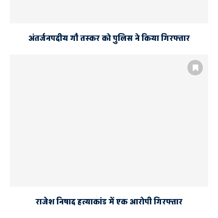
अंतर्जनपदीय गौ तस्कर को पुलिस ने किया गिरफ्तार
राजेश निषाद हत्याकांड में एक आरोपी गिरफ्तार