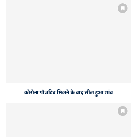
कोरोना पॉजटिव मिलने के बाद सील हुआ गांव