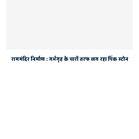
राममंदिर निर्माण : गर्भगृह के चारों तरफ लग रहा पिंक स्टोन