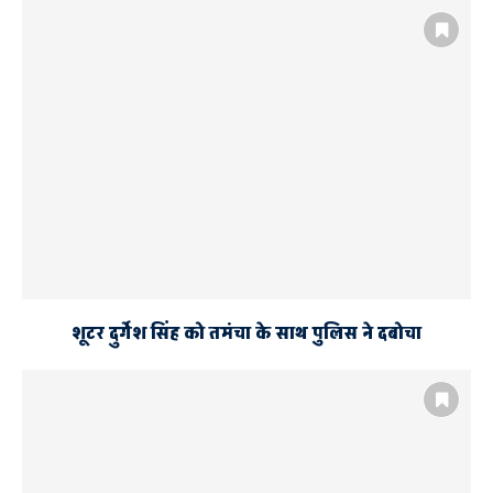
महापौर महंत गिरीशपति त्रिपाठी
शूटर दुर्गेश सिंह को तमंचा के साथ पुलिस ने दबोचा