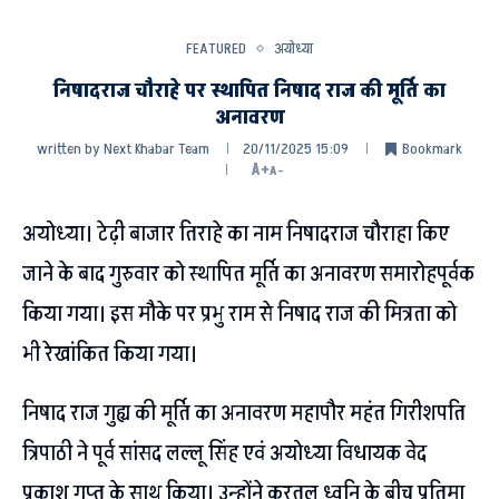
FEATURED
अयोध्या
निषादराज चौराहे पर स्थापित निषाद राज की मूर्ति का
अनावरण
written by
Next Khabar Team
20/11/2025 15:09
Bookmark
A+
A-
अयोध्या। टेढ़ी बाजार तिराहे का नाम निषादराज चौराहा किए
जाने के बाद गुरुवार को स्थापित मूर्ति का अनावरण समारोहपूर्वक
किया गया। इस मौके पर प्रभु राम से निषाद राज की मित्रता को
भी रेखांकित किया गया।
निषाद राज गुह्य की मूर्ति का अनावरण महापौर महंत गिरीशपति
त्रिपाठी ने पूर्व सांसद लल्लू सिंह एवं अयोध्या विधायक वेद
प्रकाश गुप्त के साथ किया। उन्होंने करतल ध्वनि के बीच प्रतिमा