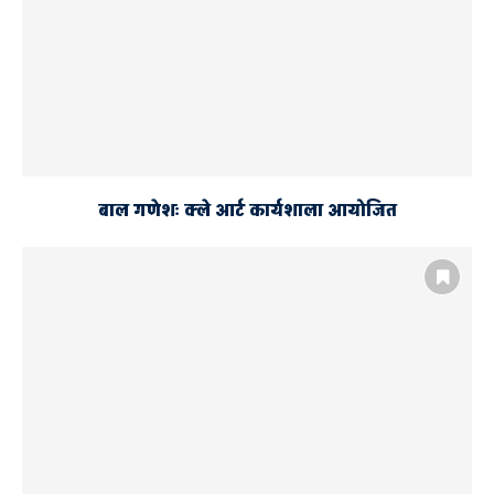
बाल गणेशः क्ले आर्ट कार्यशाला आयोजित