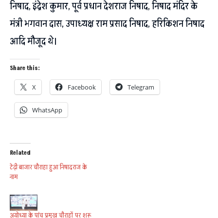
निषाद, इंद्रेश कुमार, पूर्व प्रधान देशराज निषाद, निषाद मंदिर के
मंत्री भगवान दास, उपाध्यक्ष राम प्रसाद निषाद, हरिकिशन निषाद
आदि मौजूद थे।
Share this:
X
Facebook
Telegram
WhatsApp
Related
टेढ़ी बाजार चौराहा हुआ निषादराज के
नाम
अयोध्या के पांच प्रमुख चौराहों पर शुरू