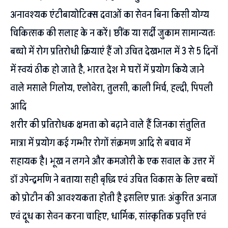
अनावश्यक एंटीबायोटिक्स दवाओं का सेवन बिना किसी योग्य
चिकित्सक की सलाह के न करें। छींक या सर्दी जुकाम सामान्यतः
बच्चो में रोग प्रतिरोधी क्रियाएं हैं जो उचित देखभाल में 3 से 5 दिनों
में स्वयं ठीक हो जाते है, भारत देश मे घरों में प्रयोग किये जाने
वाले मसाले गिलोय, एलोवेरा, तुलसी, काली मिर्च, हल्दी, पिपली
आदि
शरीर की प्रतिरोधक क्षमता को बढ़ाने वाले हैं जिनका संतुलित
मात्रा में प्रयोग कई गम्भीर रोगों संक्रमण आदि से बचाव में
सहायक है। भूख न लगने और कमजोरी के एक सवाल के उत्तर में
डॉ उपेन्द्रमणि ने बताया सही बृद्धि एवं उचित विकास के लिए बच्चों
को प्रोटीन की आवश्यकता होती है इसलिए प्रातः अंकुरित अनाज
एवं दूध का सेवन करना चाहिए, धार्मिक, सांस्कृतिक प्रवृत्ति एवं