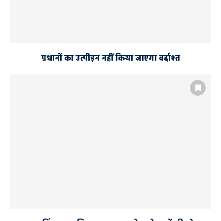
प्रधानों का उत्पीड़न नहीं किया जाएगा बर्दाश्त