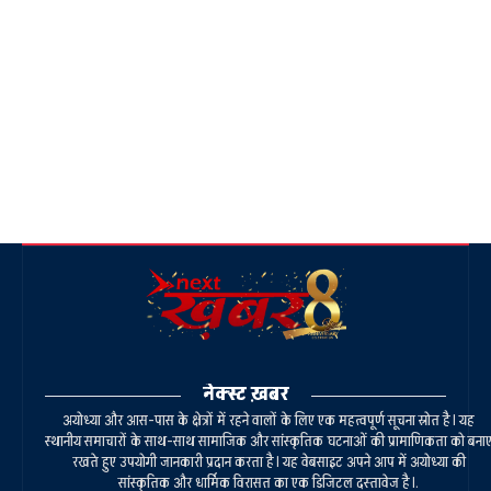
नेक्स्ट ख़बर
अयोध्या और आस-पास के क्षेत्रों में रहने वालों के लिए एक महत्वपूर्ण सूचना स्रोत है। यह
स्थानीय समाचारों के साथ-साथ सामाजिक और सांस्कृतिक घटनाओं की प्रामाणिकता को बना
रखते हुए उपयोगी जानकारी प्रदान करता है। यह वेबसाइट अपने आप में अयोध्या की
सांस्कृतिक और धार्मिक विरासत का एक डिजिटल दस्तावेज है।.