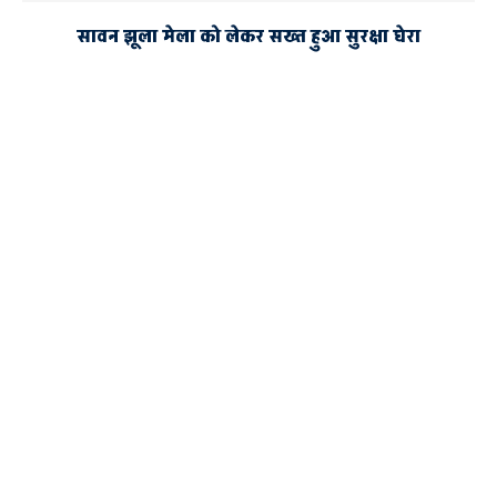
सावन झूला मेला को लेकर सख्त हुआ सुरक्षा घेरा