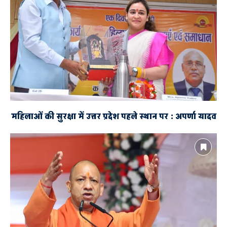
महिलाओं की सुरक्षा में उत्तर प्रदेश पहले स्थान पर : अपर्णा यादव