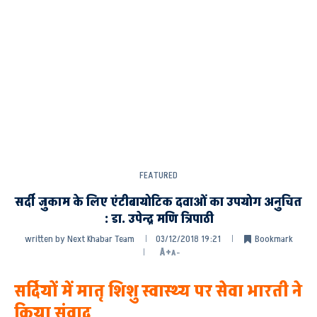
FEATURED
सर्दी जुकाम के लिए एंटीबायोटिक दवाओं का उपयोग अनुचित
: डा. उपेन्द्र मणि त्रिपाठी
written by
Next Khabar Team
03/12/2018 19:21
Bookmark
A+
A-
सर्दियों में मातृ शिशु स्वास्थ्य पर सेवा भारती ने
किया संवाद