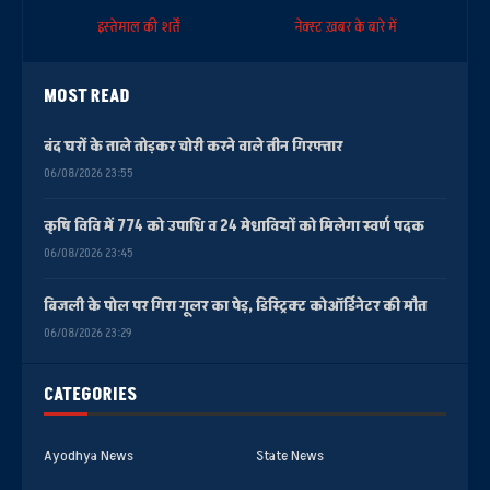
इस्तेमाल की शर्तें
नेक्स्ट ख़बर के बारे में
MOST READ
बंद घरों के ताले तोड़कर चोरी करने वाले तीन गिरफ्तार
06/08/2026 23:55
कृषि विवि में 774 को उपाधि व 24 मेधावियों को मिलेगा स्वर्ण पदक
06/08/2026 23:45
बिजली के पोल पर गिरा गूलर का पेड़, डिस्ट्रिक्ट कोऑर्डिनेटर की मौत
06/08/2026 23:29
CATEGORIES
Ayodhya News
State News