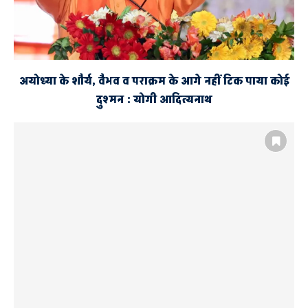
अयोध्या के शौर्य, वैभव व पराक्रम के आगे नहीं टिक पाया कोई
दुश्मन : योगी आदित्यनाथ