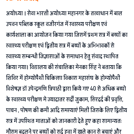
अयोध्या । सेवा भारती अयोध्या महानगर के तत्वाधान में बाल
उपवन पब्लिक स्कूल वजीरगंज में स्वास्थ्य परीक्षण एवं
कार्यशाला का आयोजन किया गया जिसमें प्रथम सत्र में बच्चों का
स्वास्थ्य परीक्षण एवं द्वितीय सत्र में बच्चों के अभिभावकों से
स्वास्थ्य सम्बन्धी जिज्ञासाओं के समाधान हेतु संवाद स्थापित
किया गया। विद्यालय की संचालिका मेनका सिंह ने बताया कि
शिविर में होम्योपैथी चिकित्सा विकास महासंघ के होम्योपैथी
विशेषज्ञ डॉ उपेन्द्रमणि त्रिपाठी द्वारा किये गए 40 से अधिक बच्चो
के स्वास्थ्य परीक्षण मे ज्यादातर सर्दी जुकाम, सिरदर्द की प्रवृत्ति,
पाचन , पोषण की कमी आदि समस्याएं मिली जिसके लिए द्वितीय
सत्र में उपस्थित माताओं को जानकारी देते हुए कहा सामान्यतः
मौसम बदलने पर बच्चों को सर्द हवा में खुले कान से बचाएं और