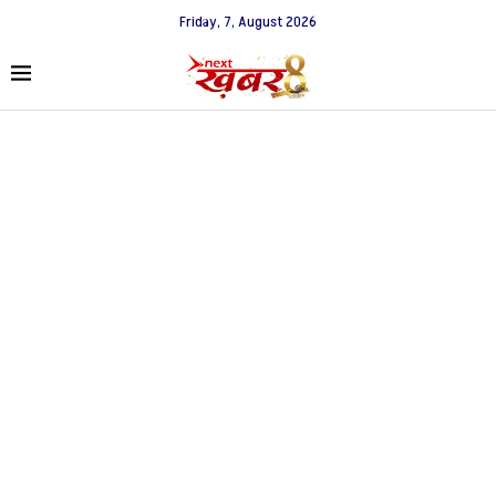
Friday, 7, August 2026