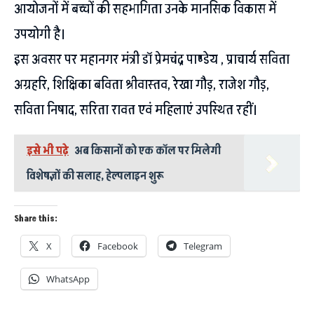
आयोजनों में बच्चों की सहभागिता उनके मानसिक विकास में
उपयोगी है।
इस अवसर पर महानगर मंत्री डॉ प्रेमचंद्र पाण्डेय , प्राचार्य सविता
अग्रहरि, शिक्षिका बविता श्रीवास्तव, रेखा गौड़, राजेश गौड़,
सविता निषाद, सरिता रावत एवं महिलाएं उपस्थित रहीं।
इसे भी पढ़े
अब किसानों को एक कॉल पर मिलेगी
विशेषज्ञों की सलाह, हेल्पलाइन शुरू
Share this:
X
Facebook
Telegram
WhatsApp