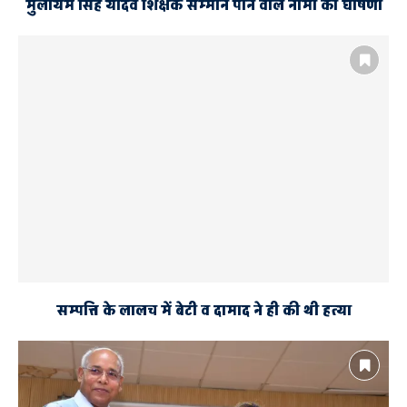
मुलायम सिंह यादव शिक्षक सम्मान पाने वाले नामों की घोषणा
सम्पत्ति के लालच में बेटी व दामाद ने ही की थी हत्या