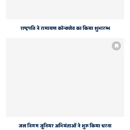
राष्ट्रपति ने रामायण कॉन्क्लेव का किया शुभारम्भ
जल निगम जूनियर अभियंताओं ने शुरू किया धरना