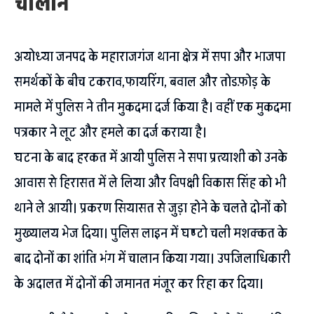
चालान
अयोध्या जनपद के महाराजगंज थाना क्षेत्र में सपा और भाजपा
समर्थकों के बीच टकराव,फायरिंग, बवाल और तोडफ़ोड़ के
मामले में पुलिस ने तीन मुकदमा दर्ज किया है। वहीं एक मुकदमा
पत्रकार ने लूट और हमले का दर्ज कराया है।
घटना के बाद हरकत में आयी पुलिस ने सपा प्रत्याशी को उनके
आवास से हिरासत में ले लिया और विपक्षी विकास सिंह को भी
थाने ले आयी। प्रकरण सियासत से जुड़ा होने के चलते दोनों को
मुख्यालय भेज दिया। पुलिस लाइन में घण्टो चली मशक्कत के
बाद दोनों का शांति भंग में चालान किया गया। उपजिलाधिकारी
के अदालत में दोनों की जमानत मंजूर कर रिहा कर दिया।