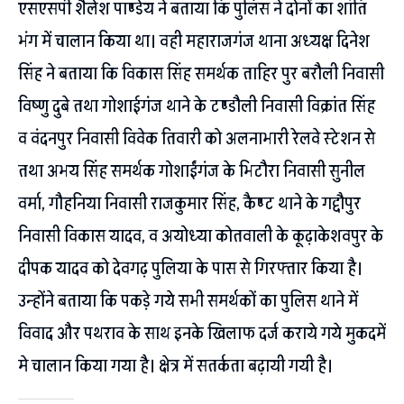
एसएसपी शैलेश पाण्डेय ने बताया कि पुलिस ने दोनों का शांति
भंग में चालान किया था। वही महाराजगंज थाना अध्यक्ष दिनेश
सिंह ने बताया कि विकास सिंह समर्थक ताहिर पुर बरौली निवासी
विष्णु दुबे तथा गोशाईगंज थाने के टण्डौली निवासी विक्रांत सिंह
व वंदनपुर निवासी विवेक तिवारी को अलनाभारी रेलवे स्टेशन से
तथा अभय सिंह समर्थक गोशाईंगंज के भिटौरा निवासी सुनील
वर्मा, गौहनिया निवासी राजकुमार सिंह, कैण्ट थाने के गद्दौपुर
निवासी विकास यादव, व अयोध्या कोतवाली के कूढ़ाकेशवपुर के
दीपक यादव को देवगढ़ पुलिया के पास से गिरफ्तार किया है।
उन्होंने बताया कि पकड़े गये सभी समर्थकों का पुलिस थाने में
विवाद और पथराव के साथ इनके खिलाफ दर्ज कराये गये मुकदमें
मे चालान किया गया है। क्षेत्र में सतर्कता बढ़ायी गयी है।