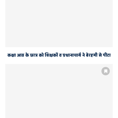
कक्षा आठ के छात्र को शिक्षकों व प्रधानाचार्य ने बेरहमी से पीटा