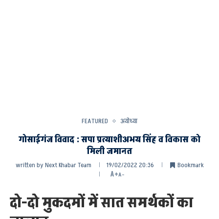
FEATURED
अयोध्या
गोसाईगंज विवाद : सपा प्रत्याशीअभय सिंह व विकास को
मिली जमानत
written by
Next Khabar Team
19/02/2022 20:36
Bookmark
A+
A-
दो-दो मुकदमों में सात समर्थकों का