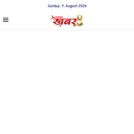
Sunday, 9, August 2026