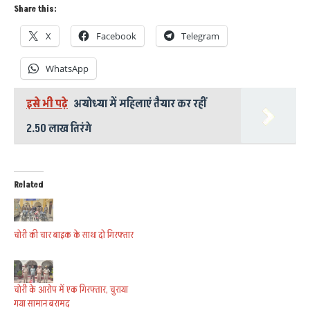
Share this:
X
Facebook
Telegram
WhatsApp
इसे भी पढ़े
अयोध्या में महिलाएं तैयार कर रहीं
2.50 लाख तिरंगे
Related
चोरी की चार बाइक के साथ दो गिरफ्तार
चोरी के आरोप में एक गिरफ्तार, चुराया
गया सामान बरामद