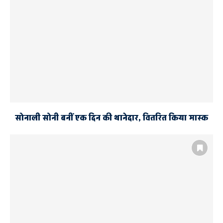
सोनाली सोनी बनीं एक दिन की थानेदार, वितरित किया मास्क