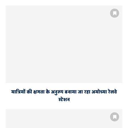
यात्रियों की क्षमता के अनुरूप बनाया जा रहा अयोध्या रेलवे
स्टेशन