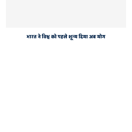
भारत ने विश्व को पहले शून्य दिया अब योग