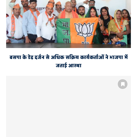
बसपा के डेढ़ दर्जन से अधिक सक्रिय कार्यकर्ताओं ने भाजपा में
जताई आस्था