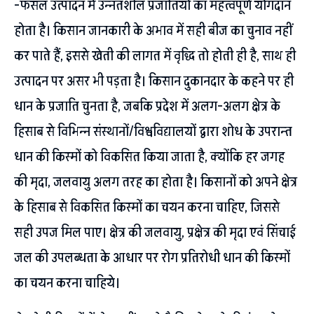
-फसल उत्पादन में उन्नतशील प्रजातियों का महत्वपूर्ण योगदान
होता है। किसान जानकारी के अभाव में सही बीज का चुनाव नहीं
कर पाते हैं, इससे खेती की लागत में वृद्धि तो होती ही है, साथ ही
उत्पादन पर असर भी पड़ता है। किसान दुकानदार के कहने पर ही
धान के प्रजाति चुनता है, जबकि प्रदेश में अलग-अलग क्षेत्र के
हिसाब से विभिन्न संस्थानों/विश्वविद्यालयों द्वारा शोध के उपरान्त
धान की किस्मों को विकसित किया जाता है, क्योंकि हर जगह
की मृदा, जलवायु अलग तरह का होता है। किसानों को अपने क्षेत्र
के हिसाब से विकसित किस्मों का चयन करना चाहिए, जिससे
सही उपज मिल पाए। क्षेत्र की जलवायु, प्रक्षेत्र की मृदा एवं सिंचाई
जल की उपलब्धता के आधार पर रोग प्रतिरोधी धान की किस्मों
का चयन करना चाहिये।