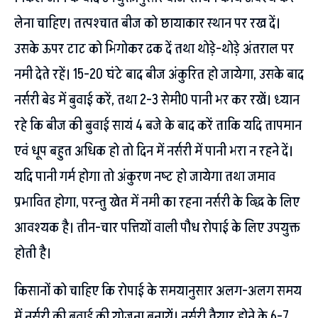
लेना चाहिए। तत्पश्चात बीज को छायाकार स्थान पर रख दें।
उसके ऊपर टाट को भिगोकर ढक दें तथा थोड़े-थोड़े अंतराल पर
नमी देते रहें। 15-20 घंटे बाद बीज अंकुरित हो जायेगा, उसके बाद
नर्सरी बेड में बुवाई करें, तथा 2-3 सेमी0 पानी भर कर रखें। ध्यान
रहे कि बीज की बुवाई सायं 4 बजे के बाद करें ताकि यदि तापमान
एवं धूप बहुत अधिक हो तो दिन में नर्सरी में पानी भरा न रहने दें।
यदि पानी गर्म होगा तो अंकुरण नष्ट हो जायेगा तथा जमाव
प्रभावित होगा, परन्तु खेत में नमी का रहना नर्सरी के व्द्धि के लिए
आवश्यक है। तीन-चार पत्तियों वाली पौध रोपाई के लिए उपयुक्त
होती है।
किसानों को चाहिए कि रोपाई के समयानुसार अलग-अलग समय
में नर्सरी की बुवाई की योजना बनायें। नर्सरी तैयार होने के 6-7