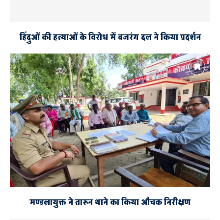
हिंदुओं की हत्याओं के विरोध में बजरंग दल ने किया प्रदर्शन
मण्डलायुक्त ने तारून थाने का किया औचक निरीक्षण