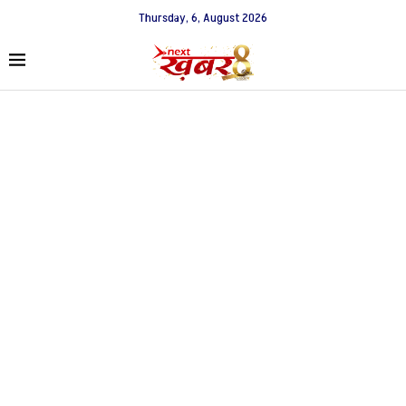
Thursday, 6, August 2026