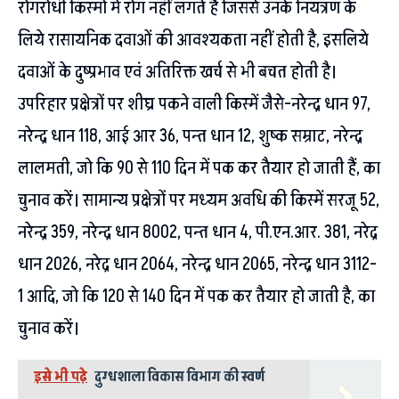
रोगरोधी किस्मों में रोग नहीं लगते है जिससे उनके नियंत्रण के
लिये रासायनिक दवाओं की आवश्यकता नहीं होती है, इसलिये
दवाओं के दुष्प्रभाव एवं अतिरिक्त खर्च से भी बचत होती है।
उपरिहार प्रक्षेत्रों पर शीघ्र पकने वाली किस्में जैसे-नरेन्द्र धान 97,
नरेन्द्र धान 118, आई आर 36, पन्त धान 12, शुष्क सम्राट, नरेन्द्र
लालमती, जो कि 90 से 110 दिन में पक कर तैयार हो जाती हैं, का
चुनाव करें। सामान्य प्रक्षेत्रों पर मध्यम अवधि की किस्में सरजू 52,
नरेन्द्र 359, नरेन्द्र धान 8002, पन्त धान 4, पी.एन.आर. 381, नरेद्र
धान 2026, नरेद्र धान 2064, नरेन्द्र धान 2065, नरेन्द्र धान 3112-
1 आदि, जो कि 120 से 140 दिन में पक कर तैयार हो जाती है, का
चुनाव करें।
इसे भी पढ़े
दुग्धशाला विकास विभाग की स्वर्ण