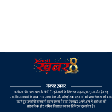
नेक्स्ट ख़बर
अयोध्या और आस-पास के क्षेत्रों में रहने वालों के लिए एक महत्वपूर्ण सूचना स्रोत है। यह
स्थानीय समाचारों के साथ-साथ सामाजिक और सांस्कृतिक घटनाओं की प्रामाणिकता को बना
रखते हुए उपयोगी जानकारी प्रदान करता है। यह वेबसाइट अपने आप में अयोध्या की
सांस्कृतिक और धार्मिक विरासत का एक डिजिटल दस्तावेज है।.