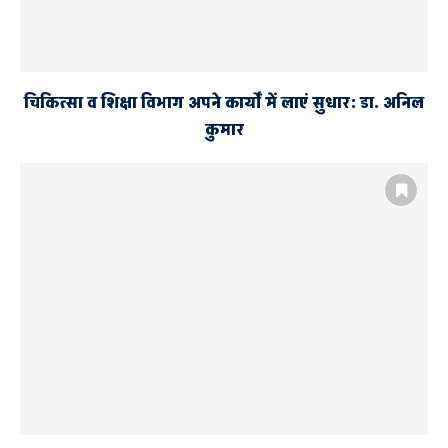
चिकित्सा व शिक्षा विभाग अपने कार्यों में लाएं सुधार: डा. अनिल
कुमार