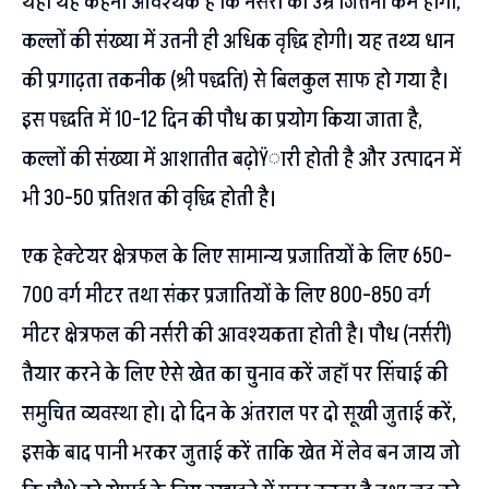
यहां यह कहना आवश्यक है कि नर्सरी की उम्र जितनी कम होगी,
कल्लों की संख्या में उतनी ही अधिक वृद्धि होगी। यह तथ्य धान
की प्रगाढ़ता तकनीक (श्री पद्धति) से बिलकुल साफ हो गया है।
इस पद्धति में 10-12 दिन की पौध का प्रयोग किया जाता है,
कल्लों की संख्या में आशातीत बढ़ोŸारी होती है और उत्पादन में
भी 30-50 प्रतिशत की वृद्धि होती है।
एक हेक्टेयर क्षेत्रफल के लिए सामान्य प्रजातियों के लिए 650-
700 वर्ग मीटर तथा संकर प्रजातियों के लिए 800-850 वर्ग
मीटर क्षेत्रफल की नर्सरी की आवश्यकता होती है। पौध (नर्सरी)
तैयार करने के लिए ऐसे खेत का चुनाव करें जहॉ पर सिंचाई की
समुचित व्यवस्था हो। दो दिन के अंतराल पर दो सूखी जुताई करें,
इसके बाद पानी भरकर जुताई करें ताकि खेत में लेव बन जाय जो