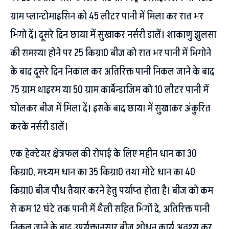
ग्राम प्लान्टोमाइसिन को 45 लीटर पानी में मिला कर रात भर
भिगो दें। दूसरे दिन छाया में सुखाकर नर्सरी डालें। शाकाणु झुलसा
की समस्या होने पर 25 किग्रा0 बीज को रात भर पानी में भिगोने
के बाद दूसरे दिन निकाल कर अतिरिक्त पानी निकल जाने के बाद
75 ग्राम थाइरम या 50 ग्राम कार्बेन्डाजिम को 10 लीटर पानी में
घोलकर बीज में मिला दें। इसके बाद छाया में सुखाकर अंकुरित
करके नर्सरी डालें।
एक हेक्टेयर क्षेत्रफल की रोपाई के लिए महीन धान का 30
किग्रा0, मध्यम धान का 35 किग्रा0 तथा मोटे धान का 40
किग्रा0 बीज पौध तैयार करने हेतु पर्याप्त होता है। बीज को कम
से कम 12 घंटे तक पानी में थैली सहित भिगों दे, अतिरिक्त पानी
निकल जाने के बाद उपर्युक्तानुसार बीज शोधन कार्य अवश्य कर