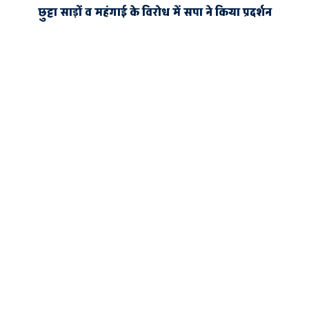
छुट्टा साड़ों व महंगाई के विरोध में सपा ने किया प्रदर्शन