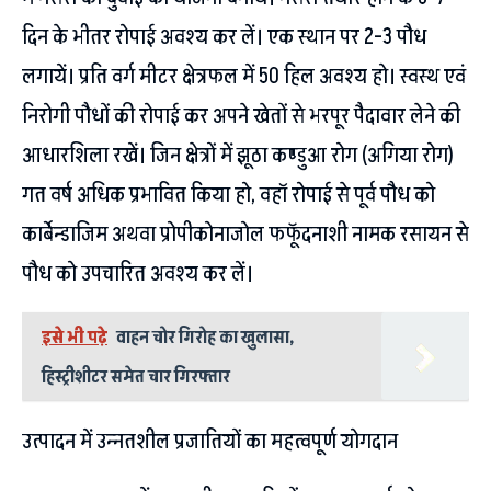
दिन के भीतर रोपाई अवश्य कर लें। एक स्थान पर 2-3 पौध
लगायें। प्रति वर्ग मीटर क्षेत्रफल में 50 हिल अवश्य हो। स्वस्थ एवं
निरोगी पौधों की रोपाई कर अपने खेतों से भरपूर पैदावार लेने की
आधारशिला रखें। जिन क्षेत्रों में झूठा कण्डुआ रोग (अगिया रोग)
गत वर्ष अधिक प्रभावित किया हो, वहॉ रोपाई से पूर्व पौध को
कार्बेन्डाजिम अथवा प्रोपीकोनाजोल फफूॅदनाशी नामक रसायन से
पौध को उपचारित अवश्य कर लें।
इसे भी पढ़े
वाहन चोर गिरोह का खुलासा,
हिस्ट्रीशीटर समेत चार गिरफ्तार
उत्पादन में उन्नतशील प्रजातियों का महत्वपूर्ण योगदान