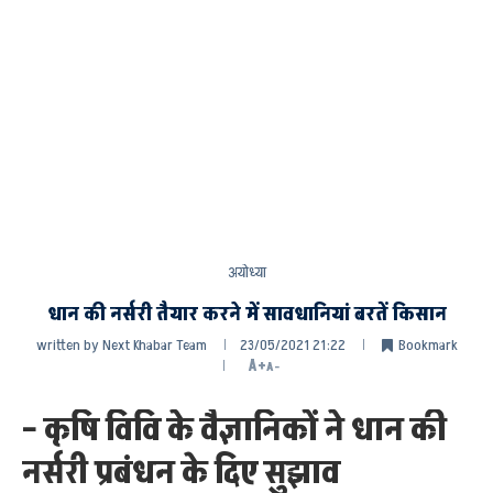
अयोध्या
धान की नर्सरी तैयार करने में सावधानियां बरतें किसान
written by
Next Khabar Team
23/05/2021 21:22
Bookmark
A+
A-
– कृषि विवि के वैज्ञानिकों ने धान की
नर्सरी प्रबंधन के दिए सुझाव