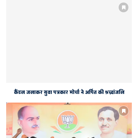
कैंडल जलाकर युवा पत्रकार मोर्चा ने अर्पित की श्रद्धांजलि