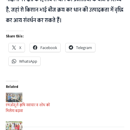
है, जहां से किसान भाई बीज क्रय कर धान की उत्पादकता में वृद्धि
कर आय संवर्धन कर सकते हैं।
Share this:
X
Facebook
Telegram
WhatsApp
Related
एमओयू से कृषि नवाचार व शोध को
मिलेगा बढ़ावा