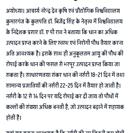
अयोध्या। आचार्य नरेन्द्र देव कृषि एवं प्रौद्योगिक विश्वविद्यालय
कुमारगंज के कुलपति डॉ. बिजेंद्र सिंह के नेतृत्व में विश्वविद्यालय
के निदेशक प्रसार डॉ. ए पी राव ने बताया कि धान का अधिक
उत्पादन प्राप्त करने के लिए स्वस्थ एवं निरोगी पौध तैयार करना
अति आवश्यक है। इसके साथ ही अनुकूलतम आयु की पौध की
रोपाई करके धान की फसल से भरपूर उत्पादन प्राप्त किया जा
सकता है। साधारणतया संकर धान की नर्सरी 18-21 दिन में तथा
सामान्य प्रजातियों की नर्सरी 22-25 दिन में तैयार हो जाती है।
नर्सरी के 12 से 14 दिन पर यदि रोपाई कर दी जाय तो पौधों में
कल्लों की संख्या अधिक बनती है, जो उत्पादन बढ़ाने में सहायक
होती है।