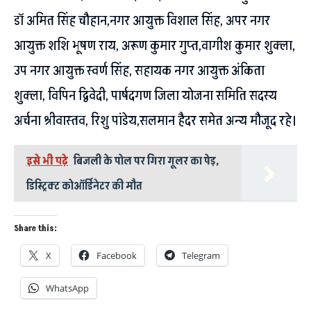
डॉ अमित सिंह चौहान,नगर आयुक्त विशाल सिंह, अपर नगर
आयुक्त शशि भूषण राय, अरूण कुमार गुप्त,वागीश कुमार शुक्ला,
उप नगर आयुक्त स्वर्ण सिंह, सहायक नगर आयुक्त अंकिता
शुक्ला, विपिन द्विवेदी, पार्षदगण जिला योजना समिति सदस्य
अर्चना श्रीवास्तव, रिशु पांडेय,सलमान हैदर समेत अन्य मौजूद रहे।
इसे भी पढ़े
बिजली के पोल पर गिरा गूलर का पेड़,
डिस्ट्रिक्ट कोऑर्डिनेटर की मौत
Share this:
X
Facebook
Telegram
WhatsApp