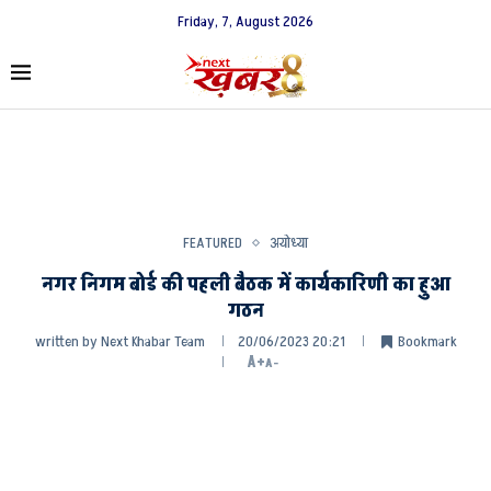
Friday, 7, August 2026
FEATURED
अयोध्या
नगर निगम बोर्ड की पहली बैठक में कार्यकारिणी का हुआ
गठन
written by
Next Khabar Team
20/06/2023 20:21
Bookmark
A+
A-