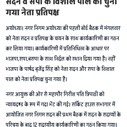
सदन व सपा के विशाल पाल को चुना
गया नेता प्रतिपक्ष
अयोध्या। नगर निगम अयोध्या की पहली बोर्ड बैठक में मंगलवार
को नेता सदन व प्रतिपक्ष के चयन के साथ कार्यकारिणी का गठन
कर लिया गया। कार्यकारिणी में प्रतिनिधित्व के आधार पर
भाजपा,सपा,बसपा के साथ निर्दल को स्थान दिया गया है। वहीं
भाजपा के पार्षद बृजेंद्र सिंह को नेता सदन और सपा के विशाल
पाल को नेता प्रतिपक्ष चुना गया है।
नगर आयुक्त की ओर से महापौर गिरीश पति त्रिपाठी को
न्यायदण्ड के रूप में गदा भेंट की गई। सर्किट हाउस सभागार में
आयोजित नगर निगम सदन की प्रथम बैठक में सदन के सदस्यों के
परिचय के बाद 12 सदस्यीय कार्यकारिणी का गठन किया गया।