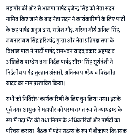
महापौर की ओर से भाजपा पार्षद बृजेन्द्र सिंह को नेता सदन
नामित किए जाने के बाद नेता सदन ने कार्यकारिणी के लिए पार्टी
के छह पार्षद अनुज दास, राजेश गौड़, गरिमा मौर्य,अनिल सिंह,
जयनारायण सिंह,हरिश्चंद्र गुप्ता और नेता प्रतिपक्ष सपा के
विशाल पाल ने पार्टी पार्षद रामभवन यादव,वकार अहमद व
अखिलेश पाण्डेय तथा निर्दल पार्षद सौरभ सिंह सूर्यवंशी ने
निर्दलीय पार्षद सुल्तान अंसारी, अभिनव पाण्डेय व विश्वजीत
यादव का नाम प्रस्तावित किया।
सभी को निर्विरोध कार्यकारिणी के लिए चुन लिया गया। इसके
पूर्व नगर आयुक्त ने महापौर को परम्परागत रूप से न्यायदण्ड के
रूप में गदा भेंट की तथा निगम के अधिकारियों और पार्षदों का
परिचय कराया। बैठक में पदेन सदस्य के रूप में बीकापुर विधायक