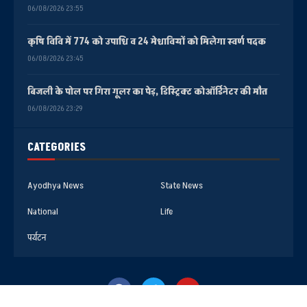
06/08/2026 23:55
कृषि विवि में 774 को उपाधि व 24 मेधावियों को मिलेगा स्वर्ण पदक
06/08/2026 23:45
बिजली के पोल पर गिरा गूलर का पेड़, डिस्ट्रिक्ट कोऑर्डिनेटर की मौत
06/08/2026 23:29
CATEGORIES
Ayodhya News
State News
National
Life
पर्यटन