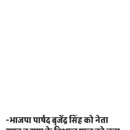
-भाजपा पार्षद बृजेंद्र सिंह को नेता