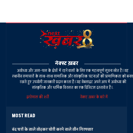
नेक्स्ट ख़बर
अयोध्या और आस-पास के क्षेत्रों में रहने वालों के लिए एक महत्वपूर्ण सूचना स्रोत है। यह
स्थानीय समाचारों के साथ-साथ सामाजिक और सांस्कृतिक घटनाओं की प्रामाणिकता को बना
रखते हुए उपयोगी जानकारी प्रदान करता है। यह वेबसाइट अपने आप में अयोध्या की
सांस्कृतिक और धार्मिक विरासत का एक डिजिटल दस्तावेज है।.
इस्तेमाल की शर्तें
नेक्स्ट ख़बर के बारे में
MOST READ
बंद घरों के ताले तोड़कर चोरी करने वाले तीन गिरफ्तार