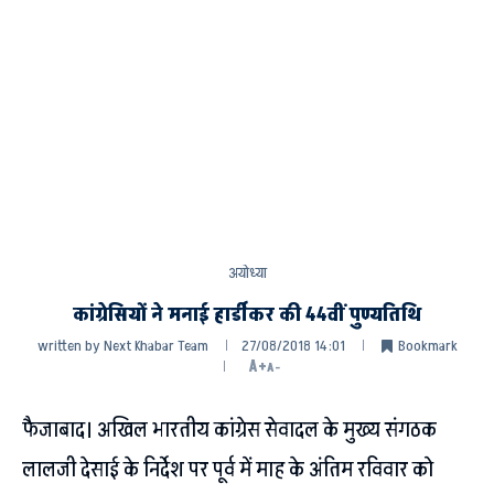
अयोध्या
कांग्रेसियों ने मनाई हार्डीकर की 44वीं पुण्यतिथि
written by
Next Khabar Team
27/08/2018 14:01
Bookmark
A+
A-
फैजाबाद। अखिल भारतीय कांग्रेस सेवादल के मुख्य संगठक
लालजी देसाई के निर्देश पर पूर्व में माह के अंतिम रविवार को