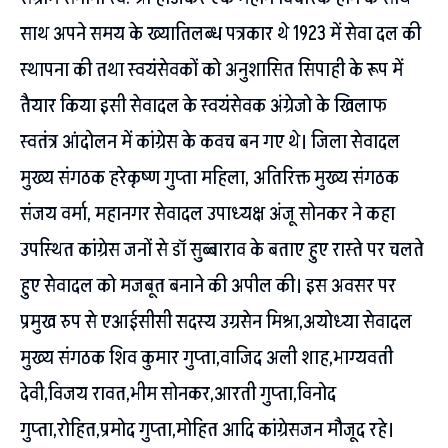
साथ अपने समय के ख्यातिलब्ध पत्रकार थे 1923 में सेवा दल की
स्थापना की तथा स्वयंसेवकों को अनुशासित सिपाही के रूप में
तैयार किया इसी सेवादल के स्वयंसेवक अंग्रेजो के खिलाफ
स्वतंत्र आंदोलन में कांग्रेस के कवच बन गए थे। जिला सेवादल
मुख्य संगठक हरेकृष्ण गुप्ता महिला, अतिरिक्त मुख्य संगठक
संजय वर्मा, महानगर सेवादल उपाध्यक्ष अंजू सोनकर ने कहा
उपस्थित कांग्रेस जनों से डॉ सुब्बाराव के बताए हुए रास्ते पर चलते
हुए सेवादल को मजबूत बनाने की अपील की। इस अवसर पर
प्रमुख रुप से एआईसीसी सदस्य उग्रसेन मिश्रा,अयोध्या सेवादल
मुख्य संगठक शिव कुमार गुप्ता,वाजिद अली शाह,भाग्यवती
देवी,विजय रावत,भीम सोनकर,आरती गुप्ता,विनोद
गुप्ता,रोहित,प्रमोद गुप्ता,मोहित आदि कांग्रेसजन मौजूद रहे।