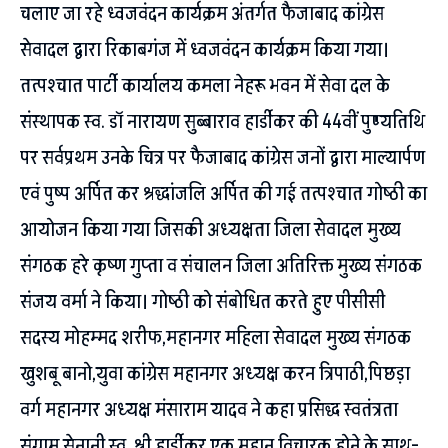
चलाए जा रहे ध्वजवंदन कार्यक्रम अंतर्गत फैजाबाद कांग्रेस
सेवादल द्वारा रिकाबगंज में ध्वजवंदन कार्यक्रम किया गया।
तत्पश्चात पार्टी कार्यालय कमला नेहरू भवन में सेवा दल के
संस्थापक स्व. डॉ नारायण सुब्बाराव हार्डीकर की 44वीं पुण्यतिथि
पर सर्वप्रथम उनके चित्र पर फैजाबाद कांग्रेस जनों द्वारा माल्यार्पण
एवं पुष्प अर्पित कर श्रद्धांजलि अर्पित की गई तत्पश्चात गोष्ठी का
आयोजन किया गया जिसकी अध्यक्षता जिला सेवादल मुख्य
संगठक हरे कृष्ण गुप्ता व संचालन जिला अतिरिक्त मुख्य संगठक
संजय वर्मा ने किया। गोष्ठी को संबोधित करते हुए पीसीसी
सदस्य मोहम्मद शरीफ,महानगर महिला सेवादल मुख्य संगठक
खुशबू बानो,युवा कांग्रेस महानगर अध्यक्ष करन त्रिपाठी,पिछड़ा
वर्ग महानगर अध्यक्ष मंसाराम यादव ने कहा प्रसिद्ध स्वतंत्रता
संग्राम सेनानी स्व. श्री हार्डीकर एक महान विचारक होने के साथ-