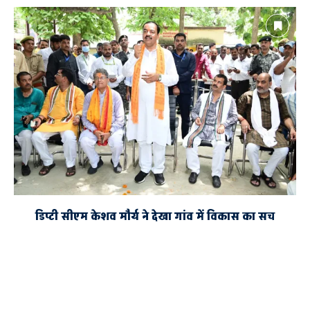
डिप्टी सीएम केशव मौर्य ने देखा गांव में विकास का सच