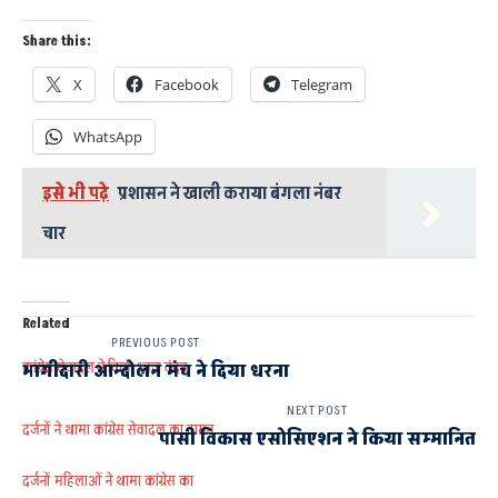
Share this:
X
Facebook
Telegram
WhatsApp
इसे भी पढ़े
प्रशासन ने खाली कराया बंगला नंबर
चार
Related
PREVIOUS POST
कांग्रेस सेवादल ने किया ध्वज वंदन
भागीदारी आन्दोलन मंच ने दिया धरना
NEXT POST
दर्जनों ने थामा कांग्रेस सेवादल का दामन
पासी विकास एसोसिएशन ने किया सम्मानित
दर्जनों महिलाओं ने थामा कांग्रेस का