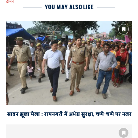
दामन
YOU MAY ALSO LIKE
सावन झूला मेला : रामनगरी में अभेद्य सुरक्षा, चप्पे-चप्पे पर नजर