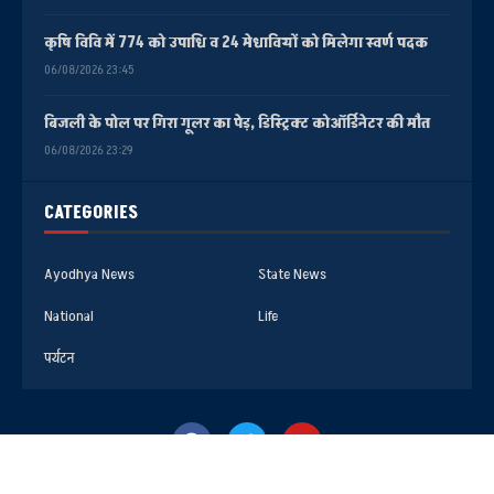
कृषि विवि में 774 को उपाधि व 24 मेधावियों को मिलेगा स्वर्ण पदक
06/08/2026 23:45
बिजली के पोल पर गिरा गूलर का पेड़, डिस्ट्रिक्ट कोऑर्डिनेटर की मौत
06/08/2026 23:29
CATEGORIES
Ayodhya News
State News
National
Life
पर्यटन