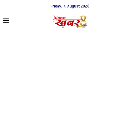
Friday, 7, August 2026