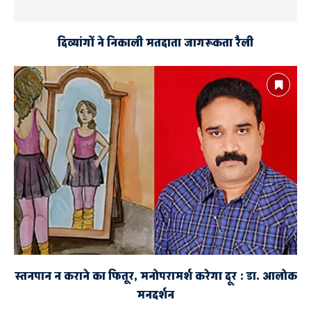
दिव्यांगों ने निकाली मतदाता जागरूकता रैली
स्तनपान न कराने का फितूर, मनोपरामर्श करेगा दूर : डा. आलोक
मनदर्शन