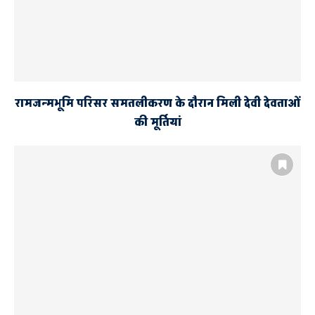
रामजन्मभूमि परिसर समतलीकरण के दौरान मिली देवी देवताओं
की मूर्तियां