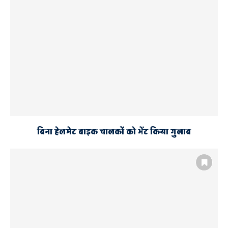
बिना हेलमेट बाइक चालकों को भेंट किया गुलाब