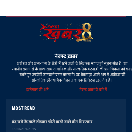
नेक्स्ट ख़बर
अयोध्या और आस-पास के क्षेत्रों में रहने वालों के लिए एक महत्वपूर्ण सूचना स्रोत है। यह
स्थानीय समाचारों के साथ-साथ सामाजिक और सांस्कृतिक घटनाओं की प्रामाणिकता को बना
रखते हुए उपयोगी जानकारी प्रदान करता है। यह वेबसाइट अपने आप में अयोध्या की
सांस्कृतिक और धार्मिक विरासत का एक डिजिटल दस्तावेज है।.
इस्तेमाल की शर्तें
नेक्स्ट ख़बर के बारे में
MOST READ
बंद घरों के ताले तोड़कर चोरी करने वाले तीन गिरफ्तार
06/08/2026 23:55