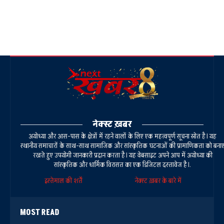
नेक्स्ट ख़बर
अयोध्या और आस-पास के क्षेत्रों में रहने वालों के लिए एक महत्वपूर्ण सूचना स्रोत है। यह
स्थानीय समाचारों के साथ-साथ सामाजिक और सांस्कृतिक घटनाओं की प्रामाणिकता को बना
रखते हुए उपयोगी जानकारी प्रदान करता है। यह वेबसाइट अपने आप में अयोध्या की
सांस्कृतिक और धार्मिक विरासत का एक डिजिटल दस्तावेज है।.
इस्तेमाल की शर्तें
नेक्स्ट ख़बर के बारे में
MOST READ