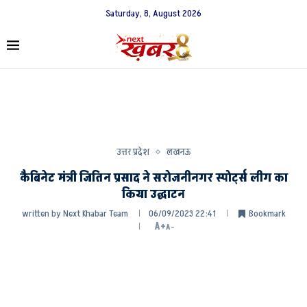
Saturday, 8, August 2026
उत्तर प्रदेश
लखनऊ
कैबिनेट मंत्री जितिन प्रसाद ने सरोजनीनगर स्पोर्ट्स लीग का
किया उद्घाटन
written by
Next Khabar Team
06/09/2023 22:41
Bookmark
A+
A-