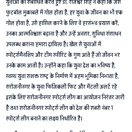
युवाओं को संबोधित करते हुए डॉ. राजेश्वर सिंह ने कहा कि जैसे
फुटबॉल मुकाबले में गोल होता है, हर युवा के जीवन का भी एक
गोल होता है, उसे हासिल करने के लिए वे हरसंभव प्रयास करें,
उनका आत्मविश्वास बढ़ाना है और उन्हें अवसर, सुविधा संसाधन
उपलब्ध कराना हमारा दायित्व है। खेल से युवाओं में
स्पोर्ट्समैनशिप और टीम स्पीरिट के गुण आते हैं जो जीवन भर
उनके काम आती है। उन्होंने कहा कि युवा देश का भविष्य है,
स्वस्थ युवा सशक्त राष्ट्र के निर्माण में अहम भूमिका निभाता है,
सरोजनीनगर के युवा फिजिकली फिट और मेंटली अलर्ट रहे
इसके लिए सरोजनीनगर स्पोर्ट्स लीग का आयोजन निरंतर जारी
है तथा सरोजनीनगर स्पोर्ट्स लीग को देश की सबसे नंबर 1
स्पोर्ट्स लीग बनाने का लक्ष्य निर्धारित है।