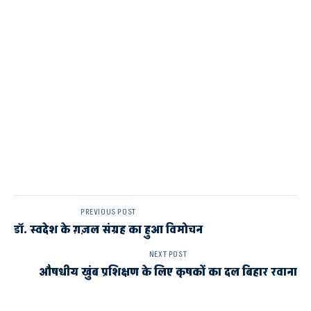
PREVIOUS POST
डॉ. स्वदेश के ग़ज़ल संग्रह का हुआ विमोचन
NEXT POST
औषधीय खुंब प्रशिक्षण के लिए कृषकों का दल बिहार रवाना