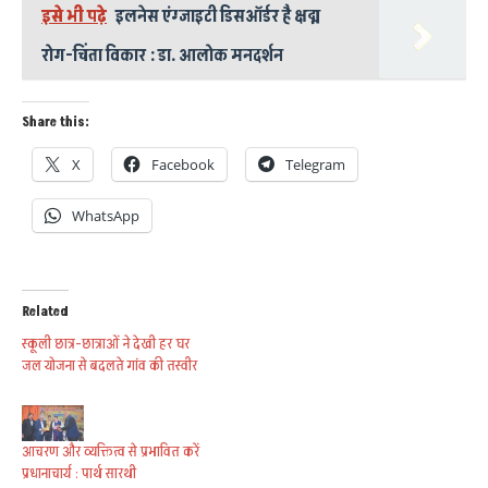
इसे भी पढ़े
इलनेस एंग्जाइटी डिसऑर्डर है क्षद्म
रोग-चिंता विकार : डा. आलोक मनदर्शन
Share this:
X
Facebook
Telegram
WhatsApp
Related
स्कूली छात्र-छात्राओं ने देखी हर घर
जल योजना से बदलते गांव की तस्वीर
आचरण और व्यक्तित्व से प्रभावित करें
प्रधानाचार्य : पार्थ सारथी