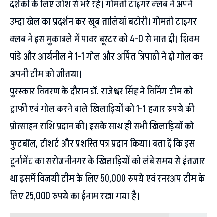
दर्शकों के लिए जोश से भरे रहे। गोमती टाइगर क्लब ने अपने
उम्दा खेल का प्रदर्शन कर खूब तालियां बटोरी। गोमती टाइगर
क्लब ने इस मुकाबले में पावर बूस्टर को 4-0 से मात दी। शिवम
पांडे और आर्यनील ने 1-1 गोल और अर्पित त्रिपाठी ने दो गोल कर
अपनी टीम को जीतया।
पुरस्कार वितरण के दौरान डॉ. राजेश्वर सिंह ने विनिंग टीम को
ट्राफी एवं गोल करने वाले खिलाड़ियों को 1-1 हजार रुपये की
प्रोत्साहन राशि प्रदान की। इसके साथ ही सभी खिलाड़ियों को
फुटबॉल, टीशर्ट और प्रशस्ति पत्र प्रदान किया। बता दें कि इस
टूर्नामेंट का सरोजनीनगर के खिलाड़ियों को लंबे समय से इंतजार
था इसमें विजयी टीम के लिए 50,000 रुपये एवं रनरअप टीम के
लिए 25,000 रुपये का ईनाम रखा गया है।