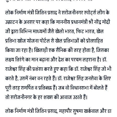
लोक निर्माण मंत्री जितिन प्रसाद ने सरोजनीनगर स्पोर्ट्स लीग के
उद्घाटन के अवसर पर कहा कि माननीय प्रधानमंत्री श्री नरेंद्र मोदी
जी द्वारा विभिन्न माध्यमों जैसे खेलो भारत, फिट भारत, खेल
प्रतिभा खोज योजना पोर्टल से खेल प्रतिभाओं को प्रोत्साहित
किया जा रहा है। खिलाड़ी एक सैनिक की तरह होता है, जिसका
लक्ष्य तिरंगे का मान बढ़ाना और देश का परचम लहराना है। डॉ.
राजेश्वर सिंह की प्रशंसा करते हुए कहा कि डॉ. राजेश्वर सिंह जो भी
करते है, उसमें नंबर वन रहते हैं। डॉ. राजेश्वर सिंह जनसेवा के लिए
पूरी तरह समर्पित व प्रतिबद्ध हैं। जब वो विधानसभा में बोलते हैं
तो सरोजनीनगर के हर शख्स की आवाज उठाते हैं।
लोक निर्माण मंत्री जितिन प्रसाद, महापौर सुषमा खर्कवाल और डा