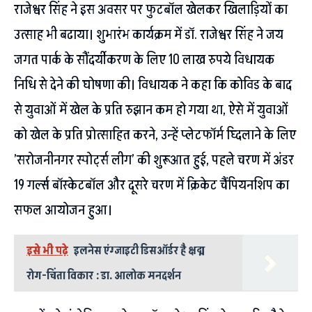
राजेश्वर सिंह ने इस अवसर पर फुटबॉल खेलकर खिलाड़ियों का
उत्साह भी बढाया। शुभारंभ कार्यक्रम में डॉ. राजेश्वर सिंह ने जय
जगत पार्क के सौंदर्यीकरण के लिए 10 लाख रुपये विधायक
निधि से देने की घोषणा की। विधायक ने कहा कि कोविड के बाद
से युवाओं में खेल के प्रति रुझान कम हो गया था, ऐसे में युवाओं
को खेल के प्रति प्रोत्साहित करने, उन्हें प्लेटफॉर्म घ्दिलाने के लिए
’सरोजनीनगर स्पोर्ट्स लीग’ की शुरूआत हुई, पहले चरण में अंडर
19 गर्ल्स बॉस्केटबॉल और दूसरे चरण में क्रिकेट चैंपियनशिप का
सफल आयोजन हुआ।
इसे भी पढ़े
इलनेस एंग्जाइटी डिसऑर्डर है क्षद्म
रोग-चिंता विकार : डा. आलोक मनदर्शन