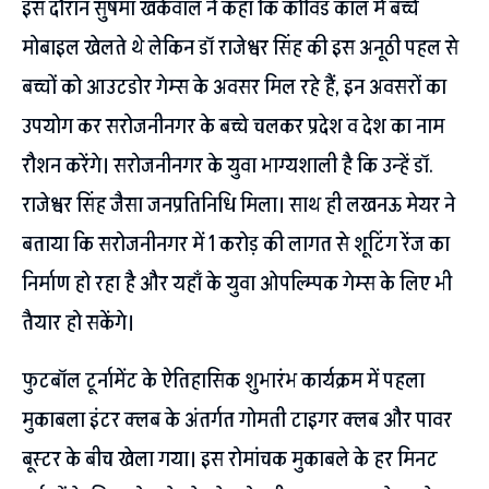
इस दौरान सुषमा खर्कवाल ने कहा कि कोविड काल में बच्चे
मोबाइल खेलते थे लेकिन डॉ राजेश्वर सिंह की इस अनूठी पहल से
बच्चों को आउटडोर गेम्स के अवसर मिल रहे हैं, इन अवसरों का
उपयोग कर सरोजनीनगर के बच्चे चलकर प्रदेश व देश का नाम
रौशन करेंगे। सरोजनीनगर के युवा भाग्यशाली है कि उन्हें डॉ.
राजेश्वर सिंह जैसा जनप्रतिनिधि मिला। साथ ही लखनऊ मेयर ने
बताया कि सरोजनीनगर में 1 करोड़ की लागत से शूटिंग रेंज का
निर्माण हो रहा है और यहाँ के युवा ओपल्म्पिक गेम्स के लिए भी
तैयार हो सकेंगे।
फुटबॉल टूर्नामेंट के ऐतिहासिक शुभारंभ कार्यक्रम में पहला
मुकाबला इंटर क्लब के अंतर्गत गोमती टाइगर क्लब और पावर
बूस्टर के बीच खेला गया। इस रोमांचक मुकाबले के हर मिनट