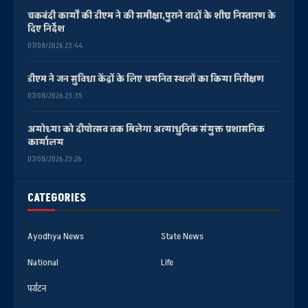
चकबंदी कार्यों की डीएम ने की समीक्षा,पुराने वादों के शीघ्र निस्तारण के
दिए निर्देश
07/08/2026 23:44
डीएम ने जन सुविधा केंद्रों के लिए चयनित स्थलों का किया निरीक्षण
07/08/2026 23:35
अयोध्या को दीपोत्सव तक मिलेगा अत्याधुनिक संयुक्त प्रशासनिक
कार्यालय
07/08/2026 23:26
CATEGORIES
Ayodhya News
State News
National
Life
पर्यटन