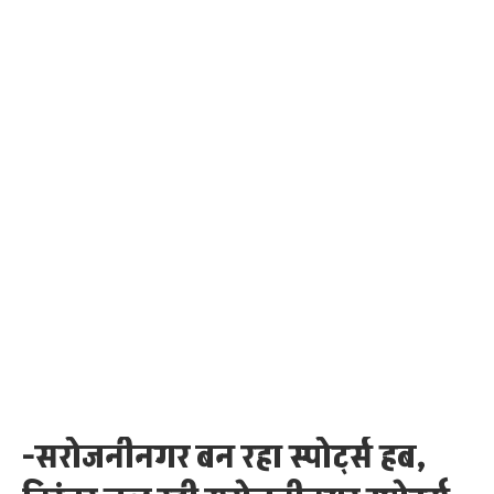
-सरोजनीनगर बन रहा स्पोर्ट्स हब,