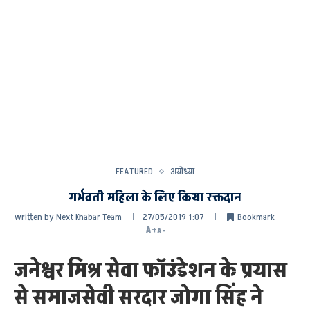
FEATURED
अयोध्या
गर्भवती महिला के लिए किया रक्तदान
written by
Next Khabar Team
27/05/2019 1:07
Bookmark
A+
A-
जनेश्वर मिश्र सेवा फॉउंडेशन के प्रयास
से समाजसेवी सरदार जोगा सिंह ने