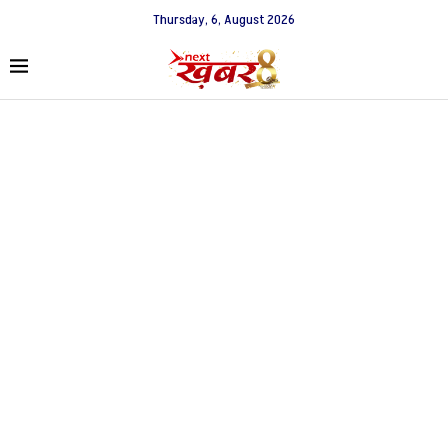
Thursday, 6, August 2026