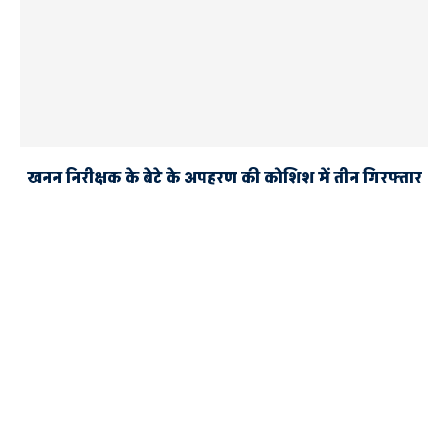
खनन निरीक्षक के बेटे के अपहरण की कोशिश में तीन गिरफ्तार