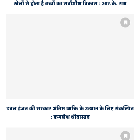
खेलों से होता है बच्चों का सर्वांगीण विकास : आर.के. राय
डबल इंजन की सरकार अंतिम व्यक्ति के उत्थान के लिए संकल्पित
: कमलेश श्रीवास्तव