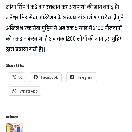
जोगा सिंह ने कई बार रक्तदान कर असहायों की जान बचाई है।
जनेश्वर मिश्र सेवा फॉउंडेशन के अध्यक्ष डॉ आशीष पाण्डेय दीपू ने
अखिलेश रक्त सेवा मुहिम से अब तक 5 साल में 2100 नौजवानों
को रक्तदान करवाया है अब तक 1200 लोगों की जान इस मुहिम
द्वारा बचायी गयी है।।
Share this:
X
Facebook
Telegram
WhatsApp
Related