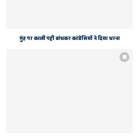
मुंह पर काली पट्टी बांधकर कांग्रेसियों ने दिया धरना