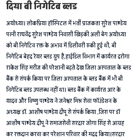
दिया बी निगेटिब ब्लड
अयोध्या। लोकप्रिया हॉस्पिटल में भर्ती प्राजकता सुरेश पाण्डेय
पत्नी राघवेंद्र सुरेश पाण्डेय निवासी खिड़की अली बेग अयोध्या
को बी निगेटिव रक्त के अभाव में डिलीवरी रुकी हुई थी, बी
निगेटिब बेहद रेयर ब्लड ग्रुप है,हाईडिल विभाग में कार्यरत दरोगा
राकेश सिंह मरीज की परेशानी बढ़ते देख जिला अस्पताल के ब्लड
बैंक से संपर्क किया पर जिला अस्पताल के ब्लड बैंक में भी बी
निगेटिब ब्लड उपलब्ध नहीं था। ब्लड बैंक में कार्यरत आर के
यादव और विष्णु पाण्डेय ने जनेश्वर मिश्र सेवा फॉउंडेशन के
अध्यक्ष डॉ. आशीष पाण्डेय दीपू से संपर्क किया ,जिस पर डॉ
आशीष पाण्डेय दीपू ने समाजसेवी सरदार जोगा सिंह से आग्रह
कर रक्तदान करवा कर परेशान परिवार की मदद किया।सरदार