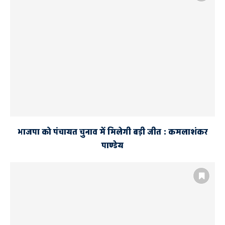
भाजपा को पंचायत चुनाव में मिलेगी बड़ी जीत : कमलाशंकर
पाण्डेय