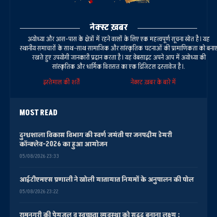
नेक्स्ट ख़बर
अयोध्या और आस-पास के क्षेत्रों में रहने वालों के लिए एक महत्वपूर्ण सूचना स्रोत है। यह
स्थानीय समाचारों के साथ-साथ सामाजिक और सांस्कृतिक घटनाओं की प्रामाणिकता को बना
रखते हुए उपयोगी जानकारी प्रदान करता है। यह वेबसाइट अपने आप में अयोध्या की
सांस्कृतिक और धार्मिक विरासत का एक डिजिटल दस्तावेज है।.
इस्तेमाल की शर्तें
नेक्स्ट ख़बर के बारे में
MOST READ
दुग्धशाला विकास विभाग की स्वर्ण जयंती पर जनपदीय डेयरी
कॉन्क्लेव-2026 का हुआ आयोजन
05/08/2026 23:33
आईटीएमएस प्रणाली ने खोली यातायात नियमों के अनुपालन की पोल
05/08/2026 23:22
रामनगरी की पेयजल व स्वच्छता व्यवस्था को सुदृढ़ बनाना लक्ष्य :