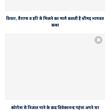
विचार, वैराग्य व हरि से मिलने का मार्ग बताती है श्रीमद् भागवत
कथा
कोरोना से निजात पाने के बाद विवेकानन्द पहुंचा अपने घर