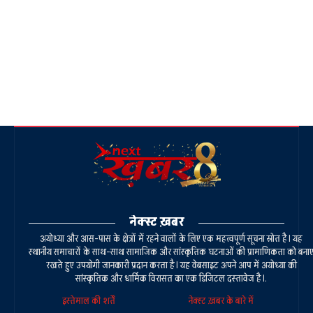
नेक्स्ट ख़बर
अयोध्या और आस-पास के क्षेत्रों में रहने वालों के लिए एक महत्वपूर्ण सूचना स्रोत है। यह
स्थानीय समाचारों के साथ-साथ सामाजिक और सांस्कृतिक घटनाओं की प्रामाणिकता को बना
रखते हुए उपयोगी जानकारी प्रदान करता है। यह वेबसाइट अपने आप में अयोध्या की
सांस्कृतिक और धार्मिक विरासत का एक डिजिटल दस्तावेज है।.
इस्तेमाल की शर्तें
नेक्स्ट ख़बर के बारे में