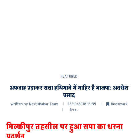
FEATURED
अफवाह उड़ाकर सत्ता हथियाने में माहिर है भाजपा: अवधेश
प्रसाद
written by
Next Khabar Team
23/10/2018 13:55
Bookmark
A+
A-
मिल्कीपुर तहसील पर हुआ सपा का धरना
प्रदर्शन