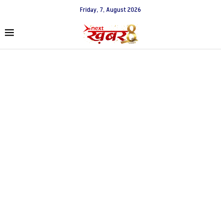
Friday, 7, August 2026