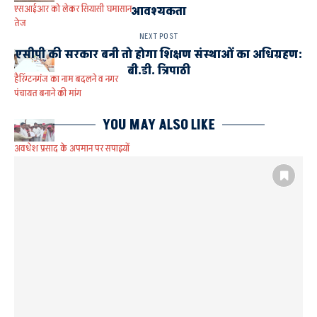
एसआईआर को लेकर सियासी घमासान
आवश्यकता
तेज
NEXT POST
एसीपी की सरकार बनी तो होगा शिक्षण संस्थाओं का अधिग्रहण:
बी.डी. त्रिपाठी
हैरिंग्टनगंज का नाम बदलने व नगर
पंचायत बनाने की मांग
YOU MAY ALSO LIKE
अवधेश प्रसाद के अपमान पर सपाइयों
का आक्रोश