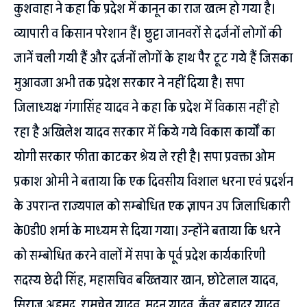
कुशवाहा ने कहा कि प्रदेश में कानून का राज खत्म हो गया है।
व्यापारी व किसान परेशान हैं। छुट्टा जानवरों से दर्जनों लोगों की
जानें चली गयी हैं और दर्जनों लोगों के हाथ पैर टूट गये हैं जिसका
मुआवजा अभी तक प्रदेश सरकार ने नहीं दिया है। सपा
जिलाध्यक्ष गंगासिंह यादव ने कहा कि प्रदेश में विकास नहीं हो
रहा है अखिलेश यादव सरकार में किये गये विकास कार्यों का
योगी सरकार फीता काटकर श्रेय ले रही है। सपा प्रवक्ता ओम
प्रकाश ओमी ने बताया कि एक दिवसीय विशाल धरना एवं प्रदर्शन
के उपरान्त राज्यपाल को सम्बोधित एक ज्ञापन उप जिलाधिकारी
के0डी0 शर्मा के माध्यम से दिया गया। उन्होंने बताया कि धरने
को सम्बोधित करने वालों में सपा के पूर्व प्रदेश कार्यकारिणी
सदस्य छेदी सिंह, महासचिव बख्तियार खान, छोटेलाल यादव,
सिराज अहमद, रामचेत यादव, मदन यादव, कुॅंवर बहादुर यादव,