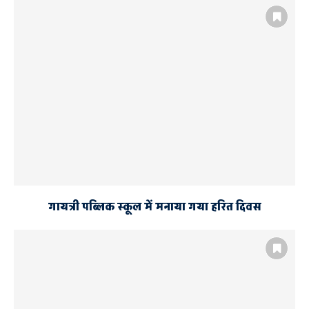
गायत्री पब्लिक स्कूल में मनाया गया हरित दिवस