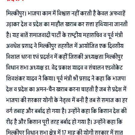
मिल्कीपुर। भाजपा काम में विश्वास नहीं करती है केवल अफवाहें
उड़ाकर देश व प्रदेश का माहौल खराब कर सत्ता हथियाना जानती
है। यह बातें समाजवादी पार्टी के राष्ट्रीय महासचिव व पूर्व मंत्री
अवधेश प्रसाद ने मिल्कीपुर तहसील में आयोजित एक दिवसीय
विशाल धरना एवं प्रदर्शन में कहीं जिसकी अध्यक्षता मिल्कीपुर
विधान सभा अध्यक्ष डा. वेद प्रकाश यादव व संचालन एडवोकेट
शिवशंकर यादव ने किया। पूर्व मंत्री श्री प्रसाद ने कहा कि भाजपा
देश व प्रदेश का अमन-चैन खराब करना चाहती है जब से प्रदेश में
भाजपा की सरकार योगी के नेतृत्व में बनी है तब से समाज का हर
वर्ग तबाह और बर्बाद हो गया है। उन्होंने कहा कि किसान देश की
रीढ़ है और किसान पूरी तरह बर्बाद हो गया है। उन्होंने कहा कि
मिल्कीपुर विधान सभा क्षेत्र में 17 माह की योगी सरकार में सात