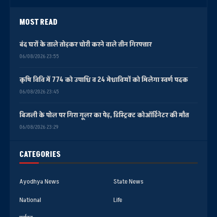
MOST READ
बंद घरों के ताले तोड़कर चोरी करने वाले तीन गिरफ्तार
06/08/2026 23:55
कृषि विवि में 774 को उपाधि व 24 मेधावियों को मिलेगा स्वर्ण पदक
06/08/2026 23:45
बिजली के पोल पर गिरा गूलर का पेड़, डिस्ट्रिक्ट कोऑर्डिनेटर की मौत
06/08/2026 23:29
CATEGORIES
Ayodhya News
State News
National
Life