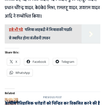
प्रधान धीरेन्द्र यादव, के0के0 मिश्रा, रामलहू यादव, जयराम यादव
आदि ने सम्बोधित किया।
इसे भी पढ़े
पलिया शाहबदी में मियावाकी पद्धति
से स्थापित होगा संजीवनी उपवन
Share this:
X
Facebook
Telegram
WhatsApp
Related
PREVIOUS POST
ग्रामीण ऐतिहासिक धरोहरों को चिन्हित कर विकसित करने की है