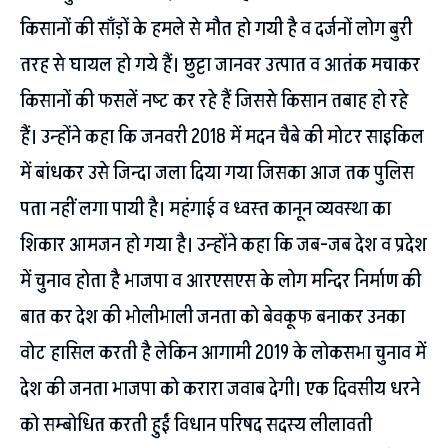
किसानों की साँड़ों के हमले से मौत हो गयी है व दर्जनों लोग बुरी
तरह से घायल हो गये हैं। छुट्टा जानवर उत्पात व आतंक मचाकर
किसानों की फसलें नष्ट कर रहे हैं जिससे किसान तबाह हो रहे
हैं। उन्होंने कहा कि जनवरी 2018 में मदन चैबे की मोटर साइकिल
में बांधकर उसे जिन्दा जला दिया गया जिसका आज तक पुलिस
पता नहीं लगा पायी है। महंगाई व ध्वस्त कानून व्यवस्था का
शिकार आमजन हो गया है। उन्होंने कहा कि जब-जब देश व प्रदेश
में चुनाव होता है भाजपा व आरएसएस के लोग मन्दिर निर्माण की
बात कर देश की भोलीभाली जनता को बेवकूफ बनाकर उनका
वोट हासिल करती है लेकिन आगामी 2019 के लोकसभा चुनाव में
देश की जनता भाजपा को करारा जवाब देगी। एक दिवसीय धरने
को सम्बोधित करती हुईं विधान परिषद सदस्य लीलावती