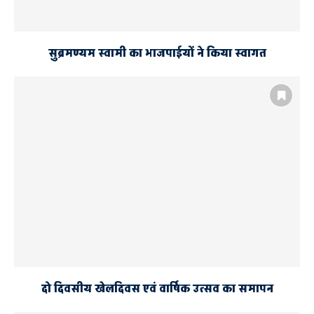
सुब्रमण्यम स्वामी का भाजपाईयों ने किया स्वागत
दो दिवसीय खेलदिवस एवं वार्षिक उत्सव का समापन