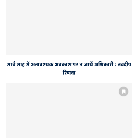
मार्च माह में अनावश्यक अवकाश पर न जायें अधिकारी : नवदीप
रिणवा