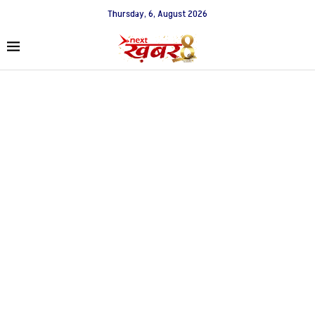
Thursday, 6, August 2026