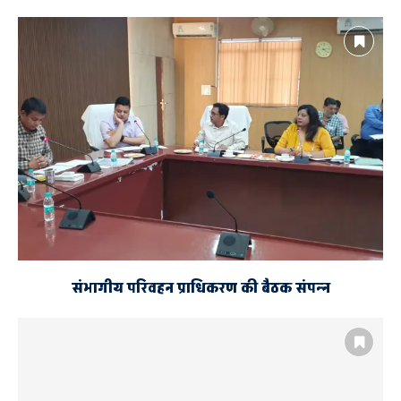
संभागीय परिवहन प्राधिकरण की बैठक संपन्न