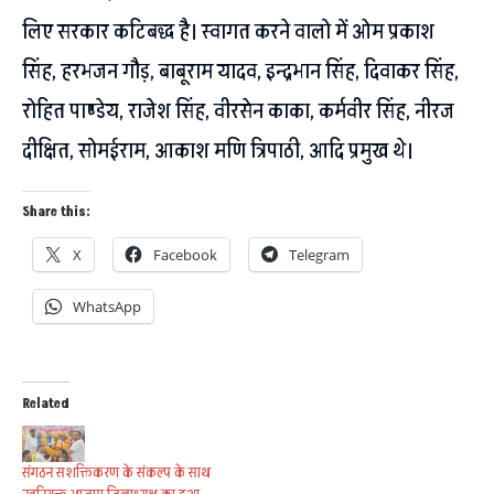
लिए सरकार कटिबद्ध है। स्वागत करने वालो में ओम प्रकाश
सिंह, हरभजन गौड़, बाबूराम यादव, इन्द्रभान सिंह, दिवाकर सिंह,
रोहित पाण्डेय, राजेश सिंह, वीरसेन काका, कर्मवीर सिंह, नीरज
दीक्षित, सोमईराम, आकाश मणि त्रिपाठी, आदि प्रमुख थे।
Share this:
X
Facebook
Telegram
WhatsApp
Related
संगठन सशक्तिकरण के संकल्प के साथ