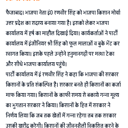
फैजाबाद। भाजपा नेता इं0 रणवीर सिंह को भाजपा किसान मोर्चा
उत्तर प्रदेश का सदस्य बनाया गया है। इसको लेकर भाजपा
कार्यालय में हर्ष का माहौल दिखाई दिया। कार्यकर्ताओं ने पार्टी
कार्यालय में इंजीनियर श्री सिंह को फूल मालाओं व बुके भेंट कर
स्वागत किया। इसके पहले उन्होने हनुमानगढ़ी पर मत्था टेका
और सीधे भाजपा कार्यालय पहुंचे।
पार्टी कार्यालय में इं रणवीर सिंह ने कहा कि भाजपा की सरकार
किसानों के प्रति संकल्पित है। सरकार बनते ही किसानों का कर्जा
माफ किया गया। किसानों के काफी समय से बकाये गन्ना मूल्य
का भुगतान सरकार ने किया। किसानों के हित में सरकार ने
निर्णय लिया कि जब तक खेतों में गन्ना रहेगा तब तक सरकार
उसकी खरीद करेगी। किसानों की जीवनशैली विकसित करने के