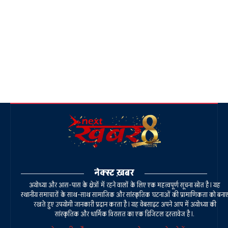
नेक्स्ट ख़बर
अयोध्या और आस-पास के क्षेत्रों में रहने वालों के लिए एक महत्वपूर्ण सूचना स्रोत है। यह
स्थानीय समाचारों के साथ-साथ सामाजिक और सांस्कृतिक घटनाओं की प्रामाणिकता को बना
रखते हुए उपयोगी जानकारी प्रदान करता है। यह वेबसाइट अपने आप में अयोध्या की
सांस्कृतिक और धार्मिक विरासत का एक डिजिटल दस्तावेज है।.