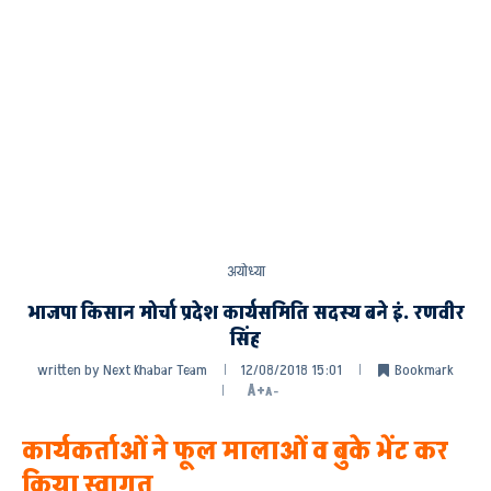
अयोध्या
भाजपा किसान मोर्चा प्रदेश कार्यसमिति सदस्य बने इं. रणवीर
सिंह
written by
Next Khabar Team
12/08/2018 15:01
Bookmark
A+
A-
कार्यकर्ताओं ने फूल मालाओं व बुके भेंट कर
किया स्वागत