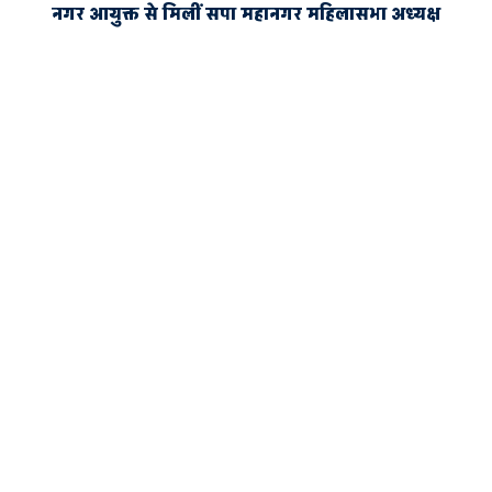
नगर आयुक्त से मिलीं सपा महानगर महिलासभा अध्यक्ष