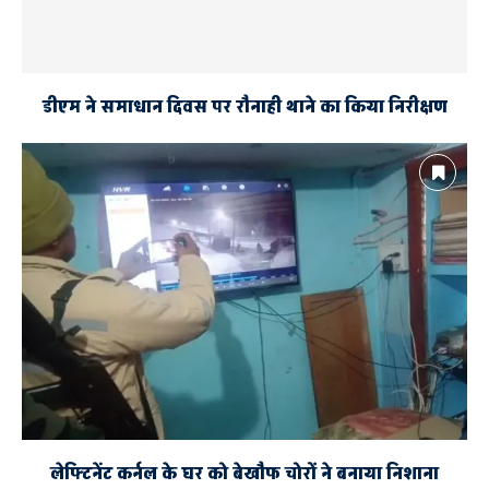
डीएम ने समाधान दिवस पर रौनाही थाने का किया निरीक्षण
लेफ्टिनेंट कर्नल के घर को बेखौफ चोरों ने बनाया निशाना