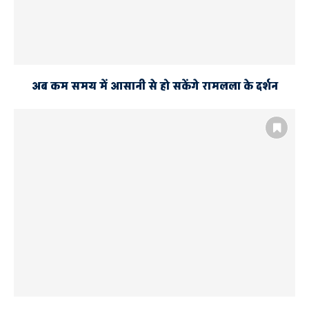
अब कम समय में आसानी से हो सकेंगे रामलला के दर्शन