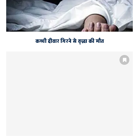
कच्ची दीवार गिरने से वृद्धा की मौत