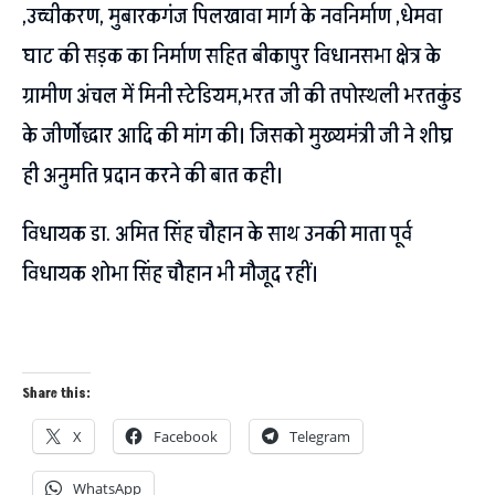
,उच्चीकरण, मुबारकगंज पिलखावा मार्ग के नवनिर्माण ,धेमवा
घाट की सड़क का निर्माण सहित बीकापुर विधानसभा क्षेत्र के
ग्रामीण अंचल में मिनी स्टेडियम,भरत जी की तपोस्थली भरतकुंड
के जीर्णोद्धार आदि की मांग की। जिसको मुख्यमंत्री जी ने शीघ्र
ही अनुमति प्रदान करने की बात कही।
विधायक डा. अमित सिंह चौहान के साथ उनकी माता पूर्व
विधायक शोभा सिंह चौहान भी मौजूद रहीं।
Share this:
X
Facebook
Telegram
WhatsApp