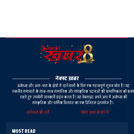
नेक्स्ट ख़बर
अयोध्या और आस-पास के क्षेत्रों में रहने वालों के लिए एक महत्वपूर्ण सूचना स्रोत है। यह
स्थानीय समाचारों के साथ-साथ सामाजिक और सांस्कृतिक घटनाओं की प्रामाणिकता को बना
रखते हुए उपयोगी जानकारी प्रदान करता है। यह वेबसाइट अपने आप में अयोध्या की
सांस्कृतिक और धार्मिक विरासत का एक डिजिटल दस्तावेज है।.
इस्तेमाल की शर्तें
नेक्स्ट ख़बर के बारे में
MOST READ