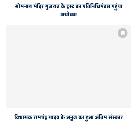
सोमनाथ मंदिर गुजरात के ट्रस्ट का प्रतिनिधिमंडल पहुंचा
अयोध्या
विधायक रामचंद्र यादव के अनुज का हुआ अंतिम संस्कार