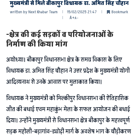
मुख्यमंत्री से मिले बीकापुर विधायक डा. अमित सिंह चौहान
written by
Next Khabar Team
15/02/2025 21:47
Bookmark
A+
A-
-क्षेत्र की कई सड़कों व परियोजनाओं के
निर्माण की किया मांग
अयोध्या। बीकापुर विधानसभा क्षेत्र के समग्र विकास के लिए
विधायक डा. अमित सिंह चौहान ने उत्तर प्रदेश के मुख्यमंत्री योगी
आदित्यनाथ से उनके आवास पर मुलाकात किया।
विधायक ने मुख्यमंत्री को मिल्कीपुर विधानसभा की ऐतिहासिक
जीत की बधाई एवम महाकुंभ मेला के सफल आयोजन की बधाई
दिया। उन्होंने मुख्यमंत्री से विधानसभा क्षेत्र बीकापुर के महत्वपूर्ण
सड़क महोली-बड़ागांव-ड्योढ़ी मार्ग के अवशेष भाग के चौड़ीकरण