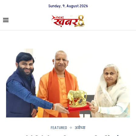
Sunday, 9, August 2026
FEATURED
अयोध्या