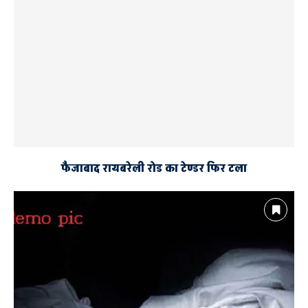
फैजाबाद रायबरेली रोड का टेण्डर फिर टला