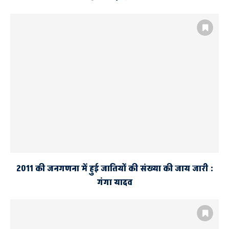
2011 की जनगणना में हुई जातियों की संख्या की जाय जारी :
गंगा यादव