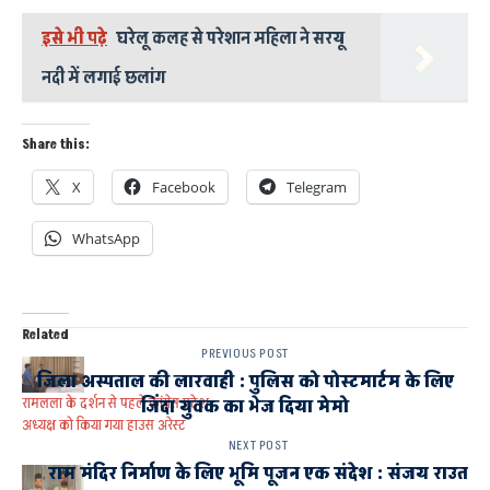
इसे भी पढ़े
घरेलू कलह से परेशान महिला ने सरयू
नदी में लगाई छलांग
Share this:
X
Facebook
Telegram
WhatsApp
Related
PREVIOUS POST
जिला अस्पताल की लारवाही : पुलिस को पोस्टमार्टम के लिए
रामलला के दर्शन से पहले कांग्रेस प्रदेश
जिंदा युवक का भेज दिया मेमो
अध्यक्ष को किया गया हाउस अरेस्ट
NEXT POST
राम मंदिर निर्माण के लिए भूमि पूजन एक संदेश : संजय राउत