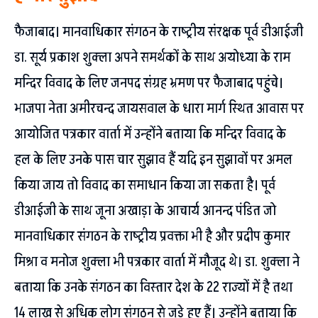
फैजाबाद। मानवाधिकार संगठन के राष्ट्रीय संरक्षक पूर्व डीआईजी
डा. सूर्य प्रकाश शुक्ला अपने समर्थकों के साथ अयोध्या के राम
मन्दिर विवाद के लिए जनपद संग्रह भ्रमण पर फैजाबाद पहुंचे।
भाजपा नेता अमीरचन्द जायसवाल के धारा मार्ग स्थित आवास पर
आयोजित पत्रकार वार्ता में उन्होंने बताया कि मन्दिर विवाद के
हल के लिए उनके पास चार सुझाव हैं यदि इन सुझावों पर अमल
किया जाय तो विवाद का समाधान किया जा सकता है। पूर्व
डीआईजी के साथ जूना अखाड़ा के आचार्य आनन्द पंडित जो
मानवाधिकार संगठन के राष्ट्रीय प्रवक्ता भी है और प्रदीप कुमार
मिश्रा व मनोज शुक्ला भी पत्रकार वार्ता में मौजूद थे। डा. शुक्ला ने
बताया कि उनके संगठन का विस्तार देश के 22 राज्यों में है तथा
14 लाख से अधिक लोग संगठन से जुड़े हुए हैं। उन्होंने बताया कि