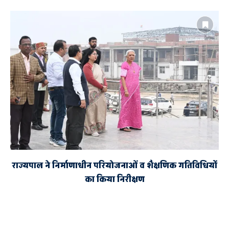
राज्यपाल ने निर्माणाधीन परियोजनाओं व शैक्षणिक गतिविधियों
का किया निरीक्षण