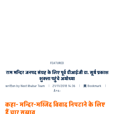
FEATURED
राम मन्दिर जनपद संग्रह के लिए पूर्व डीआईजी डा. सूर्य प्रकाश
शुक्ला पहुंचे अयोध्या
written by
Next Khabar Team
21/11/2018 14:36
Bookmark
A+
A-
कहा- मन्दिर-मस्जिद विवाद निपटाने के लिए
हैं चार सुझाव