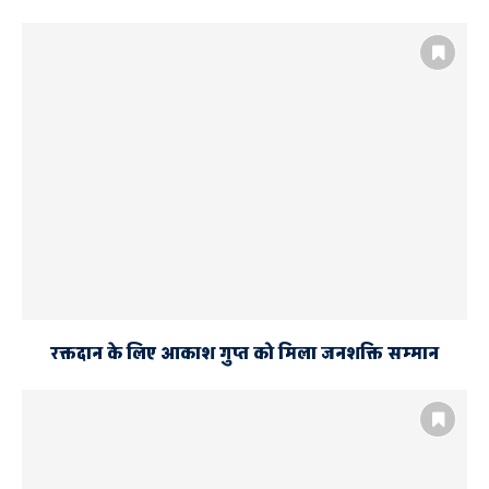
रक्तदान के लिए आकाश गुप्त को मिला जनशक्ति सम्मान