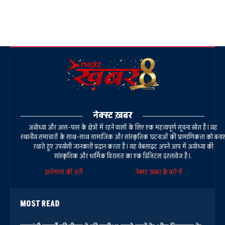
नेक्स्ट ख़बर
अयोध्या और आस-पास के क्षेत्रों में रहने वालों के लिए एक महत्वपूर्ण सूचना स्रोत है। यह
स्थानीय समाचारों के साथ-साथ सामाजिक और सांस्कृतिक घटनाओं की प्रामाणिकता को बना
रखते हुए उपयोगी जानकारी प्रदान करता है। यह वेबसाइट अपने आप में अयोध्या की
सांस्कृतिक और धार्मिक विरासत का एक डिजिटल दस्तावेज है।.
इस्तेमाल की शर्तें
नेक्स्ट ख़बर के बारे में
MOST READ