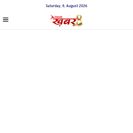
Saturday, 8, August 2026