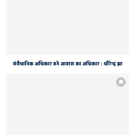
संवैधानिक अधिकार बने आवास का अधिकार : धीरेन्द्र झा