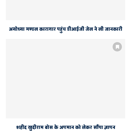
अयोध्या मण्डल कारागार पहुंच डीआईजी जेल ने ली जानकारी
शहीद खुदीराम बोस के अपमान को लेकर सौंपा ज्ञापन