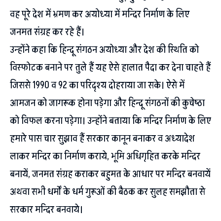
वह पूरे देश में भ्रमण कर अयोध्या में मन्दिर निर्माण के लिए
जनमत संग्रह कर रहे हैं।
उन्होंने कहा कि हिन्दू संगठन अयोध्या और देश की स्थिति को
विस्फोटक बनाने पर तुले हैं यह ऐसे हालात पैदा कर देना चाहते हैं
जिससे 1990 व 92 का परिदृश्य दोहराया जा सके। ऐसे में
आमजन को जागरूक होना पड़ेगा और हिन्दू संगठनों की कुचेष्ठा
को विफल करना पड़ेगा। उन्होंने बताया कि मन्दिर निर्माण के लिए
हमारे पास चार सुझाव हैं सरकार कानून बनाकर व अध्यादेश
लाकर मन्दिर का निर्माण कराये, भूमि अधिगृहित करके मन्दिर
बनायें, जनमत संग्रह कराकर बहुमत के आधार पर मन्दिर बनवायें
अथवा सभी धर्मों के धर्म गुरूओं की बैठक कर सुलह समझौता से
सरकार मन्दिर बनवाये।