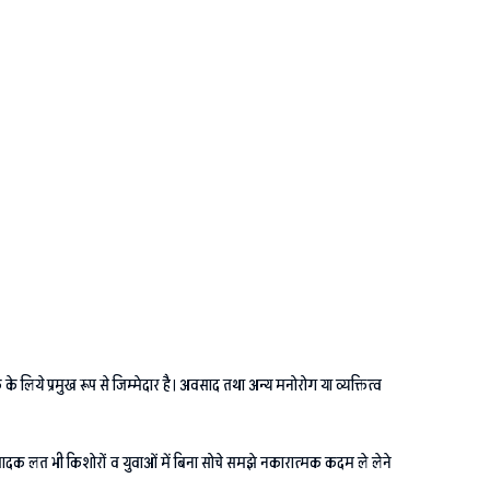
 लिये प्रमुख रूप से जिम्मेदार है। अवसाद तथा अन्य मनोरोग या व्यक्तित्व
मादक लत भी किशोरों व युवाओं में बिना सोचे समझे नकारात्मक कदम ले लेने