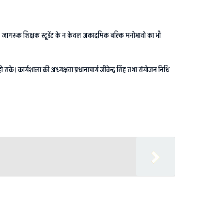
। जागरूक शिक्षक स्टूडेंट के न केवल अकादमिक बल्कि मनोभावो का भी
ो सके। कार्यशाला की अध्यक्षता प्रधानाचार्य जीवेन्द्र सिंह तथा संयोजन निधि