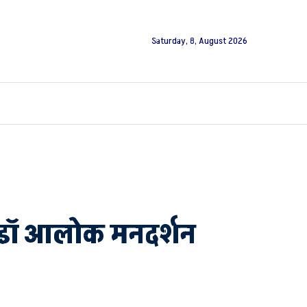
Saturday, 8, August 2026
 : डॉ आलोक मनदर्शन