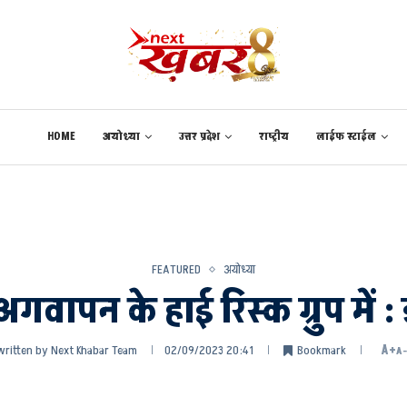
HOME
अयोध्या
उत्तर प्रदेश
राष्ट्रीय
लाईफ स्टाईल
FEATURED
अयोध्या
गवापन के हाई रिस्क ग्रुप में
written by
Next Khabar Team
02/09/2023 20:41
Bookmark
A+
A-