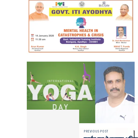
PREVIOUS POST