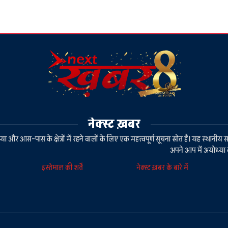
नेक्स्ट ख़बर
या और आस-पास के क्षेत्रों में रहने वालों के लिए एक महत्वपूर्ण सूचना स्रोत है। यह स्थ
अपने आप में अयोध्या 
इस्तेमाल की शर्तें
नेक्स्ट ख़बर के बारे में