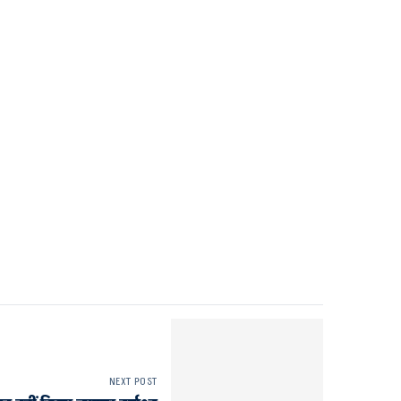
NEXT POST