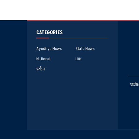
CATEGORIES
Ayodhya News
State News
National
Life
पर्यटन
अयोध्