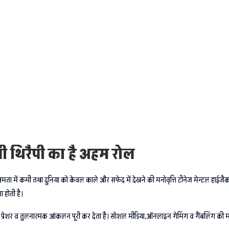
 थिरैपी का है अहम रोल
ता में कमी तथा दुनिया को केवल काले और सफेद में देखने की मनोवृत्ति टीनेज मेन्टल हाईजैक के
 होती है।
र प्रेशर व तुलनात्मक आंकलन पूरी कर देता है। सोशल मीडिया,ऑनलाइन गेमिंग व गैंबलिंग की 