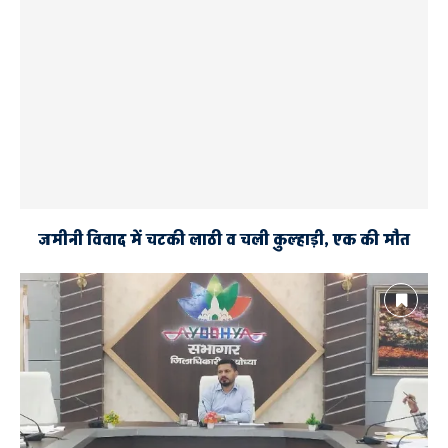
जमीनी विवाद में चटकी लाठी व चली कुल्हाड़ी, एक की मौत