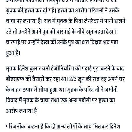
युवक की हत्या कर दी गई। हत्या का आरोप परिजनों ने उसके
चाचा पर लगाया है। रात में मृतक के पिता जेनरेटर में पानी डालने
उठे तो उन्होंने अपने पुत्र की चारपाई के नीचे खून बहता देखा।
चारपाई पर उन्होंने देखा की उनके पुत्र का क्षत विक्षत शव पड़ा
हुआ है।
मृतक दिनेश कुमार वर्मा इंजीनियरिंग की पढ़ाई पूरा करने के बाद
बीएसएफ की तैयारी कर रहा था। 2/3 जून की रात वह अपने घर
के बाहर छप्पर में सोया हुआ था। मृतक के परिजनों ने जमीनी
विवाद में मृतक के चाचा तथा एक अन्य पड़ोसी पर हत्या का
आरोप लगाया है।
परिजनोंका कहना है कि दो अन्य लोगों के साथ मिलकर दिनेश