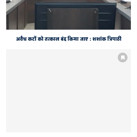
अवैध कटों को तत्काल बंद किया जाए : शशांक त्रिपाठी