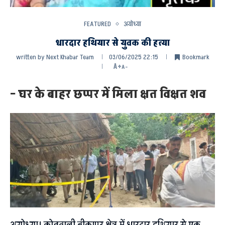
FEATURED
अयोध्या
धारदार हथियार से युवक की हत्या
written by
Next Khabar Team
03/06/2025 22:15
Bookmark
A+
A-
– घर के बाहर छप्पर में मिला क्षत विक्षत शव
अयोध्या। कोतवाली बीकापुर क्षेत्र में धारदार हथियार से एक