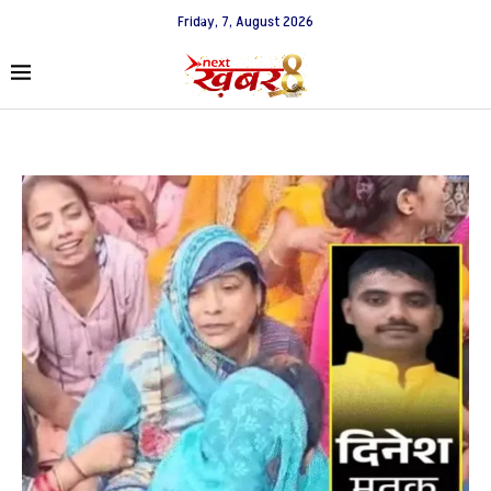
Friday, 7, August 2026