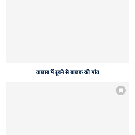
तालाब में डूबने से बालक की मौत