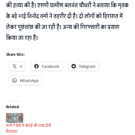
की हत्या की है। एसपी ग्रामीण बलवंत चौधरी ने बताया कि मृतक
के बड़े भाई विनोद वर्मा ने तहरीर दी है। दो लोगों को हिरासत में
लेकर पूछंतांछ की जा रही है। अन्य की गिरफ्तारी का प्रयास
किया जा रहा है।
Share this:
X
Facebook
Telegram
WhatsApp
Related
पत्नी ने प्रेमी से कराई थी हत्या,दोनों
गिरफ्तार