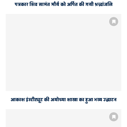
पत्रकार शिव सामंत मौर्य को अर्पित की गयी श्रद्धांजलि
आकाश इंस्टीट्यूट की अयोध्या शाखा का हुआ भव्य उद्घाटन