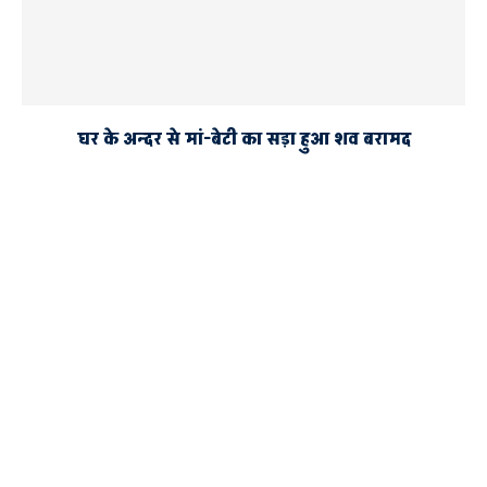
घर के अन्दर से मां-बेटी का सड़ा हुआ शव बरामद