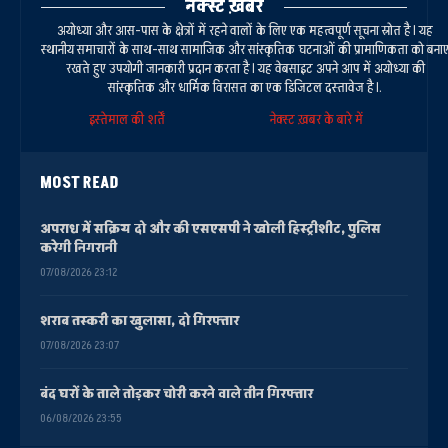
नेक्स्ट ख़बर
अयोध्या और आस-पास के क्षेत्रों में रहने वालों के लिए एक महत्वपूर्ण सूचना स्रोत है। यह
स्थानीय समाचारों के साथ-साथ सामाजिक और सांस्कृतिक घटनाओं की प्रामाणिकता को बना
रखते हुए उपयोगी जानकारी प्रदान करता है। यह वेबसाइट अपने आप में अयोध्या की
सांस्कृतिक और धार्मिक विरासत का एक डिजिटल दस्तावेज है।.
इस्तेमाल की शर्तें
नेक्स्ट ख़बर के बारे में
MOST READ
अपराध में सक्रिय दो और की एसएसपी ने खोली हिस्ट्रीशीट, पुलिस
करेगी निगरानी
07/08/2026 23:12
शराब तस्करी का खुलासा, दो गिरफ्तार
07/08/2026 23:07
बंद घरों के ताले तोड़कर चोरी करने वाले तीन गिरफ्तार
06/08/2026 23:55