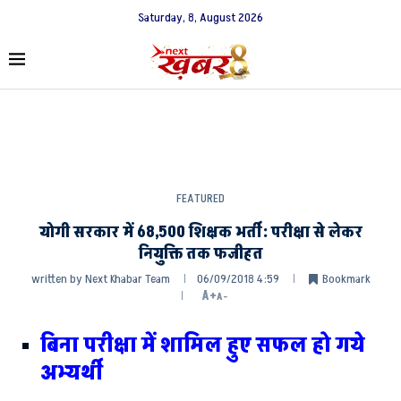
Saturday, 8, August 2026
FEATURED
योगी सरकार में 68,500 शिक्षक भर्ती: परीक्षा से लेकर
नियुक्ति तक फजीहत
written by
Next Khabar Team
06/09/2018 4:59
Bookmark
A+
A-
बिना परीक्षा में शामिल हुए सफल हो गये
अभ्यर्थी