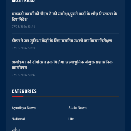
MOST READ
चकबंदी कार्यों की डीएम ने की समीक्षा,पुराने वादों के शीघ्र निस्तारण के
दिए निर्देश
07/08/2026 23:44
डीएम ने जन सुविधा केंद्रों के लिए चयनित स्थलों का किया निरीक्षण
07/08/2026 23:35
अयोध्या को दीपोत्सव तक मिलेगा अत्याधुनिक संयुक्त प्रशासनिक
कार्यालय
07/08/2026 23:26
CATEGORIES
Ayodhya News
State News
National
Life
पर्यटन