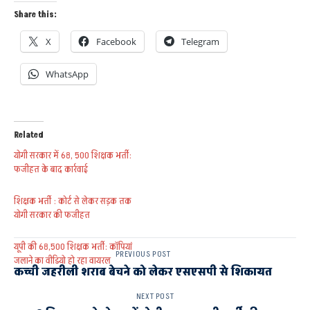
Share this:
X
Facebook
Telegram
WhatsApp
Related
योगी सरकार में 68, 500 शिक्षक भर्ती:
फजीहत के बाद कार्रवाई
शिक्षक भर्ती : कोर्ट से लेकर सड़क तक
योगी सरकार की फजीहत
यूपी की 68,500 शिक्षक भर्ती: काॅपियां
PREVIOUS POST
जलाने का वीडियो हो रहा वायरल
कच्ची जहरीली शराब बेचने को लेकर एसएसपी से शिकायत
NEXT POST