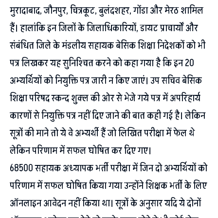
मुरादाबाद, जौनपुर, चित्रकूट, बुलंदशहर, गोंडा और मेरठ शामिल
हैं। हालांकि इन जिलों के जिलाधिकारियों, डायट प्राचार्यों और
संबंधित जिले के मंडलीय सहायक बेसिक शिक्षा निदेशकों को भी
पत्र लिखकर यह सुनिश्चित करने को कहा गया है कि इन 20
अभ्यर्थियों को नियुक्ति पत्र जारी न किए जाएं। उप सचिव बेसिक
शिक्षा परिषद स्कन्द शुक्ल की ओर से भेजे गये पत्र में अपरिहार्य
कारणों से नियुक्ति पत्र नहीं दिए जाने की बात कही गई है। लेकिन
सूत्रों की माने तो ये वे अभ्यर्थी हैं जो लिखित परीक्षा में फेल थे
लेकिन परिणाम में सफल घोषित कर दिए गए।
68500 सहायक अध्यापक भर्ती परीक्षा में जिन दो अभ्यर्थियों को
परिणाम में सफल घोषित किया गया उन्होंने शिक्षक भर्ती के लिए
ऑनलाइन आवेदन नहीं किया था। सूत्रों के अनुसार यदि ये दोनों