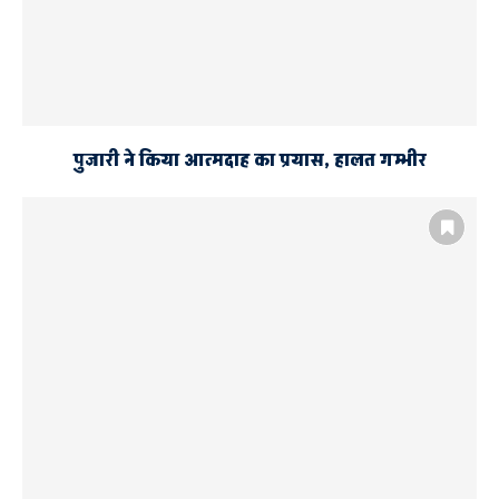
पुजारी ने किया आत्मदाह का प्रयास, हालत गम्भीर