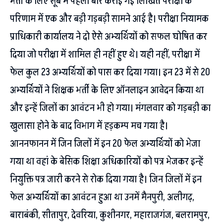
भर्ती के लिए सूबे में पहली बार कराई गई लिखित परीक्षा के
परिणाम में एक और बड़ी गड़बड़ी सामने आई है। परीक्षा नियामक
प्राधिकारी कार्यालय ने दो ऐसे अभ्यर्थियों को सफल घोषित कर
दिया जो परीक्षा में शामिल ही नहीं हुए थे। यही नहीं, परीक्षा में
फेल कुल 23 अभ्यर्थियों को पास कर दिया गया। इन 23 में से 20
अभ्यर्थियों ने शिक्षक भर्ती के लिए ऑनलाइन आवेदन किया था
और इन्हें जिलों का आवंटन भी हो गया। मंगलवार को गड़बड़ी का
खुलासा होने के बाद विभाग में हड़कम्प मच गया है।
आननफानन में जिन जिलों में इन 20 फेल अभ्यर्थियों को भेजा
गया था वहां के बेसिक शिक्षा अधिकारियों को पत्र भेजकर इन्हें
नियुक्ति पत्र जारी करने से रोक दिया गया है। जिन जिलों में इन
फेल अभ्यर्थियों का आवंटन हुआ था उनमें मैनपुरी, अलीगढ़,
बाराबंकी, सीतापुर, देवरिया, कुशीनगर, महाराजगंज, बलरामपुर,