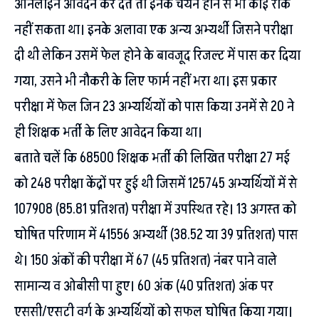
ऑनलाइन आवेदन कर देते तो इनके चयन होने से भी कोई रोक
नहीं सकता था। इनके अलावा एक अन्य अभ्यर्थी जिसने परीक्षा
दी थी लेकिन उसमें फेल होने के बावजूद रिजल्ट में पास कर दिया
गया, उसने भी नौकरी के लिए फार्म नहीं भरा था। इस प्रकार
परीक्षा में फेल जिन 23 अभ्यर्थियों को पास किया उनमें से 20 ने
ही शिक्षक भर्ती के लिए आवेदन किया था।
बताते चलें कि 68500 शिक्षक भर्ती की लिखित परीक्षा 27 मई
को 248 परीक्षा केंद्रों पर हुई थी जिसमें 125745 अभ्यर्थियों में से
107908 (85.81 प्रतिशत) परीक्षा में उपस्थित रहे। 13 अगस्त को
घोषित परिणाम में 41556 अभ्यर्थी (38.52 या 39 प्रतिशत) पास
थे। 150 अंकों की परीक्षा में 67 (45 प्रतिशत) नंबर पाने वाले
सामान्य व ओबीसी पा हुए। 60 अंक (40 प्रतिशत) अंक पर
एससी/एसटी वर्ग के अभ्यर्थियों को सफल घोषित किया गया।