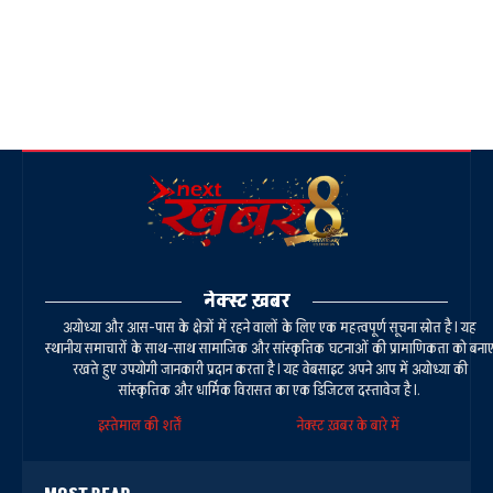
नेक्स्ट ख़बर
अयोध्या और आस-पास के क्षेत्रों में रहने वालों के लिए एक महत्वपूर्ण सूचना स्रोत है। यह
स्थानीय समाचारों के साथ-साथ सामाजिक और सांस्कृतिक घटनाओं की प्रामाणिकता को बना
रखते हुए उपयोगी जानकारी प्रदान करता है। यह वेबसाइट अपने आप में अयोध्या की
सांस्कृतिक और धार्मिक विरासत का एक डिजिटल दस्तावेज है।.
इस्तेमाल की शर्तें
नेक्स्ट ख़बर के बारे में