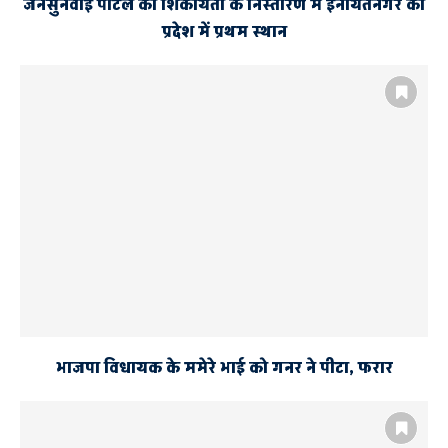
जनसुनवाई पोर्टल की शिकायतों के निस्तारण में इनायतनगर को
प्रदेश में प्रथम स्थान
भाजपा विधायक के ममेरे भाई को गनर ने पीटा, फरार