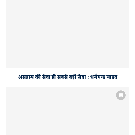
असहाय की सेवा ही सबसे बड़ी सेवा : धर्मचन्द यादव