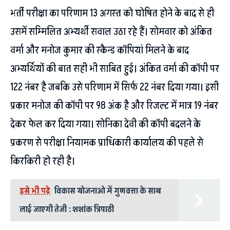
भर्ती परीक्षा का परिणाम 13 अगस्त को घोषित होने के बाद से ही
उसमें सम्मिलित अभ्यर्थी सवाल उठा रहे हैं। सोमवार को अंकित
वर्मा और मनोज कुमार की स्कैन्ड कॉपियां मिलने के बाद
अभ्यर्थियों की बात सही भी साबित हुई। अंकित वर्मा की कॉपी पर
122 नंबर है जबकि उसे परिणाम में सिर्फ 22 नंबर दिया गया। इसी
प्रकार मनोज की कॉपी पर 98 अंक है और रिजल्ट में मात्र 19 नंबर
देकर फेल कर दिया गया। सोनिका देवी की कॉपी बदलने के
प्रकरण से परीक्षा नियामक प्राधिकारी कार्यालय की पहले से
किरकिरी हो रही है।
इसे भी पढ़े
विकास योजनाओ में गुणवत्ता के साथ
लाई जाएगी तेजी : शशांक त्रिपाठी