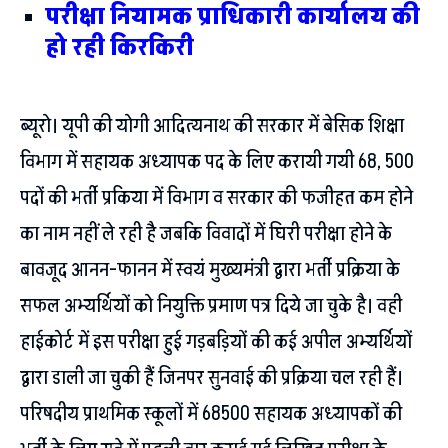
परीक्षा नियामक प्राधिकारी कार्यालय की
हो रही किरकिरी
ब्यूरो। यूपी की योगी आदित्यनाथ की सरकार में बेसिक शिक्षा
विभाग में सहायक अध्यापक पद के लिए करायी गयी 68, 500
पदों की भर्ती प्रकिया में विभाग व सरकार की फजीहत कम होने
का नाम नहीं ले रही है जबकि विवादों में घिरी परीक्षा होने के
बावजूद आनन-फानन में स्वयं मुख्यमंत्री द्वारा भर्ती प्रक्रिया के
सफल अभ्यर्थियों को नियुक्ति प्रमाण पत्र दिये जा चुके है। वही
हाईकोर्ट में इस परीक्षा हुई गड़बड़ियों की कई अपील अभ्यर्थियों
द्वारा डाली जा चुकी हैं जिनपर सुनवाई की प्रक्रिया चल रही हैं।
परिषदीय प्राथमिक स्कूलों में 68500 सहायक अध्यापकों की