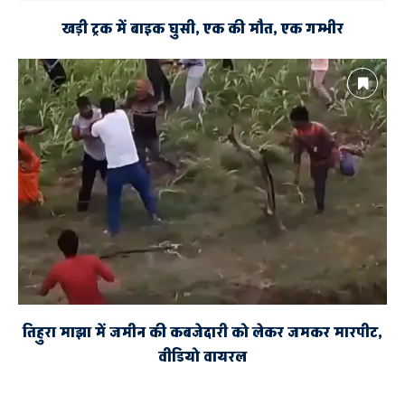
खड़ी ट्रक में बाइक घुसी, एक की मौत, एक गम्भीर
तिहुरा माझा में जमीन की कबजेदारी को लेकर जमकर मारपीट,
वीडियो वायरल