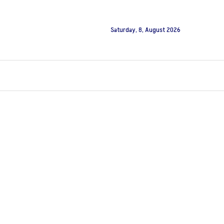
Saturday, 8, August 2026