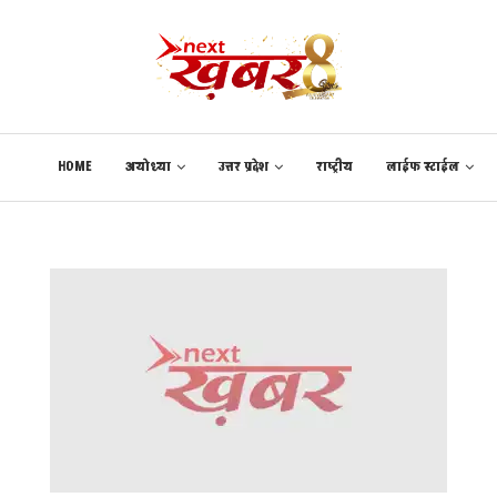
HOME
अयोध्या
उत्तर प्रदेश
राष्ट्रीय
लाईफ स्टाईल