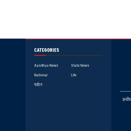
CATEGORIES
Ayodhya News
State News
National
Life
पर्यटन
अयोध्