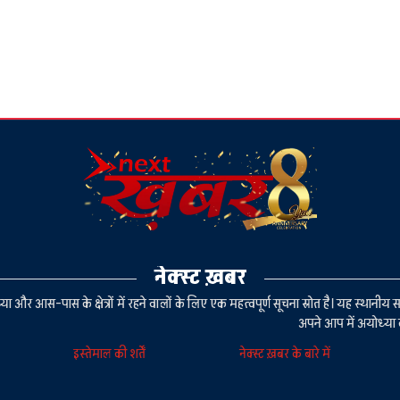
नेक्स्ट ख़बर
या और आस-पास के क्षेत्रों में रहने वालों के लिए एक महत्वपूर्ण सूचना स्रोत है। यह स्थ
अपने आप में अयोध्या 
इस्तेमाल की शर्तें
नेक्स्ट ख़बर के बारे में