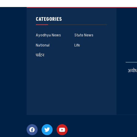
CATEGORIES
Ayodhya News
State News
National
Life
पर्यटन
अयोध्