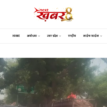
HOME
अयोध्या
उत्तर प्रदेश
राष्ट्रीय
लाईफ स्टाईल