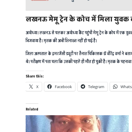
लखनऊ मेमू ट्रेन के कोच में मिला युवक
अयोध्या। लखनऊ से चलकर अयोध्या कैंट पहुंची मेमू ट्रेन के कोच में एक यु
भिजवाया है। मृतक की अभी शिनाख्त नहीं हो पाई है।
जिला अस्पताल के इमरजेंसी ड्यूटी पर तैनात चिकित्सक डॉ वीरेंद्र वर्मा ने ब
थे। परीक्षण में पता चला कि उसकी पहले ही मौत हो चुकी है। मृतक के पहन
Share this:
X
Facebook
Telegram
Whats
Related