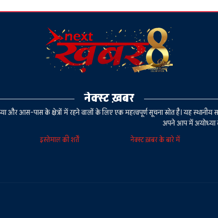
नेक्स्ट ख़बर
या और आस-पास के क्षेत्रों में रहने वालों के लिए एक महत्वपूर्ण सूचना स्रोत है। यह स्थ
अपने आप में अयोध्या 
इस्तेमाल की शर्तें
नेक्स्ट ख़बर के बारे में