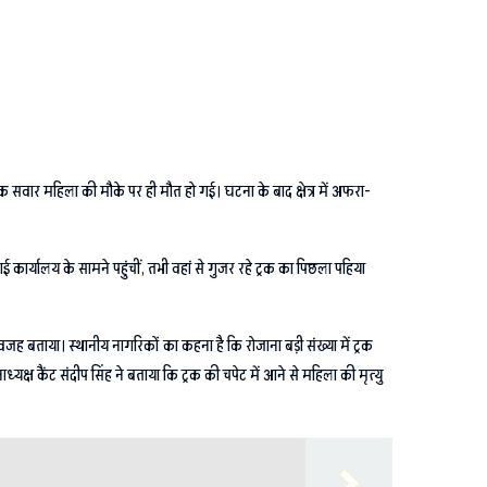
इक सवार महिला की मौके पर ही मौत हो गई। घटना के बाद क्षेत्र में अफरा-
 कार्यालय के सामने पहुंचीं, तभी वहां से गुजर रहे ट्रक का पिछला पहिया
जह बताया। स्थानीय नागरिकों का कहना है कि रोजाना बड़ी संख्या में ट्रक
क्ष कैंट संदीप सिंह ने बताया कि ट्रक की चपेट में आने से महिला की मृत्यु