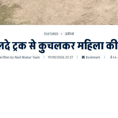
FEATURED
अयोध्या
ं लदे ट्रक से कुचलकर महिला क
written by
Next Khabar Team
19/05/2026 23:37
Bookmark
A+
A-