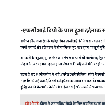
-एफसीआई डिपो के पास हुआ दर्दनाक
अयोध्या। कैंट थाना क्षेत्र के गद्दोपुर स्थित एफसीआई डिपो के पास मंगलवार
तफरी मच गई और बड़ी संख्या में लोग मौके पर जुट गए। सूचना पर पहुंची पुलिस
जानकारी के अनुसार, पूरा कलंदर थाना क्षेत्र के बारून चौकी अंतर्गत पहुपीपु
महिला के ऊपर चढ़ गया। हादसा इतना भीषण था कि महिला ने मौके पर ही दम तो
घटना के बाद स्थानीय लोगों में भारी आक्रोश देखने को मिला। लोगों ने एफस
सड़क किनारे खड़े रहते हैं, जिससे यहां दुर्घटना का खतरा बना रहता है। कई बार
हुई है। शव को पोस्टमार्टम के लिए भेज दिया गया है और मामले में आवश्यक व
इसे भी पढ़े
डीएम ने जन सुविधा केंद्रों के लिए चयनित स्थलों 