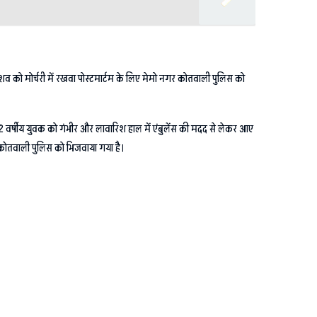
शव को मोर्चरी में रखवा पोस्टमार्टम के लिए मेमो नगर कोतवाली पुलिस को
एक 22 वर्षीय युवक को गंभीर और लावारिश हाल में एंबुलेंस की मदद से लेकर आए
 कोतवाली पुलिस को भिजवाया गया है।