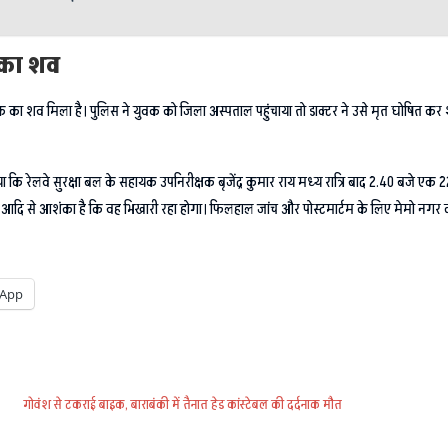
 का शव
वक का शव मिला है। पुलिस ने युवक को जिला अस्पताल पहुंचाया तो डाक्टर ने उसे मृत घोषित कर 
ताया कि रेलवे सुरक्षा बल के सहायक उपनिरीक्षक बृजेंद्र कुमार राय मध्य रात्रि बाद 2.40 बजे 
ावा आदि से आशंका है कि वह भिखारी रहा होगा। फिलहाल जांच और पोस्टमार्टम के लिए मेमो नगर
App
गोवंश से टकराई बाइक, बाराबंकी में तैनात हेड कांस्टेबल की दर्दनाक मौत