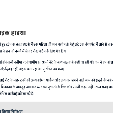
 सड़क हादसा
 को हुए दर्दनाक सड़क हादसे में एक महिला की जान चली गई। गेहूं लदे ट्रक की चपेट में आने से बा
 ने शव को कब्जे में लेकर पोस्टमार्टम के लिए भेज दिया।
र गांव निवासी नसीमा पत्नी शमीम खां अपने बेटे के साथ बाइक से कहीं जा रही थीं। जब वे एफसीआई
ड़ दिया। वहीं, बाइक चला रहा बेटा सुरक्षित बच गया।
ीआई गेट के बाहर ट्रकों की अव्यवस्थित पार्किंग और लगातार लगने वाले जाम को हादसे की बड़ी व
 शिकायत के बावजूद यातायात व्यवस्था सुधारने के लिए कोई प्रभावी कदम नहीं उठाया गया। थानाध्य
िधिक कार्रवाई की जा रही है।
का किया निरीक्षण