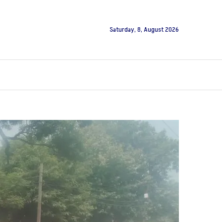
Saturday, 8, August 2026