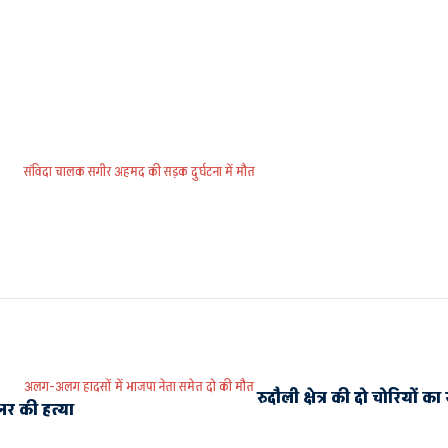
संविदा चालक सगीर अहमद की सड़क दुर्घटना में मौत
अलग-अलग हादसों में भाजपा नेता समेत दो की मौत
रुदौली क्षेत्र की दो चोरियों 
्नर की हत्या