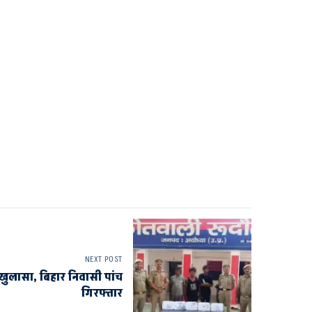
NEXT POST
का खुलासा, बिहार निवासी पांच
गिरफ्तार