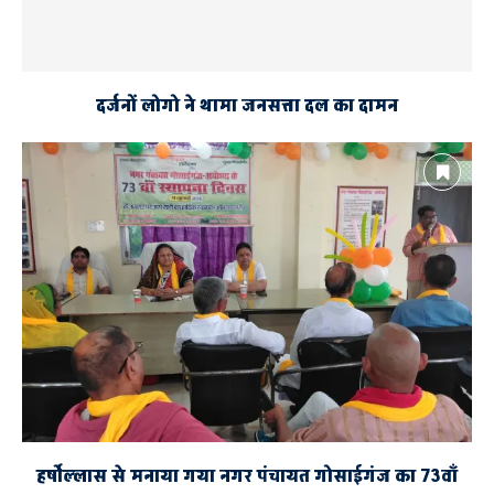
दर्जनों लोगो ने थामा जनसत्ता दल का दामन
हर्षाेल्लास से मनाया गया नगर पंचायत गोसाईगंज का 73वाँ