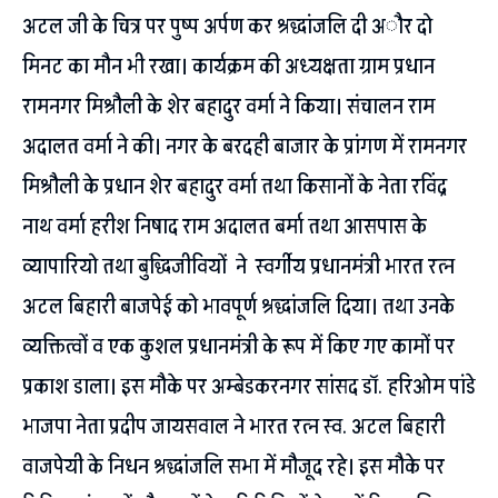
अटल जी के चित्र पर पुष्प अर्पण कर श्रद्धांजलि दी अौर दो
मिनट का मौन भी रखा। कार्यक्रम की अध्यक्षता ग्राम प्रधान
रामनगर मिश्रौली के शेर बहादुर वर्मा ने किया। संचालन राम
अदालत वर्मा ने की। नगर के बरदही बाजार के प्रांगण में रामनगर
मिश्रौली के प्रधान शेर बहादुर वर्मा तथा किसानों के नेता रविंद्र
नाथ वर्मा हरीश निषाद राम अदालत बर्मा तथा आसपास के
व्यापारियो तथा बुद्धिजीवियों ने स्वर्गीय प्रधानमंत्री भारत रत्न
अटल बिहारी बाजपेई को भावपूर्ण श्रद्धांजलि दिया। तथा उनके
व्यक्तित्वों व एक कुशल प्रधानमंत्री के रूप में किए गए कामों पर
प्रकाश डाला। इस मौके पर अम्बेडकरनगर सांसद डॉ. हरिओम पांडे
भाजपा नेता प्रदीप जायसवाल ने भारत रत्न स्व. अटल बिहारी
वाजपेयी के निधन श्रद्धांजलि सभा में मौजूद रहे। इस मौके पर