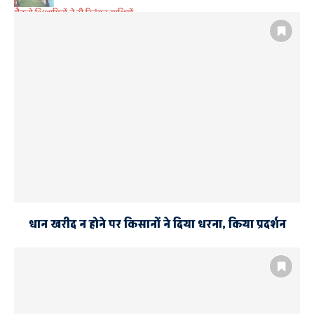
सैकड़ो शिक्षामित्रों ने दी दिवंगत साथियों
को श्रद्धांजलि
धान खरीद न होने पर किसानों ने दिया धरना, किया प्रदर्शन