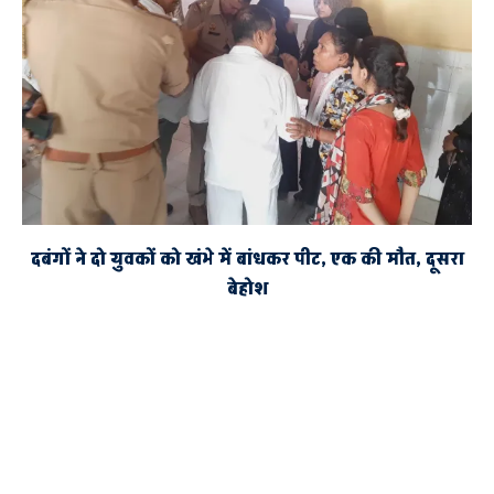
दबंगों ने दो युवकों को खंभे में बांधकर पीट, एक की मौत, दूसरा
बेहोश