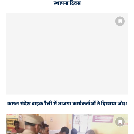
स्थापना दिवस
कमल संदेश बाइक रैली में भाजपा कार्यकर्ताओं ने दिखाया जोश