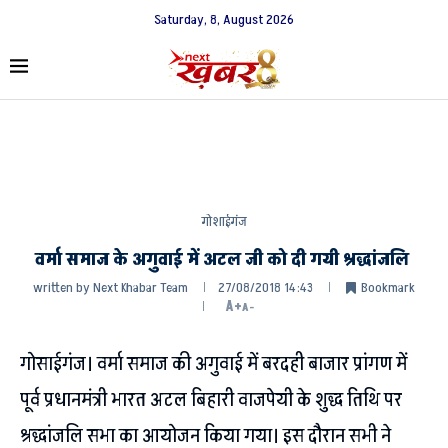
Saturday, 8, August 2026
गोशाईगंज
वर्मा समाज के अगुवाई में अटल जी को दी गयी श्रद्धांजलि
written by
Next Khabar Team
27/08/2018 14:43
Bookmark
A+
A-
गोसाईगंज। वर्मा समाज की अगुवाई में बरदही बाजार प्रांगण में
पूर्व प्रधानमंत्री भारत अटल बिहारी वाजपेयी के शुद्ध तिथि पर
श्रद्धांजलि सभा का आयोजन किया गया। इस दौरान सभी ने