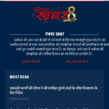
नेक्स्ट ख़बर
अयोध्या और आस-पास के क्षेत्रों में रहने वालों के लिए एक महत्वपूर्ण सूचना स्रोत है। यह
स्थानीय समाचारों के साथ-साथ सामाजिक और सांस्कृतिक घटनाओं की प्रामाणिकता को बना
रखते हुए उपयोगी जानकारी प्रदान करता है। यह वेबसाइट अपने आप में अयोध्या की
सांस्कृतिक और धार्मिक विरासत का एक डिजिटल दस्तावेज है।.
इस्तेमाल की शर्तें
नेक्स्ट ख़बर के बारे में
MOST READ
चकबंदी कार्यों की डीएम ने की समीक्षा,पुराने वादों के शीघ्र निस्तारण के
दिए निर्देश
07/08/2026 23:44