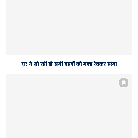
घर मे सो रही दो सगी बहनों की गला रेतकर हत्या