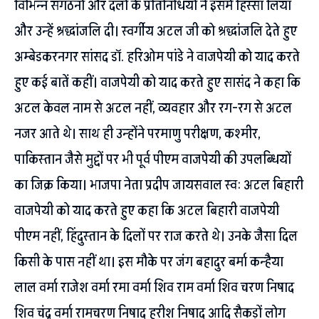
विभिन्न संगठनों और दलों के प्रतिनिधियों ने इसमें हिस्सा लिया
और उन्हें श्रद्धांजलि दी। स्वर्गीय अटल जी को श्रद्धांजलि देते हुए
अम्बेडकरनगर सांसद डॉ. हरिओम पांडे ने वाजपेयी को याद करते
हुए कई बातें कहीं। वाजपेयी को याद करते हुए सासंद ने कहा कि
अटल केवल नाम से अटल नहीं, व्यवहार और रग-रग से अटल
नजर आते थे। साथ ही उन्होंने परमाणु परीक्षण, कश्मीर,
पाकिस्तान जैसे मुद्दों पर भी पूर्व पीएम वाजपेयी की उपलब्धियों
का जिक्र किया। भाजपा नेता प्रदीप जायसवाल स्व: अटल बिहारी
वाजपेयी को याद करते हुए कहा कि अटल बिहारी वाजपेयी
पीएम नहीं, हिंदुस्तान के दिलों पर राज करते थे। उनके जैसा दिल
किसी के पास नहीं था। इस मौके पर जंग बहादुर बर्मा कन्हैया
लाल वर्मा राजेश वर्मा रमा वर्मा शिव राम वर्मा शिव चरण निषाद
शिव चंद्र वर्मा रामचरण निषाद हरीश निषाद आदि सैकड़ों लोग