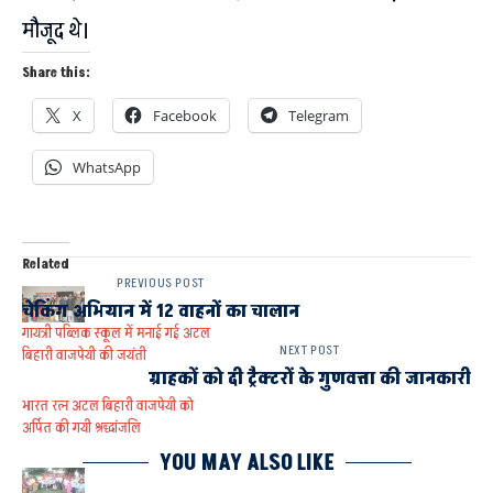
मौजूद थे।
Share this:
X
Facebook
Telegram
WhatsApp
Related
PREVIOUS POST
चेकिंग अभियान में 12 वाहनों का चालान
गायत्री पब्लिक स्कूल में मनाई गई अटल
NEXT POST
बिहारी वाजपेयी की जयंती
ग्राहकों को दी ट्रैक्टरों के गुणवत्ता की जानकारी
भारत रत्न अटल बिहारी वाजपेयी को
अर्पित की गयी श्रद्धांजलि
YOU MAY ALSO LIKE