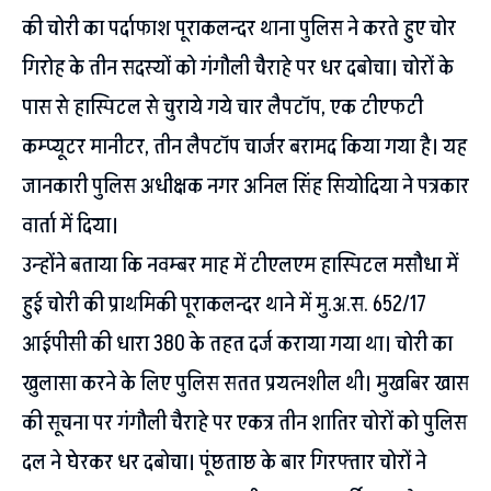
की चोरी का पर्दाफाश पूराकलन्दर थाना पुलिस ने करते हुए चोर
गिरोह के तीन सदस्यों को गंगौली चैराहे पर धर दबोचा। चोरों के
पास से हास्पिटल से चुराये गये चार लैपटाॅप, एक टीएफटी
कम्प्यूटर मानीटर, तीन लैपटाॅप चार्जर बरामद किया गया है। यह
जानकारी पुलिस अधीक्षक नगर अनिल सिंह सियोदिया ने पत्रकार
वार्ता में दिया।
उन्होंने बताया कि नवम्बर माह में टीएलएम हास्पिटल मसौधा में
हुई चोरी की प्राथमिकी पूराकलन्दर थाने में मु.अ.स. 652/17
आईपीसी की धारा 380 के तहत दर्ज कराया गया था। चोरी का
खुलासा करने के लिए पुलिस सतत प्रयत्नशील थी। मुखबिर खास
की सूचना पर गंगौली चैराहे पर एकत्र तीन शातिर चोरों को पुलिस
दल ने घेरकर धर दबोचा। पूंछताछ के बार गिरफ्तार चोरों ने