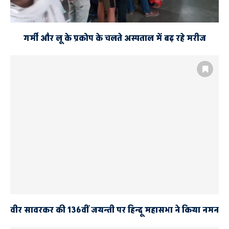
गर्मी और लू के प्रकोप के चलते अस्पताल में बढ़ रहे मरीज
वीर सावरकर की 136वीं जयन्ती पर हिन्दू महासभा ने किया नमन