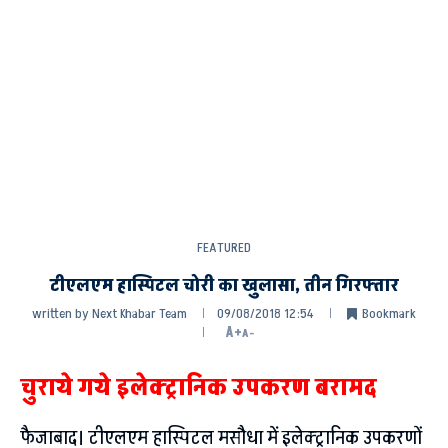
FEATURED
टीएलएम हास्पिटल चोरी का खुलासा, तीन गिरफ्तार
written by
Next Khabar Team
09/08/2018 12:54
Bookmark
A+
A-
चुराये गये इलेक्ट्रानिक उपकरण बरामद
फैजाबाद। टीएलएम हास्पिटल मसौधा में इलेक्ट्रानिक उपकरणों