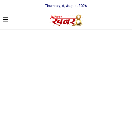
Thursday, 6, August 2026