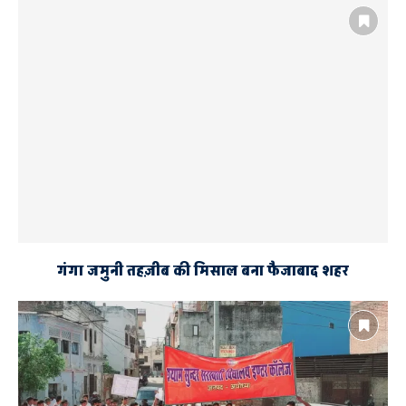
गंगा जमुनी तहज़ीब की मिसाल बना फैजाबाद शहर