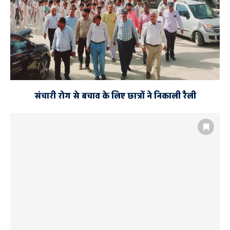
संचारी रोग से बचाव के लिए छात्रों ने निकाली रैली