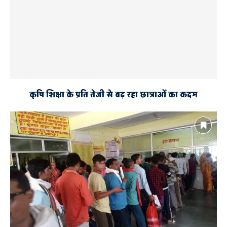
कृषि शिक्षा के प्रति तेजी से बढ़ रहा छात्राओं का कदम