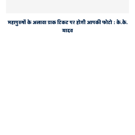
महापुरुषों के अलावा डाक टिकट पर होगी आपकी फोटो : के.के.
यादव