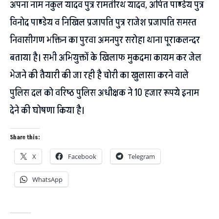
अपना नाम नकुल यादव पुत्र रामतीरथ यादव, अर्पित पाण्डेय पुत्र
विनोद पाण्डेय व निखिल प्रजापति पुत्र राजेश प्रजापति समस्त
निवासीगण भक्तिन का पुरवा अमनपुर सरोहा थाना पूराकलन्दर
बताया है। सभी अभियुक्तों के खिलाफ मुकदमा कायम कर जेल
भेजने की तैयारी की जा रही है चोरी का खुलासा करने वाले
पुलिस दल को वरिष्ठ पुलिस अधीक्षक ने 10 हजार रूपये इनाम
देने की घोषणा किया है।
Share this:
X
Facebook
Telegram
WhatsApp