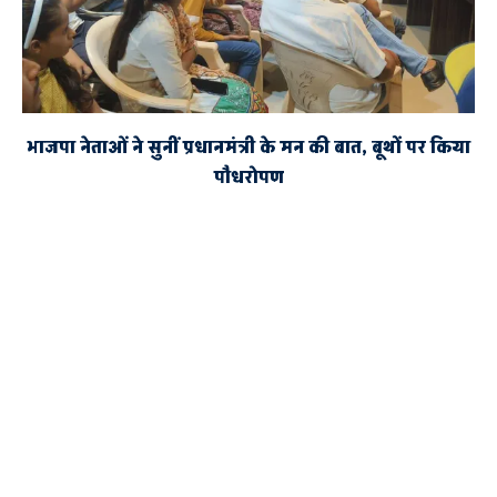
भाजपा नेताओं ने सुनीं प्रधानमंत्री के मन की बात, बूथों पर किया
पौधरोपण