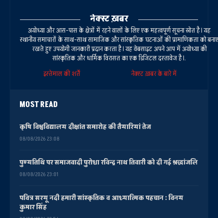
नेक्स्ट ख़बर
अयोध्या और आस-पास के क्षेत्रों में रहने वालों के लिए एक महत्वपूर्ण सूचना स्रोत है। यह
स्थानीय समाचारों के साथ-साथ सामाजिक और सांस्कृतिक घटनाओं की प्रामाणिकता को बना
रखते हुए उपयोगी जानकारी प्रदान करता है। यह वेबसाइट अपने आप में अयोध्या की
सांस्कृतिक और धार्मिक विरासत का एक डिजिटल दस्तावेज है।.
इस्तेमाल की शर्तें
नेक्स्ट ख़बर के बारे में
MOST READ
कृषि विश्वविद्यालय दीक्षांत समारोह की तैयारियां तेज
08/08/2026 23:08
पुण्यतिथि पर समाजवादी पुरोधा रविन्द्र नाथ तिवारी को दी गई श्रद्धांजलि
08/08/2026 23:01
पवित्र सरयू नदी हमारी सांस्कृतिक व आध्यात्मिक पहचान : विनय
कुमार सिंह