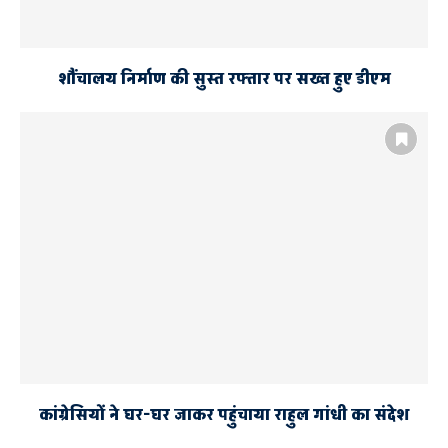
शौंचालय निर्माण की सुस्त रफ्तार पर सख्त हुए डीएम
कांग्रेसियों ने घर-घर जाकर पहुंचाया राहुल गांधी का संदेश