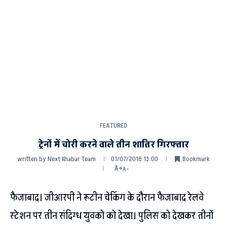
FEATURED
ट्रेनों में चोरी करने वाले तीन शातिर गिरफ्तार
written by
Next Khabar Team
01/07/2018 13:00
Bookmark
A+
A-
फैजाबाद। जीआरपी ने रूटीन चेकिंग के दौरान फैजाबाद रेलवे
स्टेशन पर तीन संदिग्ध युवको को देखा। पुलिस को देखकर तीनों