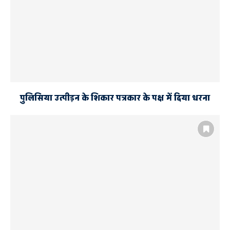
पुलिसिया उत्पीड़न के शिकार पत्रकार के पक्ष में दिया धरना