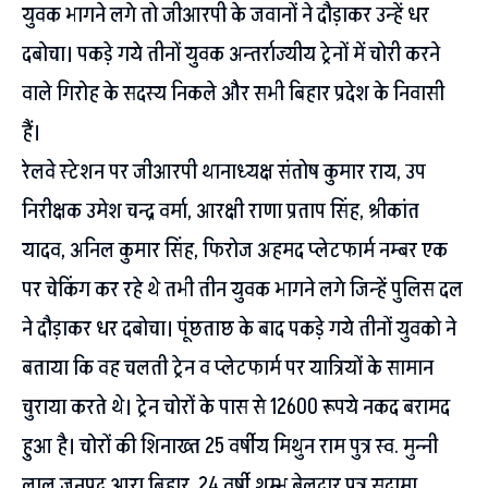
युवक भागने लगे तो जीआरपी के जवानों ने दौड़ाकर उन्हें धर
दबोचा। पकड़े गये तीनों युवक अन्तर्राज्यीय ट्रेनों में चोरी करने
वाले गिरोह के सदस्य निकले और सभी बिहार प्रदेश के निवासी
हैं।
रेलवे स्टेशन पर जीआरपी थानाध्यक्ष संतोष कुमार राय, उप
निरीक्षक उमेश चन्द्र वर्मा, आरक्षी राणा प्रताप सिंह, श्रीकांत
यादव, अनिल कुमार सिंह, फिरोज अहमद प्लेटफार्म नम्बर एक
पर चेकिंग कर रहे थे तभी तीन युवक भागने लगे जिन्हें पुलिस दल
ने दौड़ाकर धर दबोचा। पूंछताछ के बाद पकड़े गये तीनों युवको ने
बताया कि वह चलती ट्रेन व प्लेटफार्म पर यात्रियों के सामान
चुराया करते थे। ट्रेन चोरों के पास से 12600 रूपये नकद बरामद
हुआ है। चोरों की शिनाख्त 25 वर्षीय मिथुन राम पुत्र स्व. मुन्नी
लाल जनपद आरा बिहार, 24 वर्षी शम्भू बेलदार पुत्र सुदामा