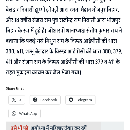
बेलदार निवासी झुग्गी झोपड़ी आरा रमना मैदान भोजपुर बिहार,
और 18 वर्षीय संजय राम पुत्र राजीन्द्र राम निवासी आरा भोजपुर
बिहार के रूप में हुई है। जीआरपी थानाध्यक्ष संतोष कुमार राय ने
बताया कि पकड़े गये मिथुन राम के विरूद्ध आईपीसी की धारा
380, 411, शम्भू बेलदार के विरूद्ध आईपीसी की धारा 380, 379,
411 और संजय राम के विरूद्ध आईपीसी की धारा 379 व 411 के
तहत मुकदमा कायम कर जेल भेजा गया।
Share this:
X
Facebook
Telegram
WhatsApp
इसे भी पढ़े
अयोध्या में महिलाएं तैयार कर रहीं