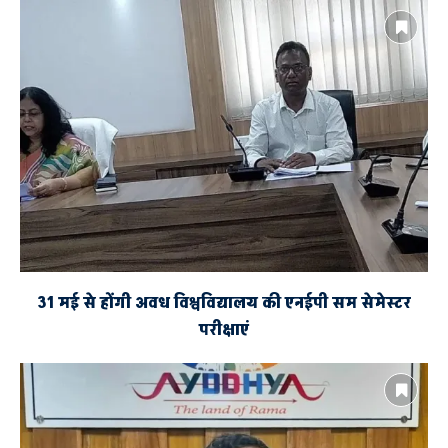
31 मई से होंगी अवध विश्वविद्यालय की एनईपी सम सेमेस्टर
परीक्षाएं