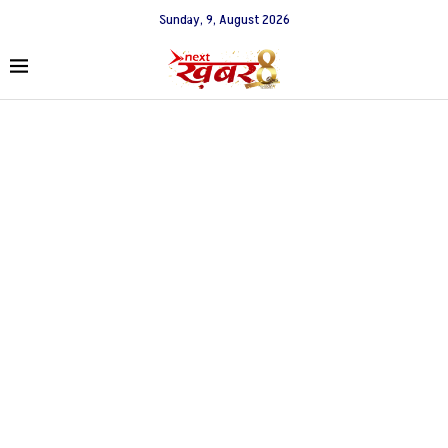
Sunday, 9, August 2026