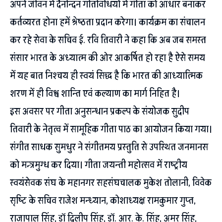
अपने जीवन में दैनन्दिन गतिविधियों में गीता को आधार बनाकर
कर्तव्यरत होना हमें श्रेष्ठता प्रदान करेगा। कार्यक्रम का संचालन
कर रहे सेवा के सचिव ई. रवि तिवारी ने कहा कि अब जब समस्त
संसार भारत के अध्यात्म की ओर आकर्षित हो रहा है ऐसे समय
में यह बात निश्चय ही स्वयं सिद्ध है कि भारत की आध्यात्मिक
शरण में ही विश्व शान्ति एवं कल्याण का मार्ग निहित है।
इस अवसर पर गीता अनुसन्धान प्रकल्प के संयोजक सुदीप
तिवारी के नेतृत्व में सामूहिक गीता पाठ का आयोजन किया गया।
संगीत साधक सुमधुर ने संगीतमय प्रस्तुति से उपस्थित जनमानस
को मन्त्रमुग्ध कर दिया। गीता जयन्ती महोत्सव में राष्ट्रीय
स्वयंसेवक संघ के महानगर सहसंघचालक मुकेश तोलानी, विवेक
सृष्टि के सचिव राजेश मन्ध्यान, कोशाध्यक्ष रामकुमार गुप्त,
राजापाल सिंह, डॉ दिलीप सिंह, डॉ. आर. के. सिंह, अमर सिंह,