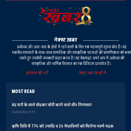
नेक्स्ट ख़बर
अयोध्या और आस-पास के क्षेत्रों में रहने वालों के लिए एक महत्वपूर्ण सूचना स्रोत है। यह
स्थानीय समाचारों के साथ-साथ सामाजिक और सांस्कृतिक घटनाओं की प्रामाणिकता को बना
रखते हुए उपयोगी जानकारी प्रदान करता है। यह वेबसाइट अपने आप में अयोध्या की
सांस्कृतिक और धार्मिक विरासत का एक डिजिटल दस्तावेज है।.
इस्तेमाल की शर्तें
नेक्स्ट ख़बर के बारे में
MOST READ
बंद घरों के ताले तोड़कर चोरी करने वाले तीन गिरफ्तार
06/08/2026 23:55
कृषि विवि में 774 को उपाधि व 24 मेधावियों को मिलेगा स्वर्ण पदक