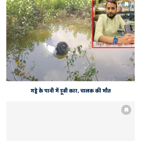
गड्ढे के पानी में डूबी कार, चालक की मौत