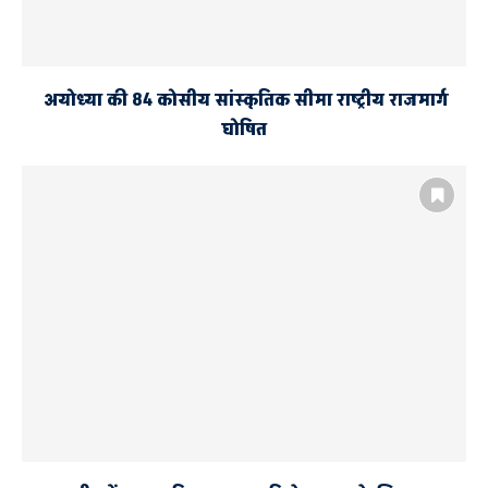
अयोध्या की 84 कोसीय सांस्कृतिक सीमा राष्ट्रीय राजमार्ग
घोषित