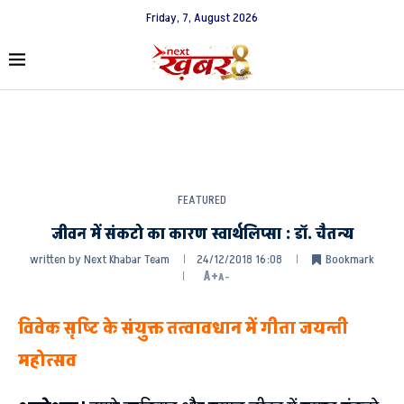
Friday, 7, August 2026
FEATURED
जीवन में संकटो का कारण स्वार्थलिप्सा : डॉ. चैतन्य
written by
Next Khabar Team
24/12/2018 16:08
Bookmark
A+
A-
विवेक सृष्टि के संयुक्त तत्वावधान में गीता जयन्ती
महोत्सव