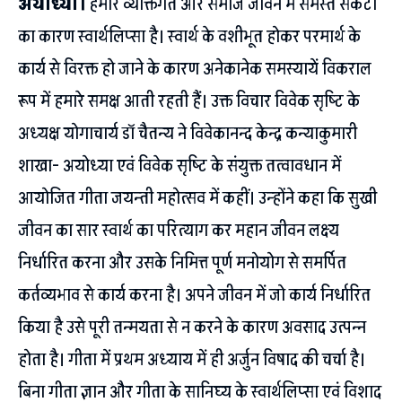
अयोध्या।
हमारे व्यक्तिगत और समाज जीवन में समस्त संकटो
का कारण स्वार्थलिप्सा है। स्वार्थ के वशीभूत होकर परमार्थ के
कार्य से विरक्त हो जाने के कारण अनेकानेक समस्यायें विकराल
रूप में हमारे समक्ष आती रहती हैं। उक्त विचार विवेक सृष्टि के
अध्यक्ष योगाचार्य डॉ चैतन्य ने विवेकानन्द केन्द्र कन्याकुमारी
शाखा- अयोध्या एवं विवेक सृष्टि के संयुक्त तत्वावधान में
आयोजित गीता जयन्ती महोत्सव में कहीं। उन्होंने कहा कि सुखी
जीवन का सार स्वार्थ का परित्याग कर महान जीवन लक्ष्य
निर्धारित करना और उसके निमित्त पूर्ण मनोयोग से समर्पित
कर्तव्यभाव से कार्य करना है। अपने जीवन में जो कार्य निर्धारित
किया है उसे पूरी तन्मयता से न करने के कारण अवसाद उत्पन्न
होता है। गीता में प्रथम अध्याय में ही अर्जुन विषाद की चर्चा है।
बिना गीता ज्ञान और गीता के सानिघ्य के स्वार्थलिप्सा एवं विशाद