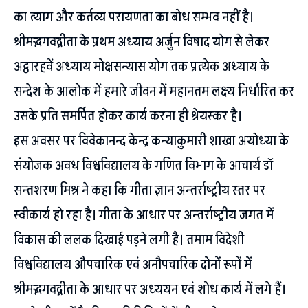
का त्याग और कर्तव्य परायणता का बोध सम्भव नहीं है।
श्रीमद्भगवद्गीता के प्रथम अध्याय अर्जुन विषाद योग से लेकर
अट्ठारहवें अध्याय मोक्षसन्यास योग तक प्रत्येक अध्याय के
सन्देश के आलोक में हमारे जीवन में महानतम लक्ष्य निर्धारित कर
उसके प्रति समर्पित होकर कार्य करना ही श्रेयस्कर है।
इस अवसर पर विवेकानन्द केन्द्र कन्याकुमारी शाखा अयोध्या के
संयोजक अवध विश्वविद्यालय के गणित विभाग के आचार्य डॉ
सन्तशरण मिश्र ने कहा कि गीता ज्ञान अन्तर्राष्ट्रीय स्तर पर
स्वीकार्य हो रहा है। गीता के आधार पर अन्तर्राष्ट्रीय जगत में
विकास की ललक दिखाई पड़ने लगी है। तमाम विदेशी
विश्वविद्यालय औपचारिक एवं अनौपचारिक दोनों रूपों में
श्रीमद्भगवद्गीता के आधार पर अध्ययन एवं शोध कार्य में लगे हैं।