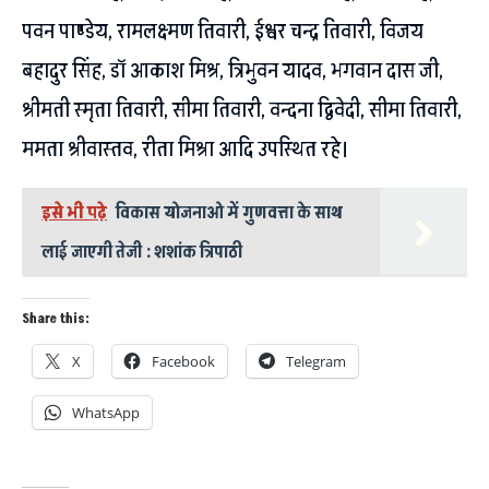
पवन पाण्डेय, रामलक्ष्मण तिवारी, ईश्वर चन्द्र तिवारी, विजय
बहादुर सिंह, डॉ आकाश मिश्र, त्रिभुवन यादव, भगवान दास जी,
श्रीमती स्मृता तिवारी, सीमा तिवारी, वन्दना द्विवेदी, सीमा तिवारी,
ममता श्रीवास्तव, रीता मिश्रा आदि उपस्थित रहे।
इसे भी पढ़े
विकास योजनाओ में गुणवत्ता के साथ
लाई जाएगी तेजी : शशांक त्रिपाठी
Share this:
X
Facebook
Telegram
WhatsApp