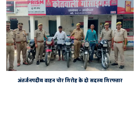
अंतर्जनपदीय वाहन चोर गिरोह के दो सदस्य गिरफ्तार