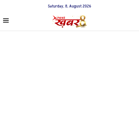
Saturday, 8, August 2026