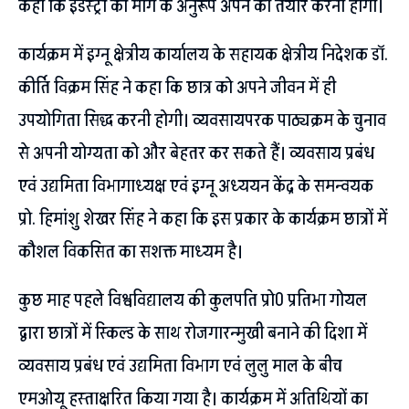
कहा कि इंडस्ट्री की मांग के अनुरूप अपने को तैयार करना होगा।
कार्यक्रम में इग्नू क्षेत्रीय कार्यालय के सहायक क्षेत्रीय निदेशक डॉ.
कीर्ति विक्रम सिंह ने कहा कि छात्र को अपने जीवन में ही
उपयोगिता सिद्ध करनी होगी। व्यवसायपरक पाठ्यक्रम के चुनाव
से अपनी योग्यता को और बेहतर कर सकते हैं। व्यवसाय प्रबंध
एवं उद्यमिता विभागाध्यक्ष एवं इग्नू अध्ययन केंद्र के समन्वयक
प्रो. हिमांशु शेखर सिंह ने कहा कि इस प्रकार के कार्यक्रम छात्रों में
कौशल विकसित का सशक्त माध्यम है।
कुछ माह पहले विश्वविद्यालय की कुलपति प्रो0 प्रतिभा गोयल
द्वारा छात्रों में स्किल्ड के साथ रोजगारन्मुखी बनाने की दिशा में
व्यवसाय प्रबंध एवं उद्यमिता विभाग एवं लुलु माल के बीच
एमओयू हस्ताक्षरित किया गया है। कार्यक्रम में अतिथियों का