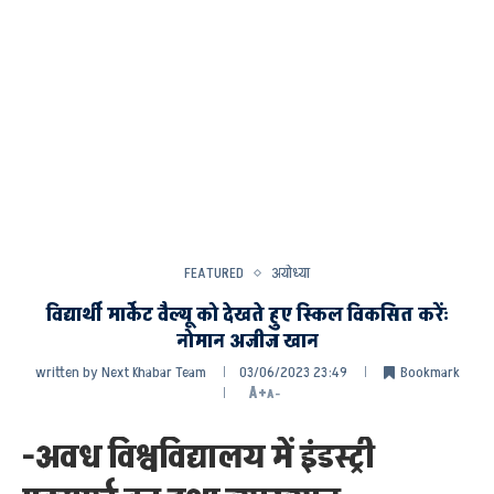
FEATURED
अयोध्या
विद्यार्थी मार्केट वैल्यू को देखते हुए स्किल विकसित करेंः
नोमान अजीज खान
written by
Next Khabar Team
03/06/2023 23:49
Bookmark
A+
A-
-अवध विश्वविद्यालय में इंडस्ट्री