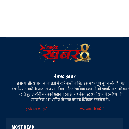
नेक्स्ट ख़बर
अयोध्या और आस-पास के क्षेत्रों में रहने वालों के लिए एक महत्वपूर्ण सूचना स्रोत है। यह
स्थानीय समाचारों के साथ-साथ सामाजिक और सांस्कृतिक घटनाओं की प्रामाणिकता को बना
रखते हुए उपयोगी जानकारी प्रदान करता है। यह वेबसाइट अपने आप में अयोध्या की
सांस्कृतिक और धार्मिक विरासत का एक डिजिटल दस्तावेज है।.
इस्तेमाल की शर्तें
नेक्स्ट ख़बर के बारे में
MOST READ