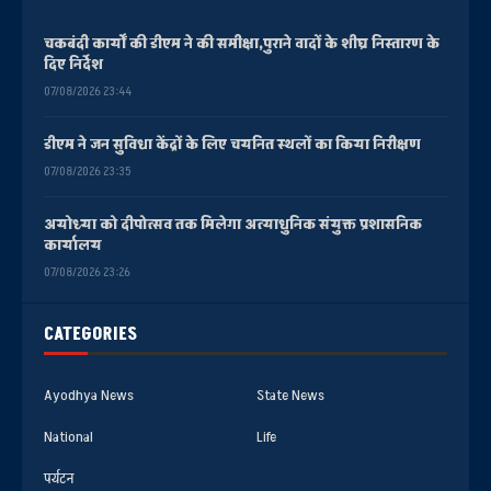
चकबंदी कार्यों की डीएम ने की समीक्षा,पुराने वादों के शीघ्र निस्तारण के
दिए निर्देश
07/08/2026 23:44
डीएम ने जन सुविधा केंद्रों के लिए चयनित स्थलों का किया निरीक्षण
07/08/2026 23:35
अयोध्या को दीपोत्सव तक मिलेगा अत्याधुनिक संयुक्त प्रशासनिक
कार्यालय
07/08/2026 23:26
CATEGORIES
Ayodhya News
State News
National
Life
पर्यटन