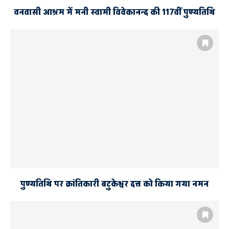
वनवासी आश्रम में मनी स्वामी विवेकानन्द की 117वीं पुण्यतिथि
पुण्यतिथि पर क्रांतिकारी बटुकेश्वर दत्त को किया गया नमन