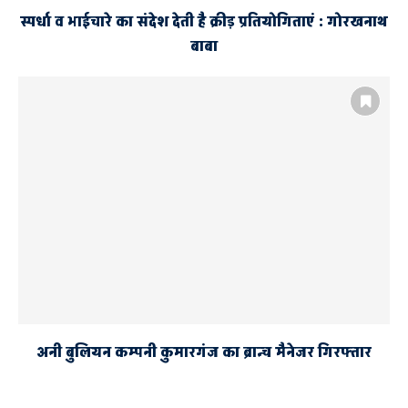
स्पर्धा व भाईचारे का संदेश देती है क्रीड़ प्रतियोगिताएं : गोरखनाथ
बाबा
अनी बुलियन कम्पनी कुमारगंज का ब्रान्च मैनेजर गिरफ्तार