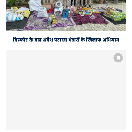
बिस्फोट के बाद अवैध पटाखा भंडारों के खिलाफ अभियान