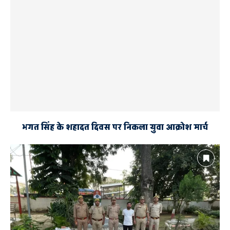
भगत सिंह के शहादत दिवस पर निकला युवा आक्रोश मार्च