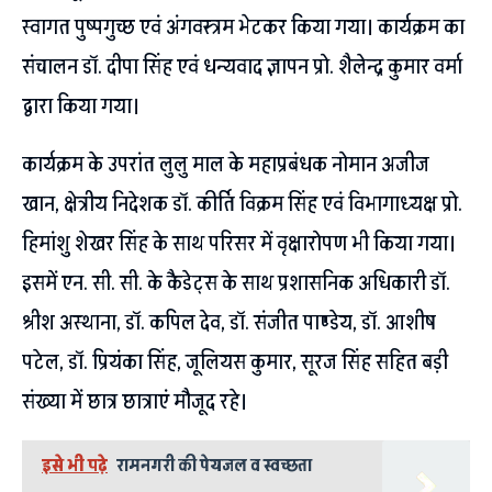
स्वागत पुष्पगुच्छ एवं अंगवस्त्रम भेटकर किया गया। कार्यक्रम का
संचालन डॉ. दीपा सिंह एवं धन्यवाद ज्ञापन प्रो. शैलेन्द्र कुमार वर्मा
द्वारा किया गया।
कार्यक्रम के उपरांत लुलु माल के महाप्रबंधक नोमान अजीज
खान, क्षेत्रीय निदेशक डॉ. कीर्ति विक्रम सिंह एवं विभागाध्यक्ष प्रो.
हिमांशु शेखर सिंह के साथ परिसर में वृक्षारोपण भी किया गया।
इसमें एन. सी. सी. के कैडेट्स के साथ प्रशासनिक अधिकारी डॉ.
श्रीश अस्थाना, डॉ. कपिल देव, डॉ. संजीत पाण्डेय, डॉ. आशीष
पटेल, डॉ. प्रियंका सिंह, जूलियस कुमार, सूरज सिंह सहित बड़ी
संख्या में छात्र छात्राएं मौजूद रहे।
इसे भी पढ़े
रामनगरी की पेयजल व स्वच्छता