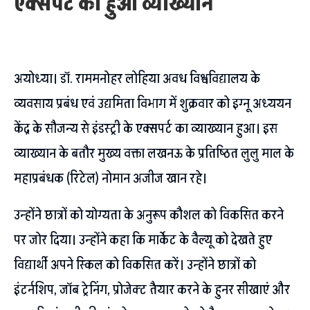
एक्सपर्ट का हुआ व्याख्यान
अयोध्या। डाॅ. राममनोहर लोहिया अवध विश्वविद्यालय के
व्यवसाय प्रबंध एवं उद्यमिता विभाग में शुक्रवार को इग्नू अध्ययन
केंद्र के सौजन्य से इंडस्ट्री के एक्सपर्ट का व्याख्यान हुआ। इस
व्याख्यान के बतौर मुख्य वक्ता लखनऊ के प्रतिष्ठित लुलु माल के
महाप्रबंधक (रिटेल) नोमान अजीज खान रहे।
उन्होंने छात्रों को योग्यता के अनुरूप कौशल को विकसित करने
पर जोर दिया। उन्होंने कहा कि मार्केट के वैल्यू को देखते हुए
विद्यार्थी अपने स्किल को विकसित करें। उन्होंने छात्रों को
इंटर्नशिप, जॉब ट्रेनिंग, प्रोजेक्ट तैयार करने के हुनर सीखाएं और