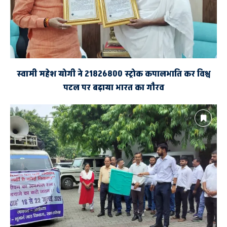
स्वामी महेश योगी ने 21826800 स्ट्रोक कपालभाति कर विश्व
पटल पर बढ़ाया भारत का गौरव