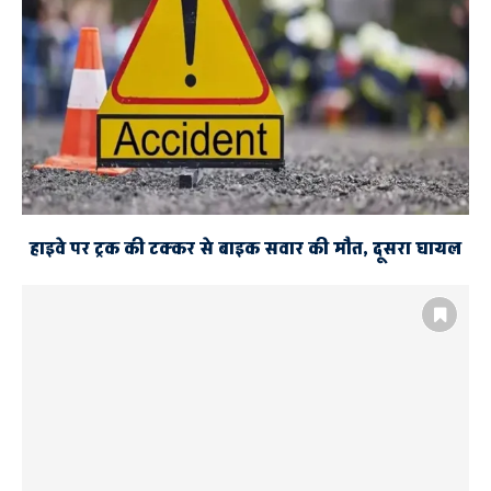
हाइवे पर ट्रक की टक्कर से बाइक सवार की मौत, दूसरा घायल