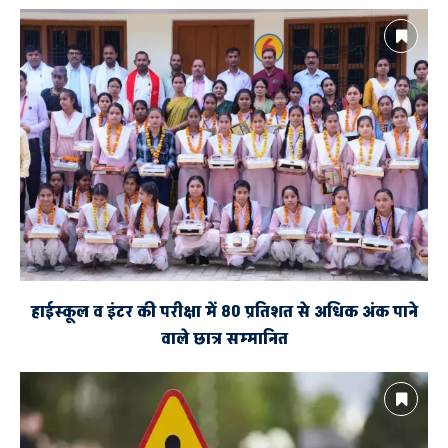
हाईस्कूल व इंटर की परीक्षा में 80 प्रतिशत से अधिक अंक पाने
वाले छात्र सम्मानित