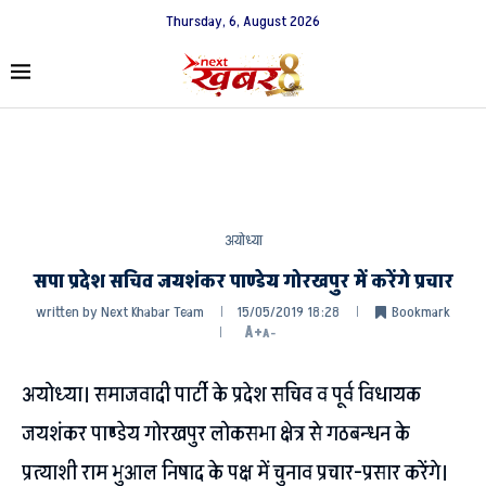
Thursday, 6, August 2026
अयोध्या
सपा प्रदेश सचिव जयशंकर पाण्डेय गोरखपुर में करेंगे प्रचार
written by
Next Khabar Team
15/05/2019 18:28
Bookmark
A+
A-
अयोध्या। समाजवादी पार्टी के प्रदेश सचिव व पूर्व विधायक
जयशंकर पाण्डेय गोरखपुर लोकसभा क्षेत्र से गठबन्धन के
प्रत्याशी राम भुआल निषाद के पक्ष में चुनाव प्रचार-प्रसार करेंगे।