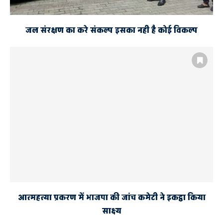
जल संरक्षण का करे संकल्प इसका नही है कोई विकल्प
आत्महत्या प्रकरण में भाजपा की जांच कमेटी ने इकट्ठा किया
साक्ष्य