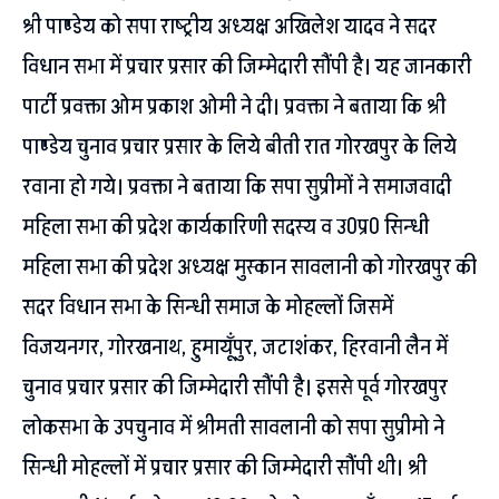
श्री पाण्डेय को सपा राष्ट्रीय अध्यक्ष अखिलेश यादव ने सदर
विधान सभा में प्रचार प्रसार की जिम्मेदारी सौंपी है। यह जानकारी
पार्टी प्रवक्ता ओम प्रकाश ओमी ने दी। प्रवक्ता ने बताया कि श्री
पाण्डेय चुनाव प्रचार प्रसार के लिये बीती रात गोरखपुर के लिये
रवाना हो गये। प्रवक्ता ने बताया कि सपा सुप्रीमों ने समाजवादी
महिला सभा की प्रदेश कार्यकारिणी सदस्य व उ0प्र0 सिन्धी
महिला सभा की प्रदेश अध्यक्ष मुस्कान सावलानी को गोरखपुर की
सदर विधान सभा के सिन्धी समाज के मोहल्लों जिसमें
विजयनगर, गोरखनाथ, हुमायूॅंपुर, जटाशंकर, हिरवानी लैन में
चुनाव प्रचार प्रसार की जिम्मेदारी सौंपी है। इससे पूर्व गोरखपुर
लोकसभा के उपचुनाव में श्रीमती सावलानी को सपा सुप्रीमो ने
सिन्धी मोहल्लों में प्रचार प्रसार की जिम्मेदारी सौंपी थी। श्री