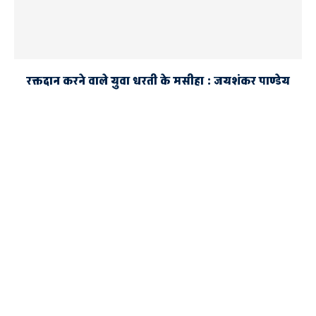
रक्तदान करने वाले युवा धरती के मसीहा : जयशंकर पाण्डेय