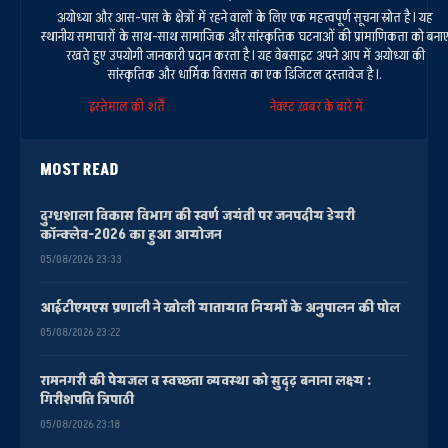
अयोध्या और आस-पास के क्षेत्रों में रहने वालों के लिए एक महत्वपूर्ण सूचना स्रोत है। यह
स्थानीय समाचारों के साथ-साथ सामाजिक और सांस्कृतिक घटनाओं की प्रामाणिकता को बना
रखते हुए उपयोगी जानकारी प्रदान करता है। यह वेबसाइट अपने आप में अयोध्या की
सांस्कृतिक और धार्मिक विरासत का एक डिजिटल दस्तावेज है।.
इस्तेमाल की शर्तें
नेक्स्ट ख़बर के बारे में
MOST READ
दुग्धशाला विकास विभाग की स्वर्ण जयंती पर जनपदीय डेयरी
कॉन्क्लेव-2026 का हुआ आयोजन
05/08/2026 23:33
आईटीएमएस प्रणाली ने खोली यातायात नियमों के अनुपालन की पोल
05/08/2026 23:22
रामनगरी की पेयजल व स्वच्छता व्यवस्था को सुदृढ़ बनाना लक्ष्य :
गिरीशपति त्रिपाठी
05/08/2026 23:18