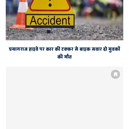
प्रयागराज हाइवे पर कार की टक्कर से बाइक सवार दो युवकों
की मौत