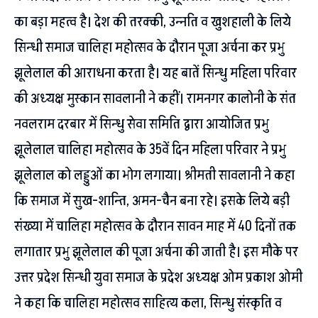
का बड़ा महत्व है। देश की तरक्की, उन्नति व खुशहाली के लिये
सिन्धी समाज चालिहा महोत्सव के दौरान पूजा अर्चना कर प्रभु
झूलेलाल की आराधना करता है। यह बातें सिन्धु महिला परिवार
की अध्यक्ष मुस्कान सावलानी ने कहीं। रामनगर कालोनी के संत
नवलराम दरबार में सिन्धु सेवा समिति द्वारा आयोजित प्रभु
झूलेलाल चालिहा महोत्सव के 35वें दिन महिला परिवार ने प्रभु
झूलेलाल को लड्डुओं का भोग लगाया। श्रीमती सावलानी ने कहा
कि समाज में सुख-शान्ति, अमन-चैन बना रहे। इसके लिये बड़ी
संख्या में चालिहा महोत्सव के दौरान सावन माह में 40 दिनों तक
लगातार प्रभु झूलेलाल की पूजा अर्चना की जाती है। इस मौके पर
उत्तर प्रदेश सिन्धी युवा समाज के प्रदेश अध्यक्ष ओम प्रकाश ओमी
ने कहा कि चालिहा महोत्सव साहित्य कला, सिन्धु संस्कृति व