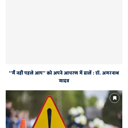
‘‘मैं नही पहले आप’’ को अपने आचरण में ढालें : डॉ. अमरनाथ
यादव