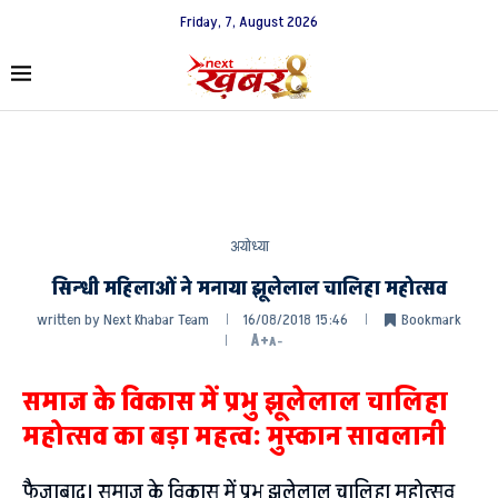
Friday, 7, August 2026
अयोध्या
सिन्धी महिलाओं ने मनाया झूलेलाल चालिहा महोत्सव
written by
Next Khabar Team
16/08/2018 15:46
Bookmark
A+
A-
समाज के विकास में प्रभु झूलेलाल चालिहा
महोत्सव का बड़ा महत्व: मुस्कान सावलानी
फैजाबाद। समाज के विकास में प्रभु झूलेलाल चालिहा महोत्सव