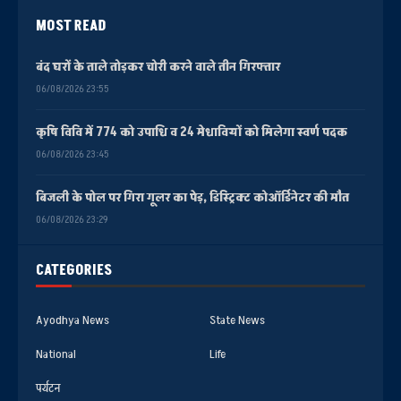
MOST READ
बंद घरों के ताले तोड़कर चोरी करने वाले तीन गिरफ्तार
06/08/2026 23:55
कृषि विवि में 774 को उपाधि व 24 मेधावियों को मिलेगा स्वर्ण पदक
06/08/2026 23:45
बिजली के पोल पर गिरा गूलर का पेड़, डिस्ट्रिक्ट कोऑर्डिनेटर की मौत
06/08/2026 23:29
CATEGORIES
Ayodhya News
State News
National
Life
पर्यटन