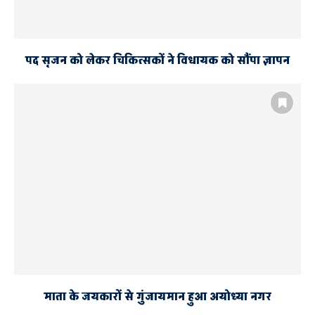
पद सृजन को लेकर चिकित्सकों ने विधायक को सौंपा ज्ञापन
माता के जयकारों से गुंजायमान हुआ अयोध्या नगर