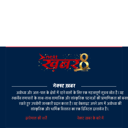
नेक्स्ट ख़बर
अयोध्या और आस-पास के क्षेत्रों में रहने वालों के लिए एक महत्वपूर्ण सूचना स्रोत है। यह
स्थानीय समाचारों के साथ-साथ सामाजिक और सांस्कृतिक घटनाओं की प्रामाणिकता को बना
रखते हुए उपयोगी जानकारी प्रदान करता है। यह वेबसाइट अपने आप में अयोध्या की
सांस्कृतिक और धार्मिक विरासत का एक डिजिटल दस्तावेज है।.
इस्तेमाल की शर्तें
नेक्स्ट ख़बर के बारे में