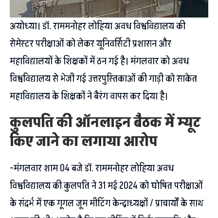
अयोध्या। डॉ. राममनोहर लोहिया अवध विश्वविद्यालय की
सेमेस्टर परीक्षाओं को लेकर यूनिवर्सिटी प्रशासन और
महाविद्यालयों के शिक्षकों में ठन गई है। मंगलवार को अवध
विश्वविद्यालय से भेजी गई उत्तरपुस्तिकाओं की गाड़ी को साकेत
महाविद्यालय के शिक्षकों ने बैरंग वापस कर दिया है।
कुलपति की ऑनलाइन बैठक में म्यूट
किए जाने का लगाया आरोप
-मंगलवार शाम 04 बजे डॉ. राममनोहर लोहिया अवध
विश्वविद्यालय की कुलपति ने 31 मई 2024 को घोषित परीक्षाओं
के संदर्भ में एक गूगल जूम मीटिंग केन्द्राध्यक्षों / प्राचार्यों के साथ