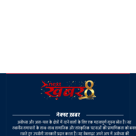
नेक्स्ट ख़बर
अयोध्या और आस-पास के क्षेत्रों में रहने वालों के लिए एक महत्वपूर्ण सूचना स्रोत है। यह
स्थानीय समाचारों के साथ-साथ सामाजिक और सांस्कृतिक घटनाओं की प्रामाणिकता को बना
रखते हुए उपयोगी जानकारी प्रदान करता है। यह वेबसाइट अपने आप में अयोध्या की