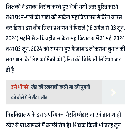
शिक्षकों ने इसका विरोध करते हुए भेजी गयी उत्तर पुस्तिकाओं
तथा प्रश्न-पत्रों की गाड़ी को साकेत महाविद्यालय से बैरंग वापस
कर दिया। इस बीच जिला प्रशासन ने पिछले (18 अप्रैल से 03 जून,
2024) महीनें से अधिग्रहीत साकेत महाविद्यालय में 31 मई, 2024
तथा 03 जून, 2024 को सम्पन्न हुए फैजाबाद लोकसभा चुनाव की
मतगणना के लिए कार्मिकों की ट्रेनिंग की तिथि भी निश्चित कर
दी है।
इसे भी पढ़े
खेत की रखवाली करने जा रही युवती
को बोलेरो ने रौंदा, मौत
विश्वविद्यालय के इस अपरिपक्व, गैरजिम्मेदाराना एवं तानाशाही
रवैए से प्राध्यापकों में काफी रोष है। शिक्षक किसी भी तरह जून