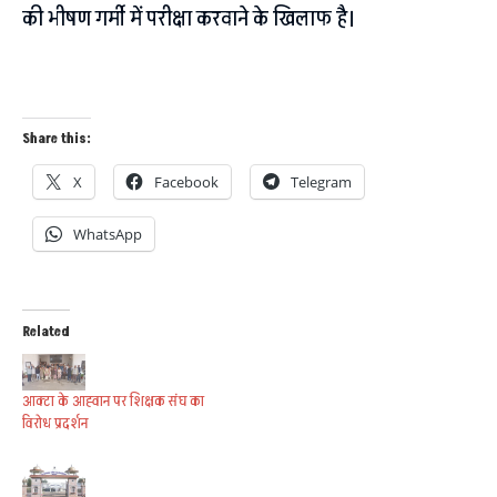
की भीषण गर्मी में परीक्षा करवाने के खिलाफ है।
Share this:
X
Facebook
Telegram
WhatsApp
Related
आक्टा के आह्वान पर शिक्षक संघ का
विरोध प्रदर्शन