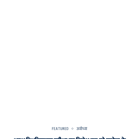
FEATURED
अयोध्या