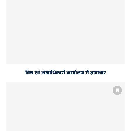
वित्त एवं लेखाधिकारी कार्यालय में भ्रष्टाचार