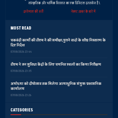
सांस्कृतिक और धार्मिक विरासत का एक डिजिटल दस्तावेज है।.
इस्तेमाल की शर्तें
नेक्स्ट ख़बर के बारे में
MOST READ
चकबंदी कार्यों की डीएम ने की समीक्षा,पुराने वादों के शीघ्र निस्तारण के
दिए निर्देश
07/08/2026 23:44
डीएम ने जन सुविधा केंद्रों के लिए चयनित स्थलों का किया निरीक्षण
07/08/2026 23:35
अयोध्या को दीपोत्सव तक मिलेगा अत्याधुनिक संयुक्त प्रशासनिक
कार्यालय
07/08/2026 23:26
CATEGORIES