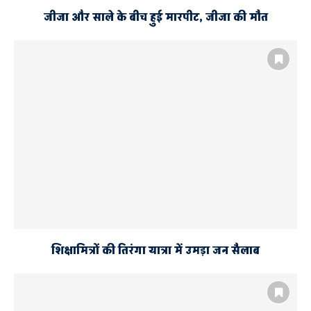
जीजा और साले के बीच हुई मारपीट, जीजा की मौत
शिक्षामित्रों की तिरंगा यात्रा में उमड़ा जन सैलाब