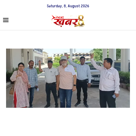
Saturday, 8, August 2026