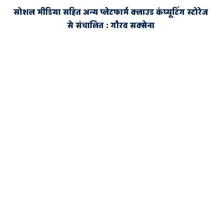
सोशल मीडिया सहित अन्य प्लेटफार्म क्लाउड कंप्यूटिंग स्टोरेज
से संचालित : गौरव सक्सेना