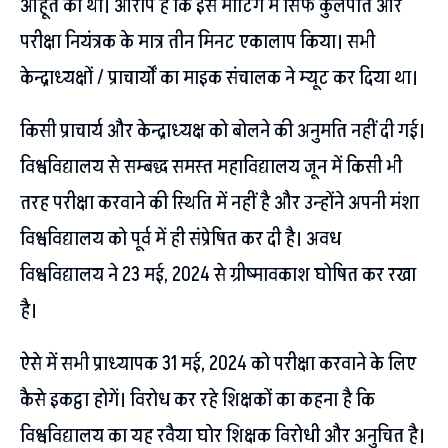
आहूत की थी। आरोप है कि इस मीटिंग में सिर्फ कुलपति और
परीक्षा नियंत्रक के मात्र तीन मिनट एकालाप किया। सभी
केन्द्राध्यक्षों / प्राचार्यों का माइक संचालक ने म्यूट कर दिया था।
किसी प्राचार्य और केन्द्राध्यक्ष को बोलने की अनुमति नहीं दी गई।
विश्वविद्यालय से सम्बद्ध समस्त महाविद्यालय जून में किसी भी
तरह परीक्षा करवाने की स्थिति में नहीं है और उन्होंने अपनी मंशा
विश्वविद्यालय को पूर्व में ही संप्रेषित कर दी है। अवध
विश्वविद्यालय ने 23 मई, 2024 से ग्रीष्मावकाश घोषित कर रखा
है।
ऐसे में सभी प्राध्यापक 31 मई, 2024 को परीक्षा करवाने के लिए
कैसे इकट्ठा होगें। विरोध कर रहे शिक्षकों का कहना है कि
विश्वविद्यालय का यह रवैया घोर शिक्षक विरोधी और अनुचित है।