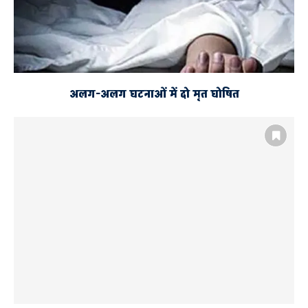
अलग-अलग घटनाओं में दो मृत घोषित