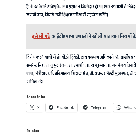
है तो उसके लिए विश्वविद्यालय प्रशासन जिम्मेदार होगा। छात्र-छात्राओं से निवे
करायी जाय, जिसमें सभी शिक्षक परीक्षा में सहयोग करेंगे।
इसे भी पढ़े
आईटीएमएस प्रणाली ने खोली यातायात नियमों क
विरोध करने वालों में प्रो. बी.डी. द्विवेदी, छात्र कल्याण अधिकारी, प्रो. आशीष प्र
समरेन्द्र सिंह, प्रो. कुमुद रंजन, प्रो. उमापति, डॉ. राजकुमार, डॉ. जनमेजय तिवा
लाल, मंत्री अवध विश्वविद्यालय, शिक्षक संघ, डॉ. अकबर मेंहदी मुजफ्फर, डॉ. ऋचा
शामिल रहे।
Share this:
X
Facebook
Telegram
Whats
Related