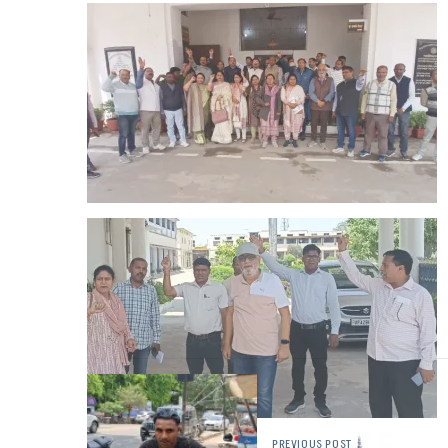
PREVIOUS POST