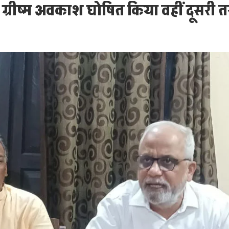
ग्रीष्म अवकाश घोषित किया वहीं दूसरी त