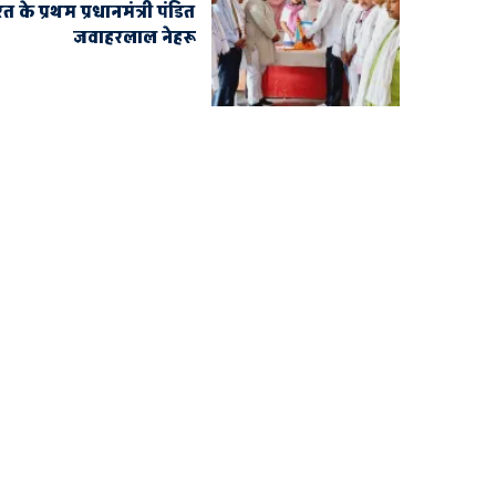
के प्रथम प्रधानमंत्री पंडित
जवाहरलाल नेहरू