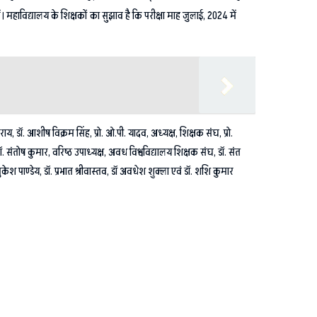
रें। महाविद्यालय के शिक्षकों का सुझाव है कि परीक्षा माह जुलाई, 2024 में
ीर राय, डॉ. आशीष विक्रम सिंह, प्रो. ओ.पी. यादव, अध्यक्ष, शिक्षक संघ, प्रो.
 डॉ. संतोष कुमार, वरिष्ठ उपाध्यक्ष, अवध विश्वविद्यालय शिक्षक संघ, डॉ. संत
केश पाण्डेय, डॉ. प्रभात श्रीवास्तव, डॉ अवधेश शुक्ला एवं डॉ. शशि कुमार