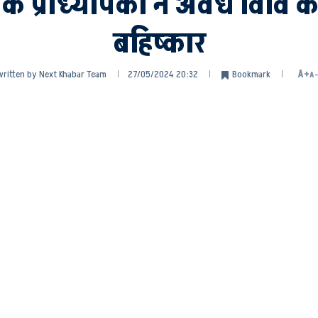
के प्राध्यापकों ने अवध विवि क
बहिष्कार
written by
Next Khabar Team
27/05/2024 20:32
Bookmark
A+
A-