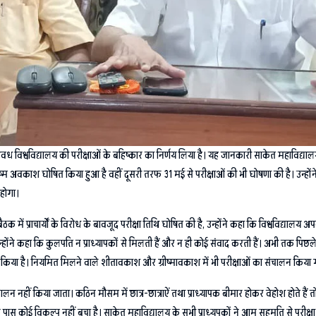
ी अवध विश्वविद्यालय की परीक्षाओं के बहिष्कार का निर्णय लिया है। यह जानकारी साकेत महाविद्य
्रीष्म अवकाश घोषित किया हुआ है वहीं दूसरी तरफ 31 मई से परीक्षाओं की भी घोषणा की है। उन्हों
 होगा।
 में प्राचार्यों के विरोध के बावजूद परीक्षा तिथि घोषित की है, उन्होंने कहा कि विश्वविद्यालय अ
ोंने कहा कि कुलपति न प्राध्यापकों से मिलती हैं और न ही कोई संवाद करती हैं। अभी तक पिछले स
 सहयोग किया है। नियमित मिलने वाले शीतावकाश और ग्रीष्मावकाश में भी परीक्षाओं का संचालन किया 
ीं किया जाता। कठिन मौसम में छात्र-छात्राऐं तथा प्राध्यापक बीमार होकर वेहोश होते हैं तो का
ापकों के पास कोई विकल्प नहीं बचा है। साकेत महाविद्यालय के सभी प्राध्यपकों ने आम सहमति से पर