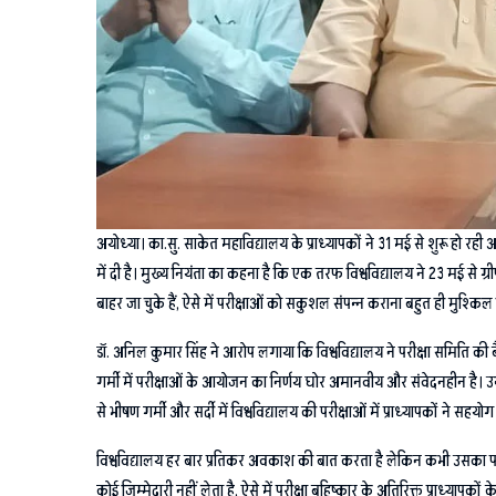
अयोध्या। का.सु. साकेत महाविद्यालय के प्राध्यापकों ने 31 मई से शुरू हो रह
में दी है। मुख्य नियंता का कहना है कि एक तरफ विश्वविद्यालय ने 23 मई से ग
बाहर जा चुके हैं, ऐसे में परीक्षाओं को सकुशल संपन्न कराना बहुत ही मुश्किल
डॉ. अनिल कुमार सिंह ने आरोप लगाया कि विश्वविद्यालय ने परीक्षा समिति की बैठक
गर्मी में परीक्षाओं के आयोजन का निर्णय घोर अमानवीय और संवेदनहीन है। उन्ह
से भीषण गर्मी और सर्दी में विश्वविद्यालय की परीक्षाओं में प्राध्यापकों ने
विश्वविद्यालय हर बार प्रतिकर अवकाश की बात करता है लेकिन कभी उसका पालन नह
कोई जिम्मेदारी नहीं लेता है, ऐसे में परीक्षा बहिष्कार के अतिरिक्त प्राध्य