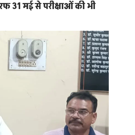
रफ 31 मई से परीक्षाओं की भी