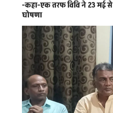
-कहा-एक तरफ विवि ने 23 मई से 
घोषणा