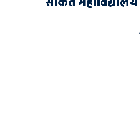
साकेत महाविद्यालय 