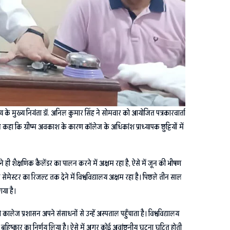
ालय के मुख्य नियंता डॉ. अनिल कुमार सिंह ने सोमवार को आयोजित पत्रकारवार्ता
ने कहा कि ग्रीष्म अवकाश के कारण कॉलेज के अधिकांश प्राध्यापक छुट्टियों में
पने ही शैक्षणिक कैलेंडर का पालन करने में अक्षम रहा है, ऐसे में जून की भीषण
ेमेस्टर का रिजल्ट तक देने में विश्वविद्यालय अक्षम रहा है। पिछले तीन साल
गया है।
लेज प्रशासन अपने संसाधनों से उन्हें अस्पताल पहुँचाता है। विश्वविद्यालय
ीक्षा बहिष्कार का निर्णय लिया है। ऐसे में अगर कोई अवांछनीय घटना घटित होती