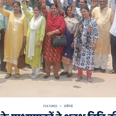
FEATURED
अयोध्या