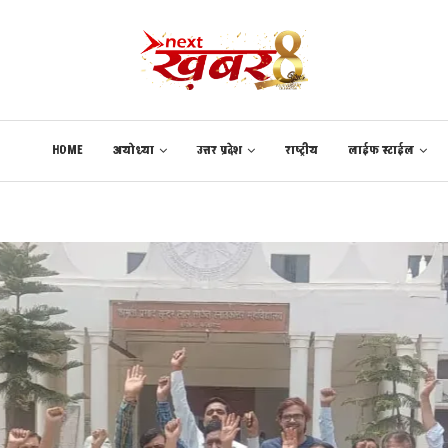
HOME
अयोध्या
उत्तर प्रदेश
राष्ट्रीय
लाईफ स्टाईल