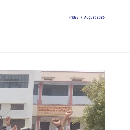
Friday, 7, August 2026