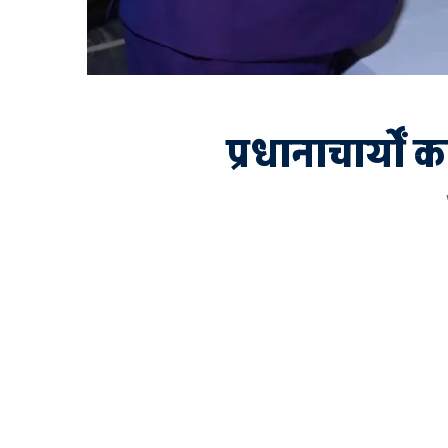
प्रधानाचार्यों