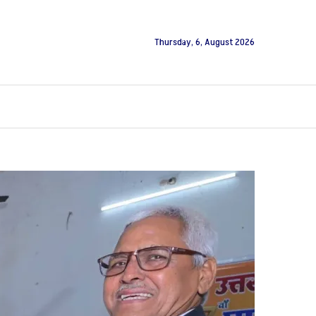
Thursday, 6, August 2026