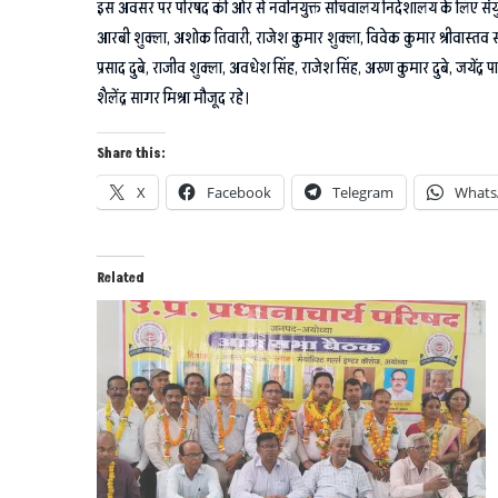
इस अवसर पर परिषद की ओर से नवनियुक्त सचिवालय निदेशालय के लिए संयुक्त मंत्री प
आरबी शुक्ला, अशोक तिवारी, राजेश कुमार शुक्ला, विवेक कुमार श्रीवास्तव सहित
प्रसाद दुबे, राजीव शुक्ला, अवधेश सिंह, राजेश सिंह, अरुण कुमार दुबे, जयेंद्
शैलेंद्र सागर मिश्रा मौजूद रहे।
Share this:
X
Facebook
Telegram
Whats
Related