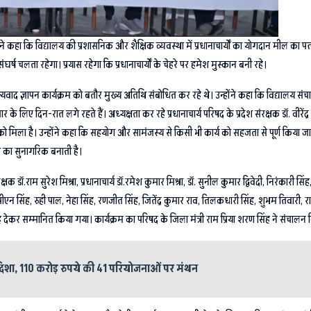
ी ने कहा कि विद्यालय की प्रशासनिक और शैक्षिक व्यवस्था में प्रधानाचार्यों का योगदान मील का पत्
ष चलता रहेगा। प्रयास रहेगा कि प्रधानाचार्यों के चेहरे पर हमेश मुस्कान बनी रहे।
ाद ज्ञापन कार्यक्रम को बतौर मुख्य अतिथि संबोधित कर रहे थे। उन्होंने कहा कि विद्यालय संचाल
 के लिए दिन-रात लगे रहते हैं। अध्यक्षता कर रहे प्रधानाचार्य परिषद के प्रदेश संरक्षक डॉ. वीरें
या को मिला है। उन्होंने कहा कि सहयोग और सामंजस्य से किसी भी कार्य को सहजता से पूर्ण किया
ेश का सुनागरिक बनाती है।
डॉ.राम सुरेश मिश्रा, प्रधानाचार्य डॉ.रमेश कुमार मिश्रा, डॉ. सुनील कुमार द्विवेदी, निरंकारी सिं
ला, पीएन सिंह, रुही पाल, नेहा सिंह, रणजीत सिंह, जितेंद्र कुमार राव, तिलकधारी सिंह, शुभम तिवारी, र
ह देकर सम्मानित किया गया। कार्यक्रम का परिषद के जिला मंत्री राम प्रिया शरण सिंह ने संचालन
िशा, 110 करोड़ रुपये की 41 परियोजनाओं पर मंथन