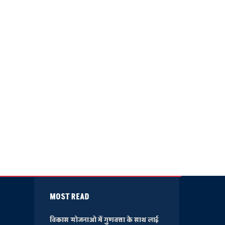
MOST READ
विकास योजनाओ में गुणवत्ता के साथ लाई