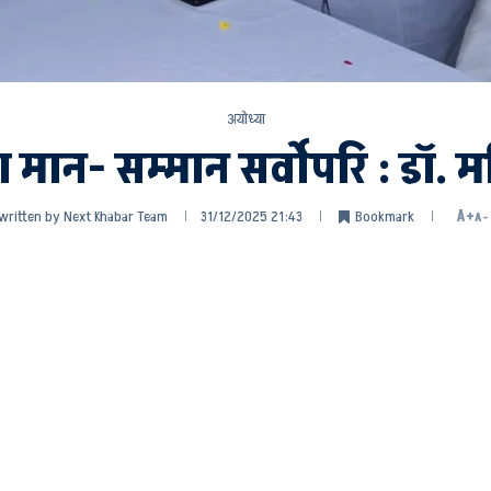
अयोध्या
 का मान- सम्मान सर्वोपरि : डॉ.
written by
Next Khabar Team
31/12/2025 21:43
Bookmark
A+
A-