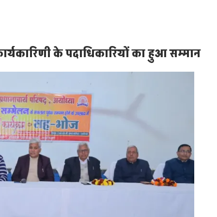
 कार्यकारिणी के पदाधिकारियों का हुआ सम्मान