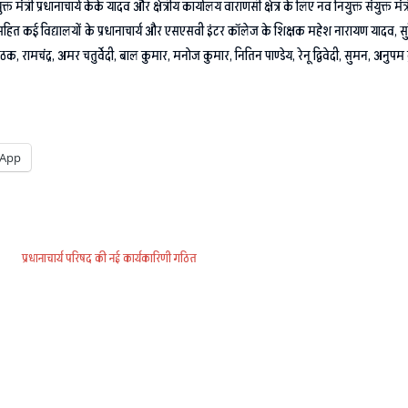
्रधानाचार्य केके यादव और क्षेत्रीय कार्यालय वाराणसी क्षेत्र के लिए नव नियुक्त संयुक्त मंत्री प्र
 कई विद्यालयों के प्रधानाचार्य और एसएसवी इंटर कॉलेज के शिक्षक महेश नारायण यादव, सुरेंद्र दे
र पाठक, रामचंद्र, अमर चतुर्वेदी, बाल कुमार, मनोज कुमार, नितिन पाण्डेय, रेनू द्विवेदी, सुमन, अ
App
प्रधानाचार्य परिषद की नई कार्यकारिणी गठित