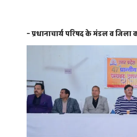
– प्रधानाचार्य परिषद के मंडल व जिला