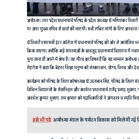
अयोध्या। उत्तर प्रदेश प्रधानाचार्य परिषद के प्रदेश अध्यक्ष डॉ.मणिशंकर तिवार
पर अपर मुख्य सचिव से वार्ता की जाएगी। सभी लंबित मांगों के लिए अनवरत संघर्
डॉ.तिवारी एसएसवी इंटर कॉलेज में प्रधानाचार्य परिषद की ओर से आयोजित धन्यव
किया जाएगा। क्योंकि कई समस्याओं के बावजूद प्रधानाचार्य विद्यालय में नवाचार
चुना जाना ही अपने में श्रेष्ठ है। यह गौरव का विषय है कि यह सम्मान अयोध्
मेहरोत्रा ने कहा कि बेहतर शिक्षा मनुष्य को संस्कारवान, योग्य, विनम्र और द
कार्यक्रम को परिषद के जिला कोषाध्यक्ष डॉ.उदयभान सिंह, परिषद के जिला संरक्षक 
विभिन्न विद्यालयों के सेवानिवृत्त और कार्यरत प्रधानाचार्य राजेंद्र प्रसाद शुक्
अवधेश कुमार शुक्ला, राम कृपाल को पदाधिकारियों ने अंगवस्त्र व स्मृति चिन्
इसे भी पढ़े
अयोध्या मंडल के पर्यटन विकास को मिलेगी नई द