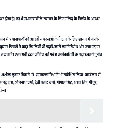
थर होता है। तदर्थ प्रधानाचार्यों के सम्मान के लिए परिषद के निर्णय के आधार
न में प्रधानाचार्यों को आ रही समस्याओं के निदान के लिए शासन में संपर्क
द्र कुमार त्रिपाठी ने कहा कि किसी भी पदाधिकारी का निर्विरोध और उच्च पद पर
 जा सकता है। एसएसवी इंटर कॉलेज की प्रबंध कार्यकारिणी के पदाधिकारी पुनीत
ह, अशोक कुमार तिवारी, डॉ. रामकृष्ण मिश्रा ने भी संबोधित किया। कार्यक्रम में
ामभद्र दास, शोभनाथ वर्मा, देवी प्रसाद वर्मा, गोपाल सिंह, अरुण सिंह, पीयूष,
 किया।