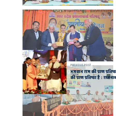
PREVIOUS POST
भगवान राम की प्राण प्रतिष
की प्राण प्रतिष्ठा है : राजना