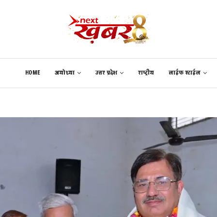
HOME
अयोध्या
उत्तर प्रदेश
राष्ट्रीय
लाईफ स्टाईल