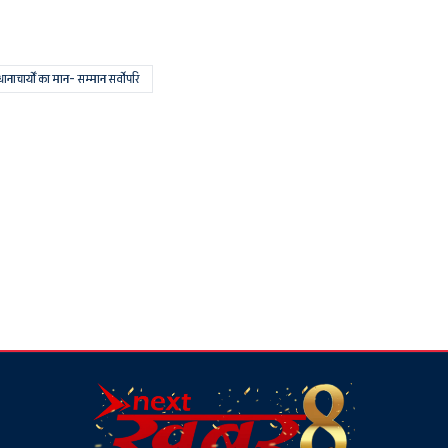
रधानाचार्यों का मान- सम्मान सर्वोपरि