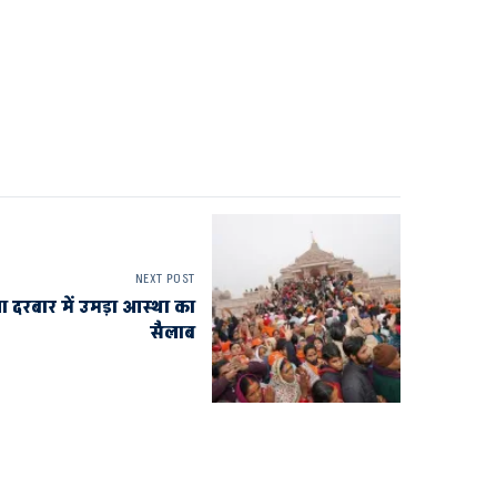
NEXT POST
 दरबार में उमड़ा आस्था का
सैलाब