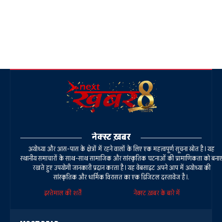
नेक्स्ट ख़बर
अयोध्या और आस-पास के क्षेत्रों में रहने वालों के लिए एक महत्वपूर्ण सूचना स्रोत है। यह
स्थानीय समाचारों के साथ-साथ सामाजिक और सांस्कृतिक घटनाओं की प्रामाणिकता को बना
रखते हुए उपयोगी जानकारी प्रदान करता है। यह वेबसाइट अपने आप में अयोध्या की
सांस्कृतिक और धार्मिक विरासत का एक डिजिटल दस्तावेज है।.
इस्तेमाल की शर्तें
नेक्स्ट ख़बर के बारे में