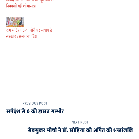
निकाली गईं शोभायात्रा
राम मंदिर चढ़ावा चोरी पर जवाब दे
सरकार : सनातन पांडेय
PREVIOUS POST
सर्पदंश से 6 की हालत गम्भीर
NEXT POST
सेक्युलर मोर्चा ने डाॅ. लोहिया को अर्पित की श्रद्धांजलि