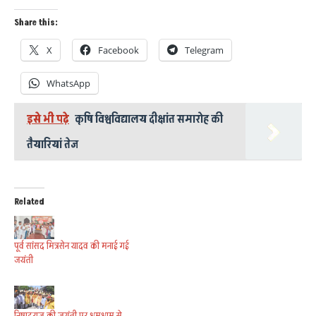
Share this:
X
Facebook
Telegram
WhatsApp
इसे भी पढ़े
कृषि विश्वविद्यालय दीक्षांत समारोह की
तैयारियां तेज
Related
पूर्व सांसद मित्रसेन यादव की मनाई गई
जयंती
निषादराज की जयंती पर धूमधाम से