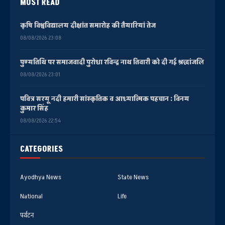
MOST READ
कृषि विश्वविद्यालय दीक्षांत समारोह की तैयारियां तेज
08/08/2026 23:08
पुण्यतिथि पर समाजवादी पुरोधा रविन्द्र नाथ तिवारी को दी गई श्रद्धांजलि
08/08/2026 23:01
पवित्र सरयू नदी हमारी सांस्कृतिक व आध्यात्मिक पहचान : विनय
कुमार सिंह
08/08/2026 22:54
CATEGORIES
Ayodhya News
State News
National
Life
पर्यटन