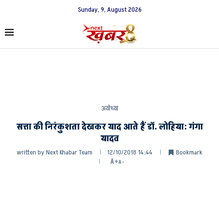
Sunday, 9, August 2026
अयोध्या
सत्ता की निरंकुशता देखकर याद आते हैं डाॅ. लोहिया: गंगा
यादव
written by
Next Khabar Team
12/10/2018 14:44
Bookmark
A+
A-