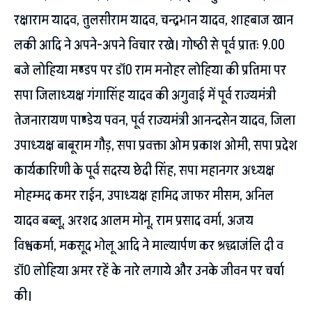
रक्षाराम यादव, तुलसीराम यादव, चन्द्रभान यादव, शाहबाज खान
लकी आदि ने अपने-अपने विचार रखे। गोष्ठी से पूर्व प्रातः 9.00
बजे लोहिया मण्डप पर डाॅ0 राम मनोहर लोहिया की प्रतिमा पर
सपा जिलाध्यक्ष गंगासिंह यादव की अगुवाई में पूर्व राज्यमंत्री
तेजनारायण पाण्डेय पवन, पूर्व राज्यमंत्री आनन्दसेन यादव, जिला
उपाध्यक्ष बाबूराम गौड़, सपा प्रवक्ता ओम प्रकाश ओमी, सपा प्रदेश
कार्यकारिणी के पूर्व सदस्य छेदी सिंह, सपा महानगर अध्यक्ष
मोहम्मद कमर राईन, उपाध्यक्ष हामिद जाफर मीसम, अनिल
यादव बब्लू, अरशद आलम मोनू, राम प्रसाद वर्मा, अजय
विश्वकर्मा, मकसूद भोलू आदि ने माल्यार्पण कर श्रद्धाजंलि दी व
डाॅ0 लोहिया अमर रहें के नारे लगाये और उनके जीवन पर चर्चा
की।