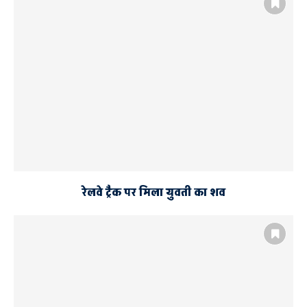
रेलवे ट्रैक पर मिला युवती का शव