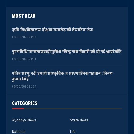
MOST READ
कृषि विश्वविद्यालय दीक्षांत समारोह की तैयारियां तेज
08/08/2026 23:08
पुण्यतिथि पर समाजवादी पुरोधा रविन्द्र नाथ तिवारी को दी गई श्रद्धांजलि
08/08/2026 23:01
पवित्र सरयू नदी हमारी सांस्कृतिक व आध्यात्मिक पहचान : विनय
कुमार सिंह
08/08/2026 22:54
CATEGORIES
Ayodhya News
State News
National
Life