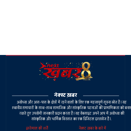
नेक्स्ट ख़बर
अयोध्या और आस-पास के क्षेत्रों में रहने वालों के लिए एक महत्वपूर्ण सूचना स्रोत है। यह
स्थानीय समाचारों के साथ-साथ सामाजिक और सांस्कृतिक घटनाओं की प्रामाणिकता को बना
रखते हुए उपयोगी जानकारी प्रदान करता है। यह वेबसाइट अपने आप में अयोध्या की
सांस्कृतिक और धार्मिक विरासत का एक डिजिटल दस्तावेज है।.
इस्तेमाल की शर्तें
नेक्स्ट ख़बर के बारे में