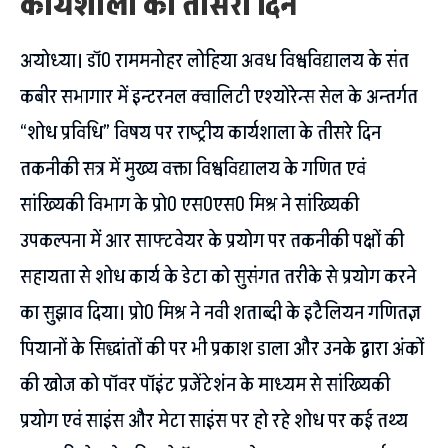
कार्यशाला का तीसरा दिन
अयोध्या। डाॅ0 राममनोहर लोहिया अवध विश्वविद्यालय के संत
कबीर सभागार में इन्टरनल क्वालिटी एश्योरेन्स सेल के अन्तर्गत
“शोध प्रविधि” विषय पर राष्ट्रीय कार्यशाला के तीसरे दिन
तकनीकी सत्र में मुख्य वक्ता विश्वविद्यालय के गणित एवं
सांख्यिकी विभाग के प्रो0 एस0एस0 मिश्र ने सांख्यिकी
उपकल्पना में आर साफ्टवेयर के प्रयोग पर तकनीकी पक्षों की
सहायता से शोध कार्य के डेटा को सुसंगत तरीके से प्रयोग करने
का सुझाव दिया। प्रो0 मिश्र ने नवी शताब्दी के इटैलियन गणितज्ञ
पियानों के सिद्धांतों की पर भी प्रकाश डाला और उनके द्वारा अंकों
की खोज को पाॅवर पाॅइंट प्रजेंटेशंन के माध्यम से सांख्यिकी
प्रयोग एवं साइंस और मेटा साइंस पर हो रहे शोध पर कई तथ्य