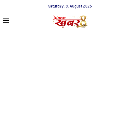
Saturday, 8, August 2026