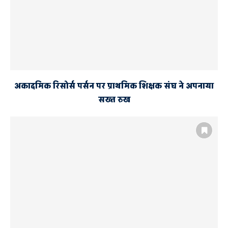
अकादमिक रिसोर्स पर्सन पर प्राथमिक शिक्षक संघ ने अपनाया
सख्त रुख