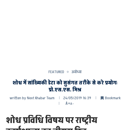
FEATURED
अयोध्या
शोध में सांख्यिकी डेटा को सुसंगत तरीके से करे प्रयोगः
प्रो.एस.एस. मिश्र
written by
Next Khabar Team
24/05/2019 16:39
Bookmark
A+
A-
शोध प्रविधि विषय पर राष्ट्रीय