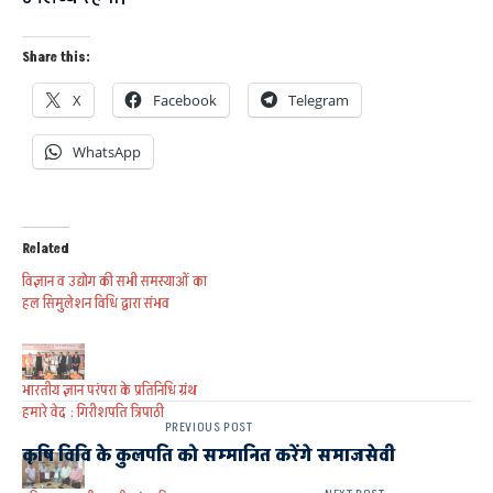
Share this:
X
Facebook
Telegram
WhatsApp
Related
विज्ञान व उद्योग की सभी समस्याओं का
हल सिमुलेशन विधि द्वारा संभव
भारतीय ज्ञान परंपरा के प्रतिनिधि ग्रंथ
हमारे वेद : गिरीशपति त्रिपाठी
PREVIOUS POST
कृषि विवि के कुलपति को सम्मानित करेंगे समाजसेवी