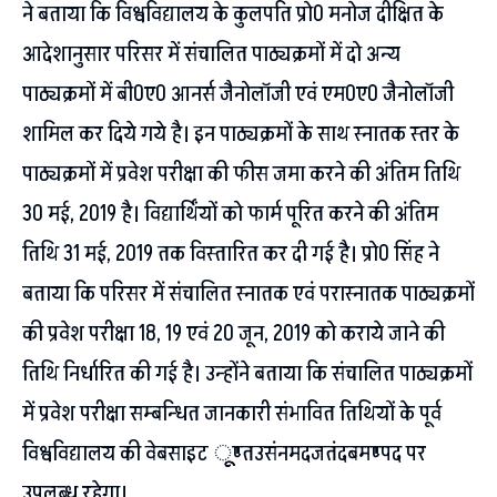
ने बताया कि विश्वविद्यालय के कुलपति प्रो0 मनोज दीक्षित के
आदेशानुसार परिसर में संचालित पाठ्यक्रमों में दो अन्य
पाठ्यक्रमों में बी0ए0 आनर्स जैनोलाॅजी एवं एम0ए0 जैनोलाॅजी
शामिल कर दिये गये है। इन पाठ्यक्रमों के साथ स्नातक स्तर के
पाठ्यक्रमों में प्रवेश परीक्षा की फीस जमा करने की अंतिम तिथि
30 मई, 2019 है। विद्यार्थिंयों को फार्म पूरित करने की अंतिम
तिथि 31 मई, 2019 तक विस्तारित कर दी गई है। प्रो0 सिंह ने
बताया कि परिसर में संचालित स्नातक एवं परास्नातक पाठ्यक्रमों
की प्रवेश परीक्षा 18, 19 एवं 20 जून, 2019 को कराये जाने की
तिथि निर्धारित की गई है। उन्होंने बताया कि संचालित पाठ्यक्रमों
में प्रवेश परीक्षा सम्बन्धित जानकारी संभावित तिथियों के पूर्व
विश्वविद्यालय की वेबसाइट ूूूण्तउसंनमदजतंदबमण्पद पर
उपलब्ध रहेगा।