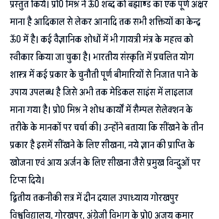
प्रस्तुत किये। प्रो0 मिश्र ने ऊॅ0 शब्द को बह्माण्ड का एक पूर्ण अक्षर
माना है आदिकाल से लेकर आनादि तक सभी शक्तियों का केन्द्र
ऊॅ0 में है। कई वैज्ञानिक शोधों में भी गायत्री मंत्र के महत्व को
स्वीकार किया जा चुका है। भारतीय संस्कृति में प्रचलित योग
शास्त्र में कई प्रकार के चुनौती पूर्ण बीमारियों से निजात पाने के
उपाय उपलब्ध है जिसे अभी तक मेडिकल साइंस में लाइलाज
माना गया है। प्रो0 मिश्र ने शोध कार्यों में सैम्पल सेलेक्शन के
तरीके के मानकों पर चर्चा की। उन्होंने बताया कि सींखने के तीन
प्रकार है इसमें सींखने के लिए सीखना, नये ज्ञान की प्राप्ति के
खोजना एवं आय अर्जन के लिए सीखना जैसे प्रमुख विन्दुओं पर
टिप्स दिये।
द्वितीय तकनीकी सत्र में दीन दयाल उपाध्याय गोरखपुर
विश्वविद्यालय, गोरखपुर, अंग्रेजी विभाग के प्रो0 अजय कुमार