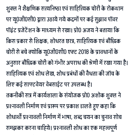
शुक्ल ने शैक्षणिक सत्यनिष्ठा एवं साहित्यिक चोरी के रोकथाम
पर यू0जी0सी0 द्वारा उठाये गये कदमों पर कई सुझाव पाॅवर
पाॅइंट प्रजेटेंशन के माध्यम से रखा। प्रो0 अजय ने बताया कि
किस प्रकार से शिक्षक, शोधरत छात्र, साहित्यिक एवं बौद्धिक
चोरी से बचे क्योकि यू0जी0सी0 एक्ट 2018 के प्रावधानों के
अनुसार बौद्धिक चोरी को गंभीर अपराध की श्रेणी में रखा गया है।
साहित्यिक एवं शोध लेख, शोध प्रबंधों की वैधता की जाॅच के
लिए कई साफ्टवेयर वेबसाईट पर उपलब्ध है।
तकनीकी सत्र में कार्यशाला के संयोजक प्रो0 अशोक शुक्ल ने
प्रश्नावली निर्माण एवं प्रारूप पर प्रकाश डालते हुए कहा कि
शोधार्थी प्रश्नावली निर्माण में भाषा, शब्द चयन का चुनाव सोच
समझकर करना चाहिये। प्रश्नावली शोध का एक महत्वपूर्ण