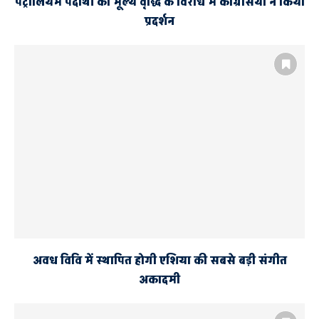
पेट्रोलियम पदार्थों की मूल्य वृद्धि के विरोध में कांग्रेसियों ने किया
प्रदर्शन
अवध विवि में स्थापित होगी एशिया की सबसे बड़ी संगीत
अकादमी