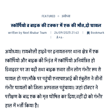
FEATURED
अयोध्या
स्कॉर्पियो व बाइक की टक्कर में एक की मौत,दो घायल
written by
Next Khabar Team
24/09/2025 21:43
Bookmark
A+
A-
अयोध्या। रायबरेली हाइवे पर इनायतनगर थाना क्षेत्र में एक
स्कॉर्पियो और बाइक की भिड़ंत में स्कॉर्पियो अनियंत्रित हो
डिवाइडर पर जा चढ़ी तथा बाइक सवार तीन लोग गंभीर रूप से
घायल हो गए।मौके पर पहुंची एनएचएआई की एंबुलेंस ने तीनों
गंभीर घायलों को जिला अस्पताल पहुंचाया। जहां डॉक्टर ने
परीक्षण के बाद एक को मृत घोषित कर दिया,वहीं दो को गंभीर
हाल में भर्ती किया है।