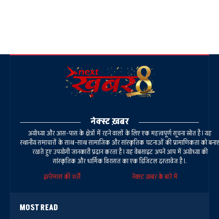
नेक्स्ट ख़बर
अयोध्या और आस-पास के क्षेत्रों में रहने वालों के लिए एक महत्वपूर्ण सूचना स्रोत है। यह
स्थानीय समाचारों के साथ-साथ सामाजिक और सांस्कृतिक घटनाओं की प्रामाणिकता को बना
रखते हुए उपयोगी जानकारी प्रदान करता है। यह वेबसाइट अपने आप में अयोध्या की
सांस्कृतिक और धार्मिक विरासत का एक डिजिटल दस्तावेज है।.
इस्तेमाल की शर्तें
नेक्स्ट ख़बर के बारे में
MOST READ