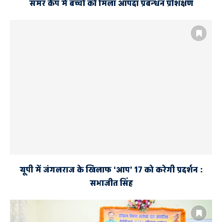
समर कैंप में बच्चों को मिला आपदा प्रबन्धन प्रशिक्षण
यूपी में जंगलराज के खिलाफ ‘आप’ 17 को करेगी प्रदर्शन :
सभाजीत सिंह