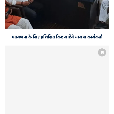
मतगणना के लिए प्रशिक्षित किए जाऐंगे भाजपा कार्यकर्ता