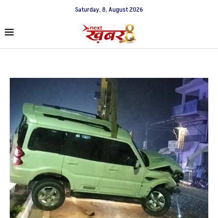
Saturday, 8, August 2026