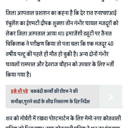
जिला अस्पताल प्रशासन का कहना है कि देर रात एनएचएआई
एंबुलेंस का ईएमटी दीपक शुक्ला तीन गंभीर घायल मजदूरों को
लेकर जिला अस्पताल आया था। इमरजेंसी ड्यूटी पर तैनात
चिकित्सक ने परीक्षण किया तो पता चला कि एक मजदूर 40
वर्षीय पल्टू की पहले ही मौत हो चुकी है। अन्य दोनों गंभीर
घायलों रामपाल और देवराज चौहान को उपचार के लिए भर्ती
किया गया है।
इसे भी पढ़े
चकबंदी कार्यों की डीएम ने की
समीक्षा,पुराने वादों के शीघ्र निस्तारण के दिए निर्देश
शव को मोर्चरी में रखवा पोस्टमार्टम के लिए मेमो नगर कोतवाली