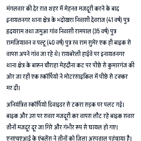
मंगलवार की देर रात शहर में मेहनत मजदूरी करने के बाद
इनायतनगर थाना क्षेत्र के भदोखरा निवासी देवराज (41 वर्ष) पुत्र
हृदयराम तथा जमुआ गांव निवासी रामपाल (35 वर्ष) पुत्र
रामजियावन व पल्टू (40 वर्ष) पुत्र स्व राम सुमेर एक ही बाइक से
वापस अपने गांव जा रहे थे। रायबरेली हाईवे पर इनायतनगर
थाना क्षेत्र के बारून चौराहा मेहदौना कट पर पीछे से कुमारगंज की
ओर जा रही एक स्कॉर्पियो ने मोटरसाइकिल में पीछे से टक्कर
मर दी।
अनियंत्रित स्कॉर्पियो डिवाइडर से टकरा सड़क पर पलट गई।
बाइक और उस पर सवार मजदूरी कर वापस लौट रहे बाइक सवार
तीनों मजदूर दूर जा गिरे और गंभीर रूप से घायल हो गए।
एनएचएआई के एंबुलेंस ने तीनों को जिला अस्पताल पहुंचाया है।