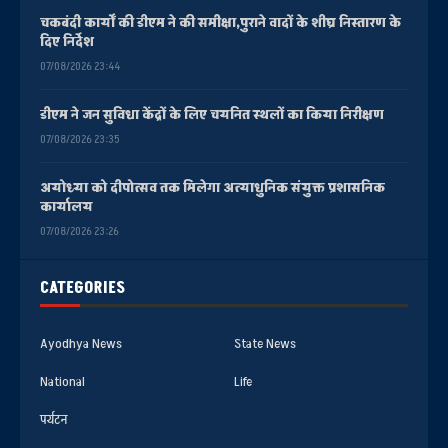
चकबंदी कार्यों की डीएम ने की समीक्षा,पुराने वादों के शीघ्र निस्तारण के
दिए निर्देश
07/08/2026 23:44
डीएम ने जन सुविधा केंद्रों के लिए चयनित स्थलों का किया निरीक्षण
07/08/2026 23:35
अयोध्या को दीपोत्सव तक मिलेगा अत्याधुनिक संयुक्त प्रशासनिक
कार्यालय
07/08/2026 23:26
CATEGORIES
Ayodhya News
State News
National
Life
पर्यटन