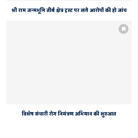
श्री राम जन्मभूमि तीर्थ क्षेत्र ट्रस्ट पर लगे आरोपों की हो जांच
विशेष संचारी रोग नियंत्रण अभियान की शुरुआत