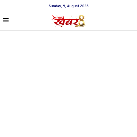
Sunday, 9, August 2026