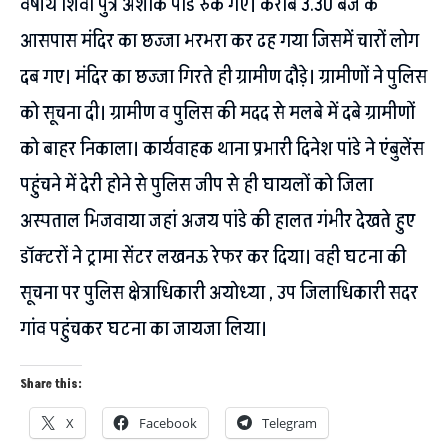
वर्षीय शिवा पुत्र अशोक पांडे रुक गए। करीब 3.30 बजे के
आसपास मंदिर का छज्जा भरभरा कर ढह गया जिसमें चारों लोग
दब गए। मंदिर का छज्जा गिरते ही ग्रामीण दौड़े। ग्रामीणों ने पुलिस
को सूचना दी। ग्रामीण व पुलिस की मदद से मलबे में दबे ग्रामीणों
को बाहर निकाला। कार्यवाहक थाना प्रभारी दिनेश पांडे ने एंबुलेंस
पहुंचने में देरी होने से पुलिस जीप से ही घायलों को जिला
अस्पताल भिजवाया जहां अजय पांडे की हालत गंभीर देखते हुए
डॉक्टरों ने ट्रामा सेंटर लखनऊ रेफर कर दिया। वही घटना की
सूचना पर पुलिस क्षेत्राधिकारी अयोध्या , उप जिलाधिकारी सदर
गांव पहुंचकर घटना का जायजा लिया।
Share this:
X
Facebook
Telegram