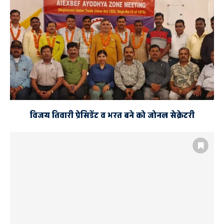
विजय तिवारी प्रेसिडेंट व भरत बने को जोनल सेक्रेटरी