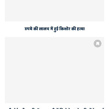
रुपये की लालच में हुई किशोर की हत्या