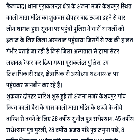
फैजाबाद। थाना पूराकलन्दर क्षेत्र के अंजना मजरे केशवपुर स्थित
काली माता मंदिर का शुक्रवार दोपहर बाद छज्जा ढहने से चार
लोग घायल हुए। सूचना पर पहुंची पुलिस ने चारों घायलों को
इलाज के लिए जिला अस्पताल पहुंचाया जिसमें से एक की हालत
गंभीर बताई जा रही है जिसे जिला अस्पताल से ट्रामा सेंटर
लखनऊ रेफर कर दिया गया। पूराकलंदर पुलिस, उप
जिलाधिकारी सदर, क्षेत्राधिकारी अयोध्या घटनास्थल पर
पहुंचकर छानबीन कर रहे हैं।
शुक्रवार दोपहर बारिश शुरु हुई तो अंजना मजरे केशवपुर गांव
स्थित काली चैरा के पास काली माता मंदिर के छज्जे के नीचे
बारिश से बचने के लिए 28 वर्षीय सुनील पुत्र राधेश्याम, 45 वर्षीय
राधेश्याम पुत्र मुरली, 28 वर्षीय अजय पांडे पुत्र जमुना पांडे, 8