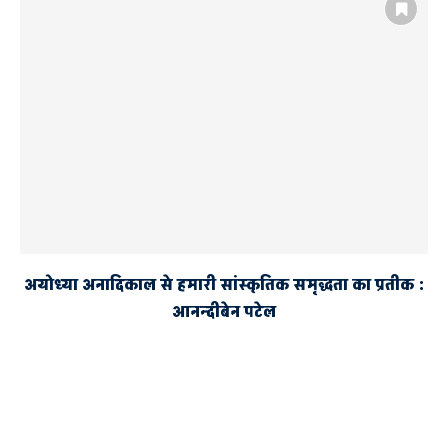
अयोध्या अनादिकाल से हमारी सांस्कृतिक समृद्धता का प्रतीक :
आनन्दीबेन पटेल