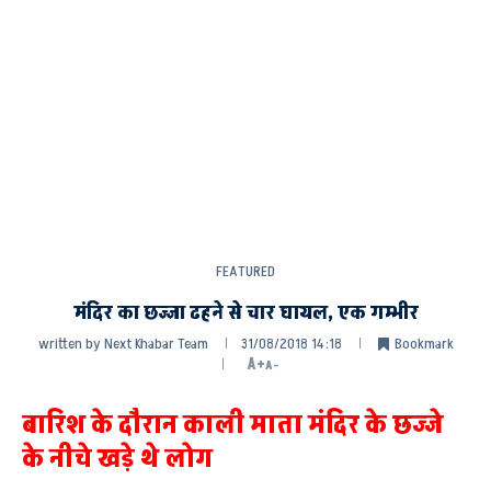
FEATURED
मंदिर का छज्जा ढहने से चार घायल, एक गम्भीर
written by
Next Khabar Team
31/08/2018 14:18
Bookmark
A+
A-
बारिश के दौरान काली माता मंदिर के छज्जे
के नीचे खड़े थे लोग