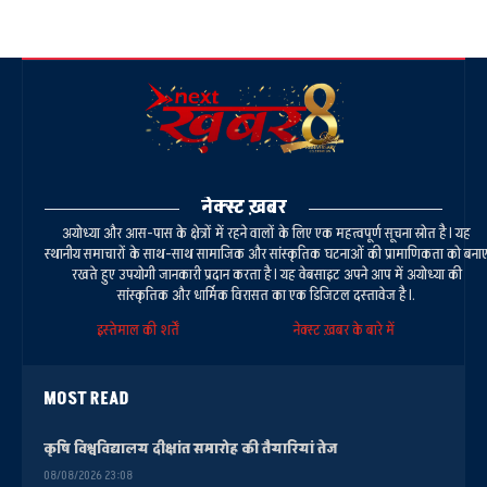
नेक्स्ट ख़बर
अयोध्या और आस-पास के क्षेत्रों में रहने वालों के लिए एक महत्वपूर्ण सूचना स्रोत है। यह
स्थानीय समाचारों के साथ-साथ सामाजिक और सांस्कृतिक घटनाओं की प्रामाणिकता को बना
रखते हुए उपयोगी जानकारी प्रदान करता है। यह वेबसाइट अपने आप में अयोध्या की
सांस्कृतिक और धार्मिक विरासत का एक डिजिटल दस्तावेज है।.
इस्तेमाल की शर्तें
नेक्स्ट ख़बर के बारे में
MOST READ
कृषि विश्वविद्यालय दीक्षांत समारोह की तैयारियां तेज
08/08/2026 23:08