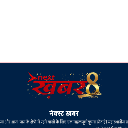
नेक्स्ट ख़बर
या और आस-पास के क्षेत्रों में रहने वालों के लिए एक महत्वपूर्ण सूचना स्रोत है। यह स्थ