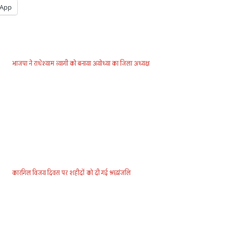
App
भाजपा ने राधेश्याम त्यागी को बनाया अयोध्या का जिला अध्यक्ष
कारगिल विजय दिवस पर शहीदों को दी गई श्रद्धांजलि