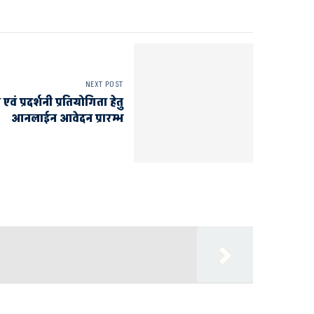
NEXT POST
एवं प्रदर्शनी प्रतियोगिता हेतु
आनलाईन आवेदन प्रारम्भ