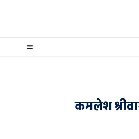
कमलेश श्रीवा