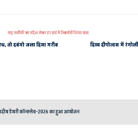
राष्ट्र सर्वोपरि का संदेश लेकर हर वार्ड में निकलेगी तिरंगा यात्रा
ोध, तो दबंगो जला दिया गरीब
दिव्य दीपोत्वस में रंगोली 
जनपदीय डेयरी कॉन्क्लेव-2026 का हुआ आयोजन