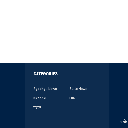
CATEGORIES
Ayodhya News
State News
National
Life
पर्यटन
अयोध्