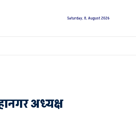
Saturday, 8, August 2026
हानगर अध्यक्ष