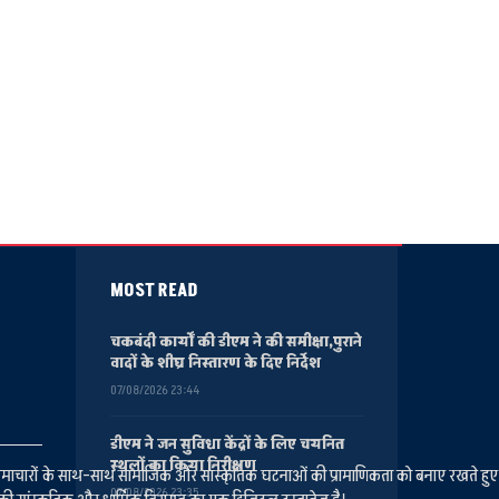
MOST READ
चकबंदी कार्यों की डीएम ने की समीक्षा,पुराने
वादों के शीघ्र निस्तारण के दिए निर्देश
07/08/2026 23:44
डीएम ने जन सुविधा केंद्रों के लिए चयनित
स्थलों का किया निरीक्षण
ानीय समाचारों के साथ-साथ सामाजिक और सांस्कृतिक घटनाओं की प्रामाणिकता को बनाए रखते हु
07/08/2026 23:35