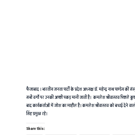
फैजाबाद । भारतीय जनता पार्टी के प्रदेश अध्यक्ष डाॅ. महेन्द्र नाथ पाण्डेय 
सभी वर्गो पर उनकी अच्छी पकड़ मानी जाती है। कमलेश श्रीवास्तव पिछले कुछ वर
बाद कार्यकर्ताओं में जोश का माहौल है। कमलेश श्रीवास्तव को बधाई देने वालों मे
सिंह प्रमुख रहे।
Share this: