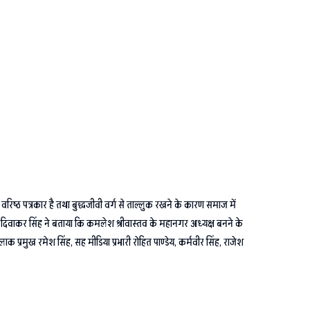
 वरिष्ठ पत्रकार है तथा बुद्धजीवी वर्ग से ताल्लुक रखने के कारण समाज में
ारी दिवाकर सिंह ने बताया कि कमलेश श्रीवास्तव के महानगर अध्यक्ष बनने के
्लाक प्रमुख रमेश सिंह, सह मीडिया प्रभारी रोहित पाण्डेय, कर्मवीर सिंह, राजेश