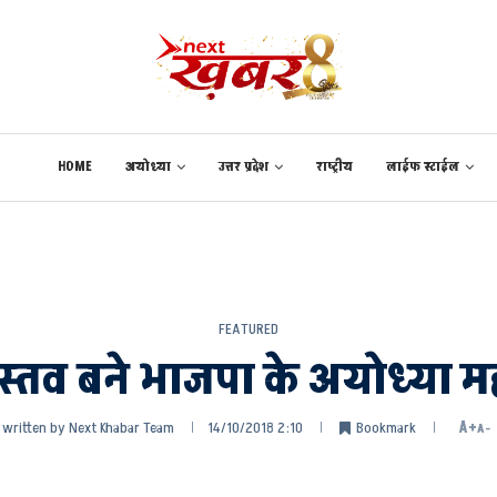
HOME
अयोध्या
उत्तर प्रदेश
राष्ट्रीय
लाईफ स्टाईल
FEATURED
स्तव बने भाजपा के अयोध्या म
written by
Next Khabar Team
14/10/2018 2:10
Bookmark
A+
A-