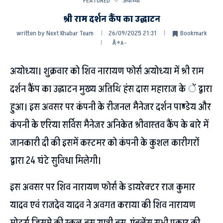
FEATURED
अयोध्या
श्री राम दर्शन कैंप का उद्घाटन
written by
Next Khabar Team
26/09/2025 21:31
Bookmark
A+
A-
अयोध्या। शुक्रवार को शिव नारायण फोर्स अयोध्या में श्री राम
दर्शन कैंप का उद्घाटन मुख्य अतिथि हंस दास महाराज के ें द्वारा
हुआ। इस अवसर पर कंपनी के रीजनल मैनेजर दर्शन पाण्डेय और
कंपनी के एरिया सर्विस मैनेजर अनिकेत श्रीवास्तव कैंप के बारे में
जानकारी दी की इसमें कस्टमर को कंपनी के कुशल कारीगरों
द्वारा 24 घंटे सुविधा मिलेगी।
इस अवसर पर शिव नारायण फोर्स के डायरेक्टर राज कुमार
यादव एवं राजदेव यादव ने अवगत कराया की शिव नारायण