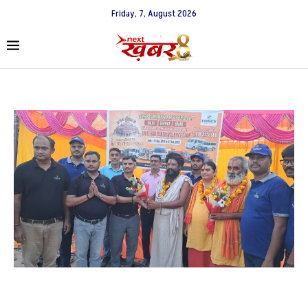
Friday, 7, August 2026