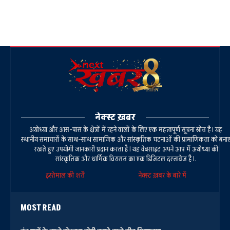
नेक्स्ट ख़बर
अयोध्या और आस-पास के क्षेत्रों में रहने वालों के लिए एक महत्वपूर्ण सूचना स्रोत है। यह
स्थानीय समाचारों के साथ-साथ सामाजिक और सांस्कृतिक घटनाओं की प्रामाणिकता को बना
रखते हुए उपयोगी जानकारी प्रदान करता है। यह वेबसाइट अपने आप में अयोध्या की
सांस्कृतिक और धार्मिक विरासत का एक डिजिटल दस्तावेज है।.
इस्तेमाल की शर्तें
नेक्स्ट ख़बर के बारे में
MOST READ