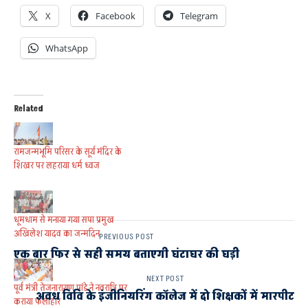
X
Facebook
Telegram
WhatsApp
Related
रामजन्मभूमि परिसर के सूर्य मंदिर के
शिखर पर लहराया धर्म ध्वज
धूमधाम से मनाया गया सपा प्रमुख
अखिलेश यादव का जन्मदिन
PREVIOUS POST
एक बार फिर से सही समय बताएगी घंटाघर की घड़ी
NEXT POST
पूर्व मंत्री तेजनारायण पांडे ने नवरात्रि पर
अवध विवि के इंजीनियरिंग कॉलेज में दो शिक्षकों में मारपीट
कराया फलाहार