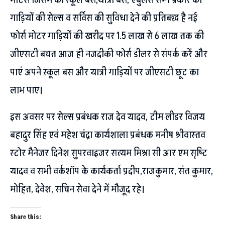
मोटर्स जिसमे की स्कूल बस,यात्री बस, एंबुलेंस सभी प्रकार की
गाड़ियों की सेल्स व सर्विस की सुविधा देने की प्रतिबद्ध है नई
फोर्स मोटर गाड़ियों की खरीद पर 1.5 लाख से 6 लाख तक की
जीएसटी बचत आज ही नजदीकी फोर्स डीलर से संपर्क करें और
पाएं अपने स्कूल बस और यात्री गाड़ियों पर जीएसटी छूट का
लाभ पाए।
इस अवसर पर सेल्स प्रबंधक राज देव यादव, टीम लीडर विजय
बहादुर सिंह एवं महेश चंद्रा कार्यशाला प्रबंधक मनीष श्रीवास्तव
स्टोर मैनेजर दिनेश सुपरवाइजर सत्यम मिश्रा सी आर एम सृष्टि
यादव व सभी वर्कशॉप के कार्यकर्ता प्रदीप,राजकुमार, संत कुमार,
मोहित, देवेश, सचिन सेवा देने में मौजूद रहे।
Share this: