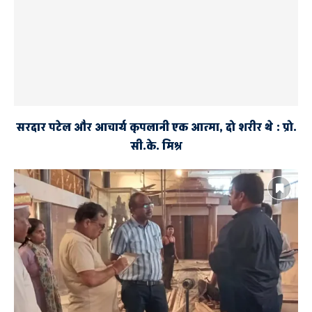
सरदार पटेल और आचार्य कृपलानी एक आत्मा, दो शरीर थे : प्रो.
सी.के. मिश्र