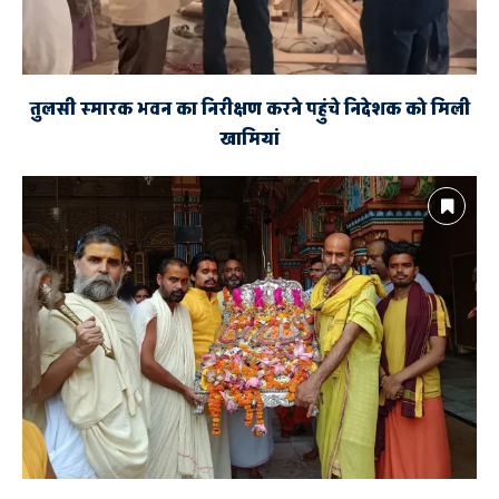
तुलसी स्मारक भवन का निरीक्षण करने पहुंचे निदेशक को मिली
खामियां