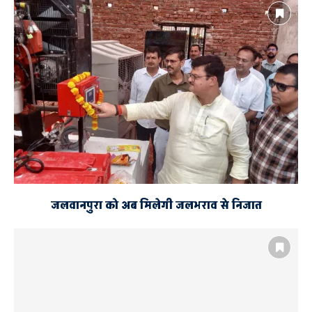
जलवानपुरा को अब मिलेगी जलभराव से निजात