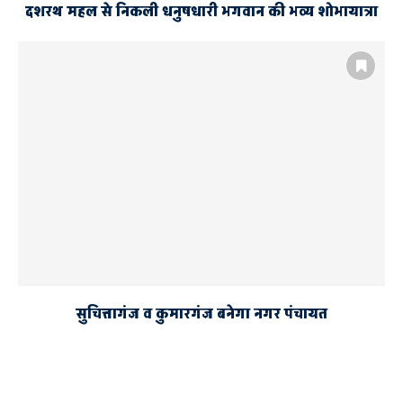
दशरथ महल से निकली धनुषधारी भगवान की भव्य शोभायात्रा
सुचित्तागंज व कुमारगंज बनेगा नगर पंचायत