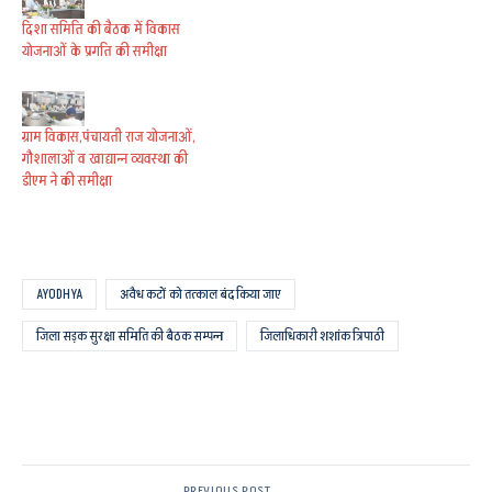
दिशा समिति की बैठक में विकास
योजनाओं के प्रगति की समीक्षा
ग्राम विकास,पंचायती राज योजनाओं,
गौशालाओं व खाद्यान्न व्यवस्था की
डीएम ने की समीक्षा
AYODHYA
अवैध कटों को तत्काल बंद किया जाए
जिला सड़क सुरक्षा समिति की बैठक सम्पन्न
जिलाधिकारी शशांक त्रिपाठी
PREVIOUS POST