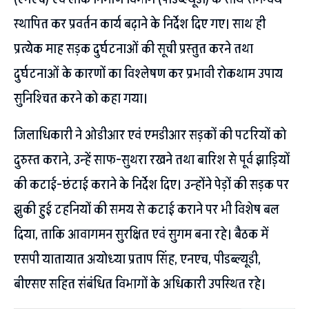
स्थापित कर प्रवर्तन कार्य बढ़ाने के निर्देश दिए गए। साथ ही
प्रत्येक माह सड़क दुर्घटनाओं की सूची प्रस्तुत करने तथा
दुर्घटनाओं के कारणों का विश्लेषण कर प्रभावी रोकथाम उपाय
सुनिश्चित करने को कहा गया।
जिलाधिकारी ने ओडीआर एवं एमडीआर सड़कों की पटरियों को
दुरुस्त कराने, उन्हें साफ-सुथरा रखने तथा बारिश से पूर्व झाड़ियों
की कटाई-छंटाई कराने के निर्देश दिए। उन्होंने पेड़ों की सड़क पर
झुकी हुई टहनियों की समय से कटाई कराने पर भी विशेष बल
दिया, ताकि आवागमन सुरक्षित एवं सुगम बना रहे। बैठक में
एसपी यातायात अयोध्या प्रताप सिंह, एनएच, पीडब्ल्यूडी,
बीएसए सहित संबंधित विभागों के अधिकारी उपस्थित रहे।