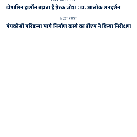
डोपामिन हार्माेन बढ़ाता है प्रेरक जोश : डा. आलोक मनदर्शन
NEXT POST
पंचकोसी परिक्रमा मार्ग निर्माण कार्य का डीएम ने किया निरीक्षण