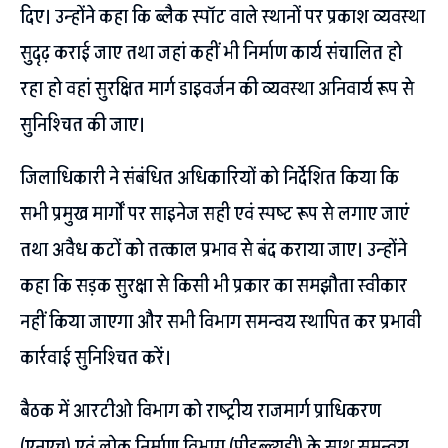
दिए। उन्होंने कहा कि ब्लैक स्पॉट वाले स्थानों पर प्रकाश व्यवस्था
सुदृढ़ कराई जाए तथा जहां कहीं भी निर्माण कार्य संचालित हो
रहा हो वहां सुरक्षित मार्ग डाइवर्जन की व्यवस्था अनिवार्य रूप से
सुनिश्चित की जाए।
जिलाधिकारी ने संबंधित अधिकारियों को निर्देशित किया कि
सभी प्रमुख मार्गों पर साइनेज सही एवं स्पष्ट रूप से लगाए जाएं
तथा अवैध कटों को तत्काल प्रभाव से बंद कराया जाए। उन्होंने
कहा कि सड़क सुरक्षा से किसी भी प्रकार का समझौता स्वीकार
नहीं किया जाएगा और सभी विभाग समन्वय स्थापित कर प्रभावी
कार्रवाई सुनिश्चित करें।
बैठक में आरटीओ विभाग को राष्ट्रीय राजमार्ग प्राधिकरण
(एनएच) एवं लोक निर्माण विभाग (पीडब्ल्यूडी) के साथ समन्वय