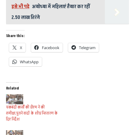
इसे भी पढ़े
अयोध्या में महिलाएं तैयार कर रहीं
2.50 लाख तिरंगे
Share this:
X
Facebook
Telegram
WhatsApp
Related
चकबंदी कार्यों की डीएम ने की
समीक्षा,पुराने वादों के शीघ्र निस्तारण के
दिए निर्देश