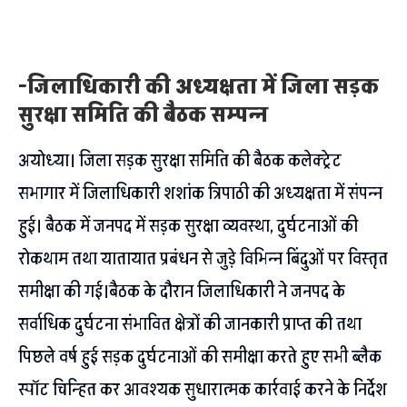
-जिलाधिकारी की अध्यक्षता में जिला सड़क
सुरक्षा समिति की बैठक सम्पन्न
अयोध्या। जिला सड़क सुरक्षा समिति की बैठक कलेक्ट्रेट
सभागार में जिलाधिकारी शशांक त्रिपाठी की अध्यक्षता में संपन्न
हुई। बैठक में जनपद में सड़क सुरक्षा व्यवस्था, दुर्घटनाओं की
रोकथाम तथा यातायात प्रबंधन से जुड़े विभिन्न बिंदुओं पर विस्तृत
समीक्षा की गई।बैठक के दौरान जिलाधिकारी ने जनपद के
सर्वाधिक दुर्घटना संभावित क्षेत्रों की जानकारी प्राप्त की तथा
पिछले वर्ष हुई सड़क दुर्घटनाओं की समीक्षा करते हुए सभी ब्लैक
स्पॉट चिन्हित कर आवश्यक सुधारात्मक कार्रवाई करने के निर्देश