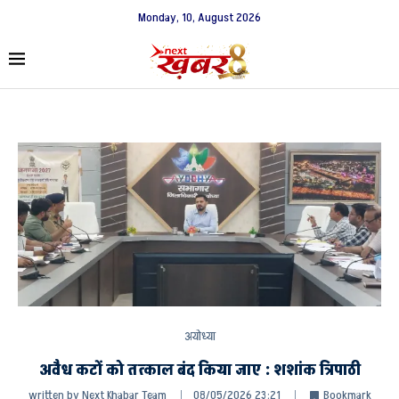
Monday, 10, August 2026
अयोध्या
अवैध कटों को तत्काल बंद किया जाए : शशांक त्रिपाठी
written by
Next Khabar Team
08/05/2026 23:21
Bookmark