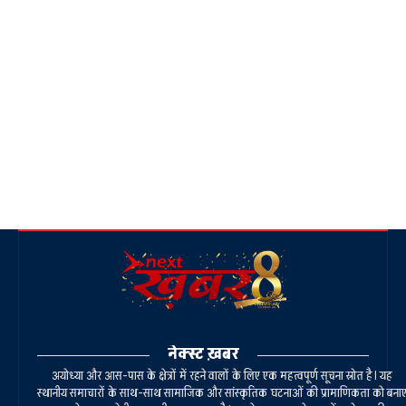
नेक्स्ट ख़बर
अयोध्या और आस-पास के क्षेत्रों में रहने वालों के लिए एक महत्वपूर्ण सूचना स्रोत है। यह
स्थानीय समाचारों के साथ-साथ सामाजिक और सांस्कृतिक घटनाओं की प्रामाणिकता को बना